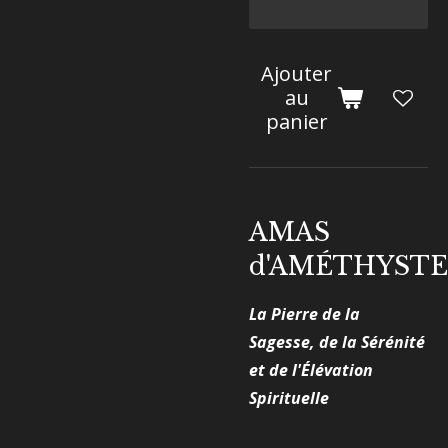
Ajouter
au
panier
AMAS
d'AMÉTHYST
La Pierre de la
Sagesse, de la Sérénité
et de l'Élévation
Spirituelle