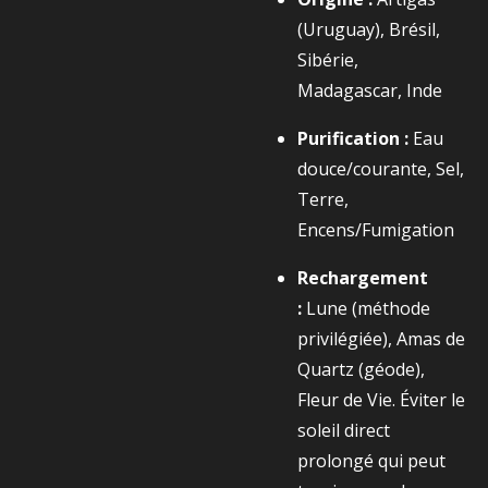
(Uruguay), Brésil,
Sibérie,
Madagascar, Inde
Purification :
Eau
douce/courante, Sel,
Terre,
Encens/Fumigation
Rechargement
:
Lune (méthode
privilégiée), Amas de
Quartz (géode),
Fleur de Vie. Éviter le
soleil direct
prolongé qui peut