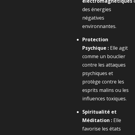
électromagnétiques
des énergies
négatives
environnantes.
Protection
Psychique :
Elle agit
comme un bouclier
contre les attaques
psychiques et
protège contre les
esprits malins ou les
influences toxiques.
Spiritualité et
Méditation :
Elle
favorise les états