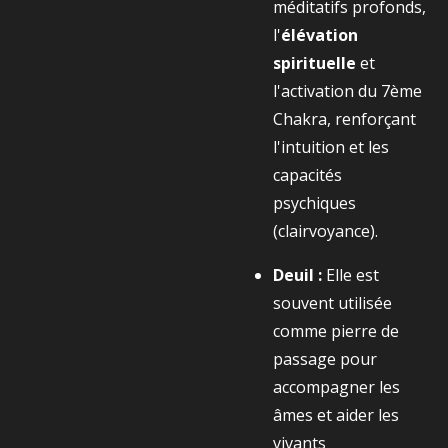
méditatifs profonds,
l'
élévation
spirituelle
et
l'activation du 7ème
Chakra, renforçant
l'intuition et les
capacités
psychiques
(clairvoyance).
Deuil :
Elle est
souvent utilisée
comme pierre de
passage pour
accompagner les
âmes et aider les
vivants