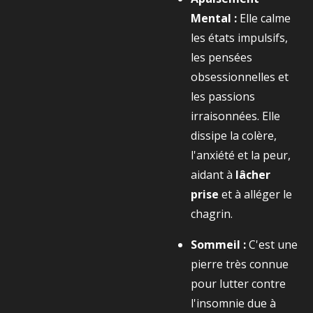
Mental :
Elle calme
les états impulsifs,
les pensées
obsessionnelles et
les passions
irraisonnées. Elle
dissipe la colère,
l'anxiété et la peur,
aidant à
lâcher
prise
et à alléger le
chagrin.
Sommeil :
C'est une
pierre très connue
pour lutter contre
l'insomnie due à