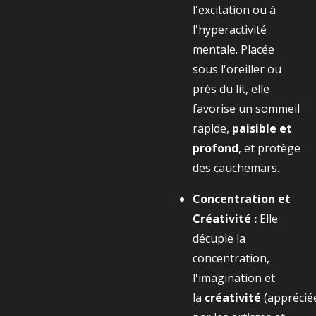
l'excitation ou à
l'hyperactivité
mentale. Placée
sous l'oreiller ou
près du lit, elle
favorise un sommeil
rapide,
paisible et
profond
, et protège
des cauchemars.
Concentration et
Créativité :
Elle
décuple la
concentration,
l'imagination et
la
créativité
(apprécié