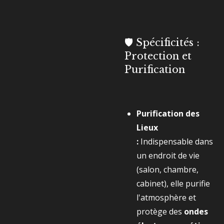
🛡️ Spécificités :
Protection et
Purification
Purification des
Lieux
:
Indispensable dans
un endroit de vie
(salon, chambre,
cabinet), elle purifie
l'atmosphère et
protège des
ondes