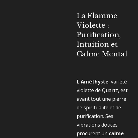
La Flamme
Violette :
Purification,
Intuition et
Calme Mental
L'
Améthyste
, variété
violette de Quartz, est
avant tout une pierre
de spiritualité et de
purification. Ses
vibrations douces
procurent un
calme