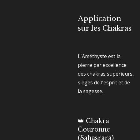
Application
sur les Chakras
L'Améthyste est la
pierre par excellence
des chakras supérieurs,
sièges de l'esprit et de
la sagesse.
👑 Chakra
Couronne
(Sahasrara)