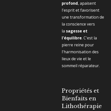
profond
, apaisent
l'esprit et favorisent
une transformation de
la conscience vers
la
sagesse et
l'équilibre
. C'est la
pierre reine pour
l'harmonisation des
lieux de vie et le
sommeil réparateur.
Propriétés et
Bienfaits en
Lithothérapie