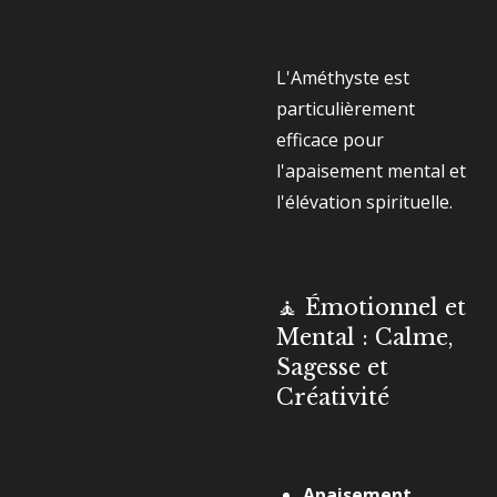
L'Améthyste est
particulièrement
efficace pour
l'apaisement mental et
l'élévation spirituelle.
🧘 Émotionnel et
Mental : Calme,
Sagesse et
Créativité
Apaisement