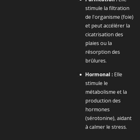
stimule la filtration
de l'organisme (foie)
et peut accélérer la
cicatrisation des
plaies ou la
résorption des
brûlures.
Hormonal :
Elle
stimule le
métabolisme et la
production des
hormones
(sérotonine), aidant
à calmer le stress.