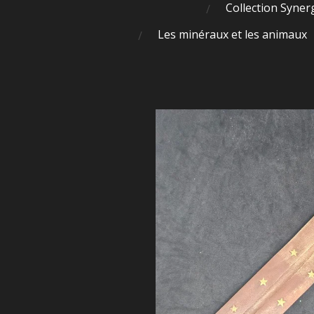
Collection Syner
Les minéraux et les animaux