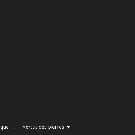
ique
Vertus des pierres