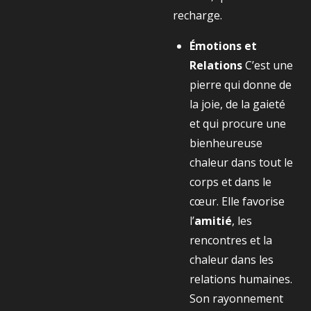
recharge.
Émotions et
Relations
C’est une
pierre qui donne de
la joie, de la gaieté
et qui procure une
bienheureuse
chaleur dans tout le
corps et dans le
cœur. Elle favorise
l’
amitié
, les
rencontres et la
chaleur dans les
relations humaines.
Son rayonnement