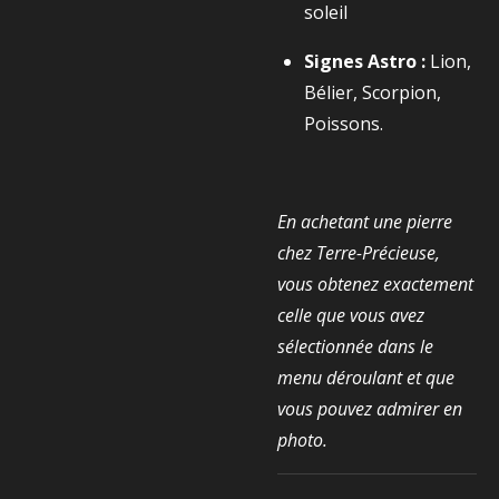
soleil
Signes Astro :
Lion,
Bélier, Scorpion,
Poissons.
En achetant une pierre
chez Terre-Précieuse,
vous obtenez exactement
celle que vous avez
sélectionnée dans le
menu déroulant et que
vous pouvez admirer en
photo.