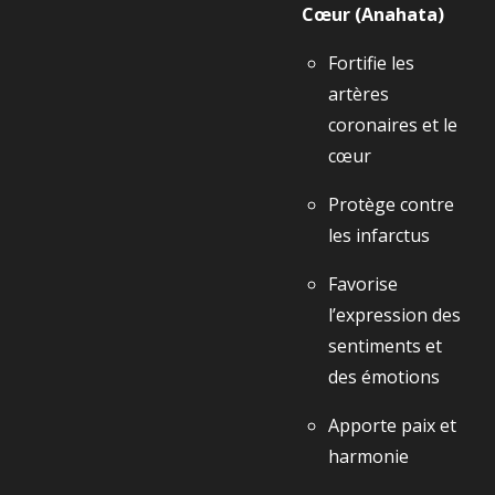
Cœur (Anahata)
Fortifie les
artères
coronaires et le
cœur
Protège contre
les infarctus
Favorise
l’expression des
sentiments et
des émotions
Apporte paix et
harmonie