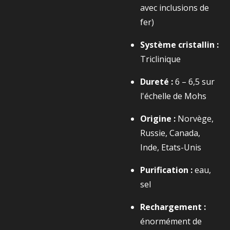
avec inclusions de
fer)
Système cristallin :
Triclinique
Dureté :
6 – 6,5 sur
l'échelle de Mohs
Origine :
Norvège,
Russie, Canada,
Inde, Etats-Unis
Purification :
eau,
sel
Rechargement :
énormément de