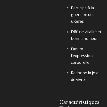
Participe à la
guérison des
ulcères
Diffuse vitalité et
bonne humeur
Facilite
l'expression
corporelle
Redonne la joie
de vivre
Caractéristiques