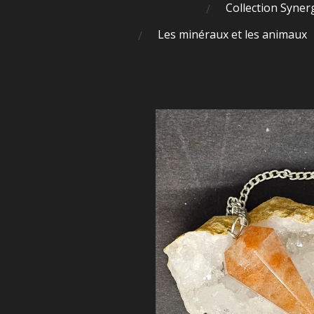
Collection Syner
Les minéraux et les animaux