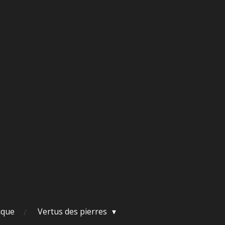
ique
Vertus des pierres