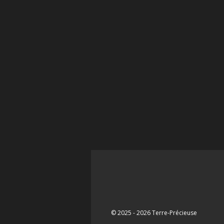
© 2025 - 2026 Terre-Précieuse