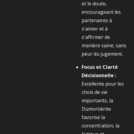
et le doute,
encourageant les
partenaires à
s'aimer et à
s'affirmer de
manière saine, sans
peur du jugement.
Focus et Clarté
Décisionnelle :
Excellente pour les
choix de vie
importants, la
Dumortiérite
favorise la
concentration, la