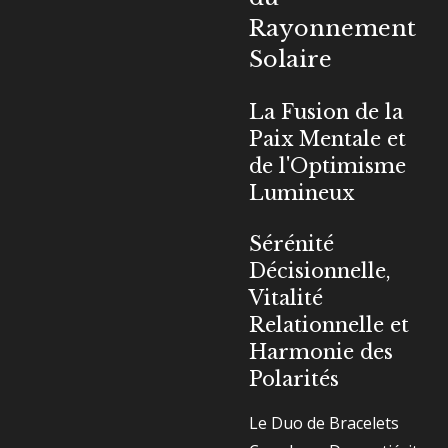
Rayonnement
Solaire
La Fusion de la
Paix Mentale et
de l'Optimisme
Lumineux
Sérénité
Décisionnelle,
Vitalité
Relationnelle et
Harmonie des
Polarités
Le Duo de Bracelets