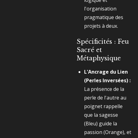
logique et
l'organisation
pragmatique des
projets à deux.
Spécificités : Feu
Sacré et
Métaphysique
L'Ancrage du Lien
(Perles Inversées) :
La présence de la
perle de l'autre au
poignet rappelle
que la sagesse
(Bleu) guide la
passion (Orange), et