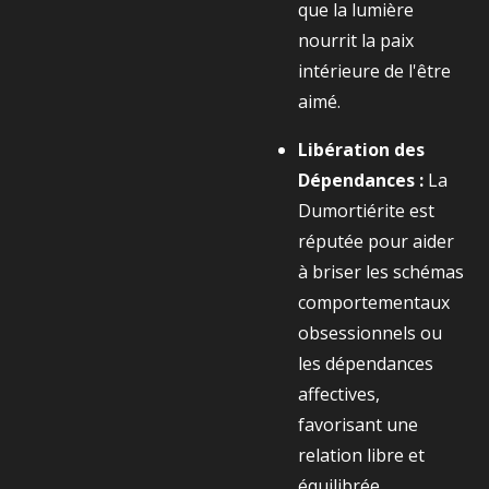
que la lumière
nourrit la paix
intérieure de l'être
aimé.
Libération des
Dépendances :
La
Dumortiérite est
réputée pour aider
à briser les schémas
comportementaux
obsessionnels ou
les dépendances
affectives,
favorisant une
relation libre et
équilibrée.