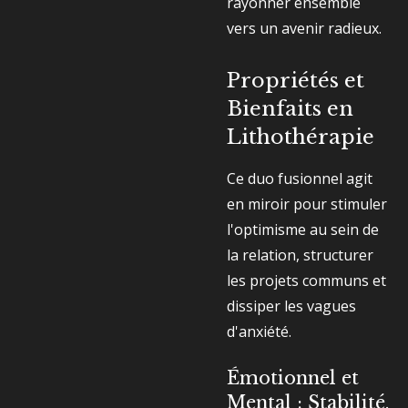
rayonner ensemble
vers un avenir radieux.
Propriétés et
Bienfaits en
Lithothérapie
Ce duo fusionnel agit
en miroir pour stimuler
l'optimisme au sein de
la relation, structurer
les projets communs et
dissiper les vagues
d'anxiété.
Émotionnel et
Mental : Stabilité,