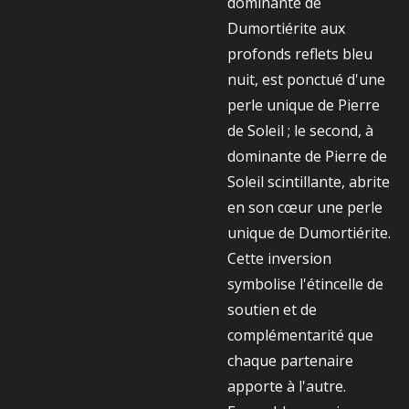
dominante de
Dumortiérite aux
profonds reflets bleu
nuit, est ponctué d'une
perle unique de Pierre
de Soleil ; le second, à
dominante de Pierre de
Soleil scintillante, abrite
en son cœur une perle
unique de Dumortiérite.
Cette inversion
symbolise l'étincelle de
soutien et de
complémentarité que
chaque partenaire
apporte à l'autre.