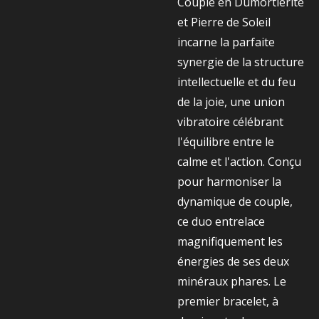
Couple en Dumortiérite
et Pierre de Soleil
incarne la parfaite
synergie de la structure
intellectuelle et du feu
de la joie, une union
vibratoire célébrant
l'équilibre entre le
calme et l'action. Conçu
pour harmoniser la
dynamique de couple,
ce duo entrelace
magnifiquement les
énergies de ses deux
minéraux phares. Le
premier bracelet, à