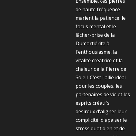
Ensemble, ces pierres
de haute fréquence
marient la patience, le
focus mental et le
lâcher-prise de la
Dumortiérite à
l'enthousiasme, la
vitalité créatrice et la
chaleur de la Pierre de
Soleil. C'est l'allié idéal
pour les couples, les
partenaires de vie et les
esprits créatifs
désireux d'aligner leur
complicité, d'apaiser le
stress quotidien et de