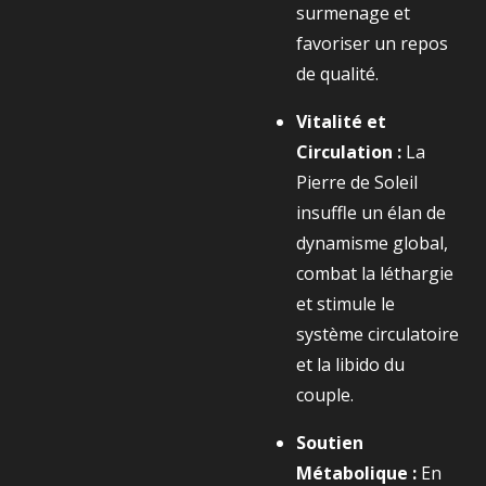
surmenage et
favoriser un repos
de qualité.
Vitalité et
Circulation :
La
Pierre de Soleil
insuffle un élan de
dynamisme global,
combat la léthargie
et stimule le
système circulatoire
et la libido du
couple.
Soutien
Métabolique :
En