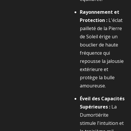
Rayonnement et
Protection :
L'éclat
pailleté de la Pierre
de Soleil érige un
bouclier de haute
fréquence qui
repousse la jalousie
extérieure et
protège la bulle
amoureuse.
Éveil des Capacités
Supérieures :
La
Dumortiérite
stimule l'intuition et