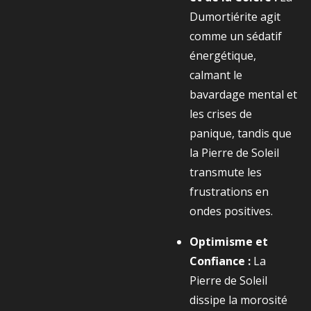
Dumortiérite agit
comme un sédatif
énergétique,
calmant le
bavardage mental et
les crises de
panique, tandis que
la Pierre de Soleil
transmute les
frustrations en
ondes positives.
Optimisme et
Confiance :
La
Pierre de Soleil
dissipe la morosité