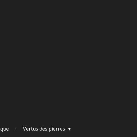
ique
Vertus des pierres