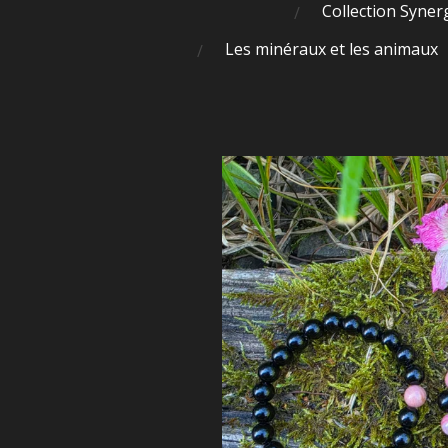
Collection Syner
Les minéraux et les animaux