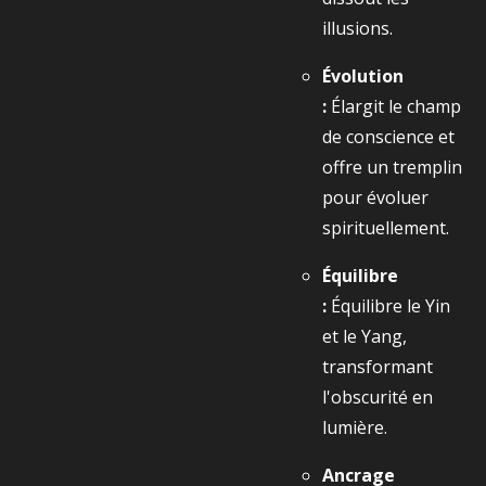
illusions.
Évolution
:
Élargit le champ
de conscience et
offre un tremplin
pour évoluer
spirituellement.
Équilibre
:
Équilibre le Yin
et le Yang,
transformant
l'obscurité en
lumière.
Ancrage