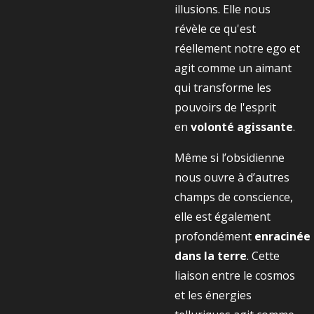
illusions. Elle nous
révèle ce qu'est
réellement notre ego et
agit comme un aimant
qui transforme les
pouvoirs de l'esprit
en
volonté agissante
.
Même si l’obsidienne
nous ouvre à d’autres
champs de conscience,
elle est également
profondément
enracinée
dans la terre
. Cette
liaison entre le cosmos
et les énergies