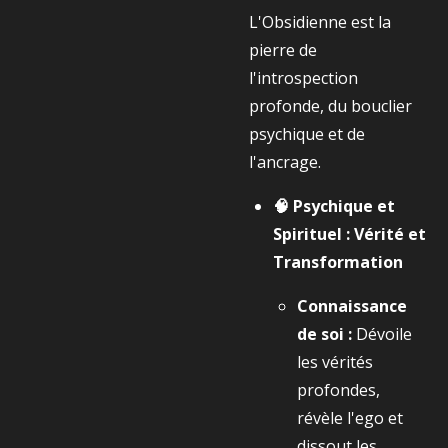
L'Obsidienne est la
pierre de
l'introspection
profonde, du bouclier
psychique et de
l'ancrage.
🧠 Psychique et
Spirituel : Vérité et
Transformation
Connaissance
de soi :
Dévoile
les vérités
profondes,
révèle l'ego et
dissout les