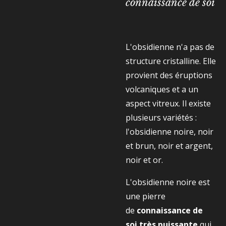
connaissance de soi
L'obsidienne n'a pas de
structure cristalline. Elle
provient des éruptions
volcaniques et a un
aspect vitreux. Il existe
plusieurs variétés :
l'obsidienne noire, noir
et brun, noir et argent,
noir et or.
L'obsidienne noire est
une pierre
de
connaissance de
soi très puissante
qui