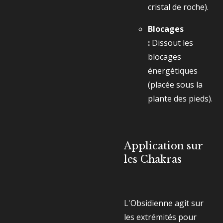
cristal de roche).
Blocages
:
Dissout les
blocages
énergétiques
(placée sous la
plante des pieds).
Application sur
les Chakras
L'Obsidienne agit sur
les extrémités pour