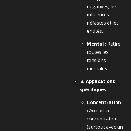
négatives, les
influences
néfastes et les
entités.
Mental :
Retire
toutes les
tensions
mentales.
🧘 Applications
spécifiques
Concentration
:
Accroît la
concentration
(surtout avec un