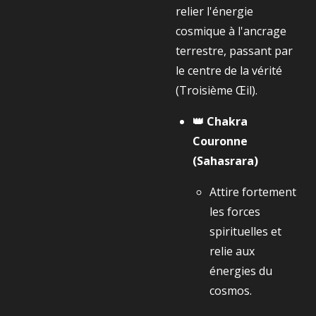
relier l'énergie
cosmique à l'ancrage
terrestre, passant par
le centre de la vérité
(Troisième Œil).
👑 Chakra
Couronne
(Sahasrara)
Attire fortement
les forces
spirituelles et
relie aux
énergies du
cosmos.