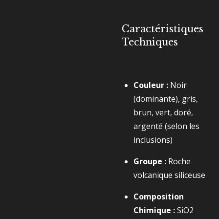
Caractéristiques
Techniques
Couleur :
Noir
(dominante), gris,
brun, vert, doré,
argenté (selon les
inclusions)
Groupe :
Roche
volcanique siliceuse
Composition
Chimique :
SiO2​