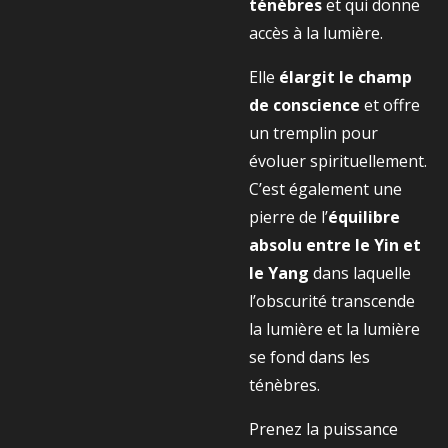
ténèbres
et qui donne
accès à la lumière.
Elle
élargit le champ
de conscience
et offre
un tremplin pour
évoluer spirituellement.
C’est également une
pierre de l’
équilibre
absolu entre le Yin et
le Yang
dans laquelle
l’obscurité transcende
la lumière et la lumière
se fond dans les
ténèbres.
Prenez la puissance