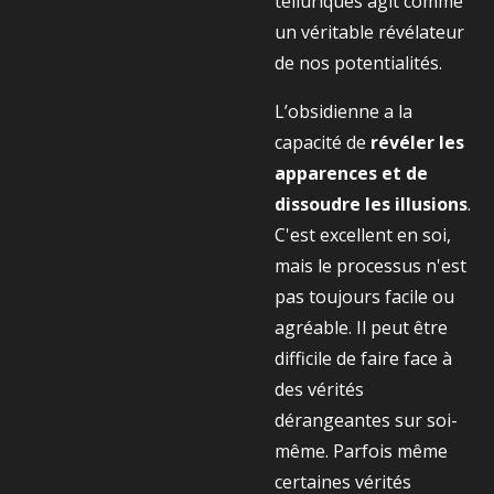
telluriques agit comme
un véritable révélateur
de nos potentialités.
L’obsidienne a la
capacité de
révéler les
apparences et de
dissoudre les illusions
.
C'est excellent en soi,
mais le processus n'est
pas toujours facile ou
agréable. Il peut être
difficile de faire face à
des vérités
dérangeantes sur soi-
même. Parfois même
certaines vérités