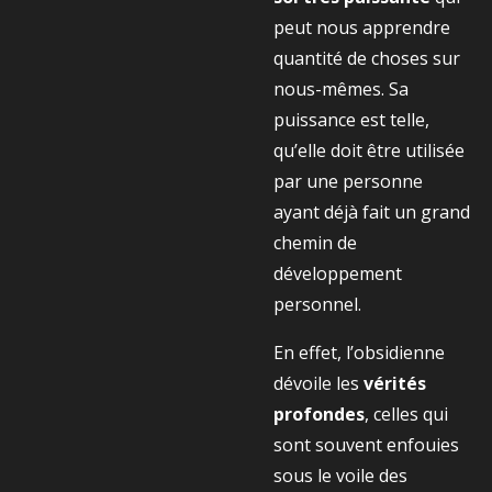
peut nous apprendre
quantité de choses sur
nous-mêmes. Sa
puissance est telle,
qu’elle doit être utilisée
par une personne
ayant déjà fait un grand
chemin de
développement
personnel.
En effet, l’obsidienne
dévoile les
vérités
profondes
, celles qui
sont souvent enfouies
sous le voile des