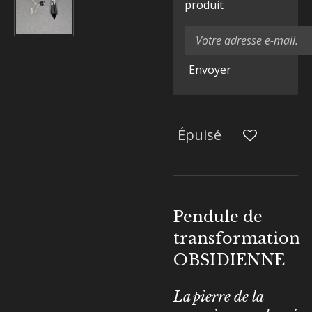
produit
Envoyer
Épuisé
Pendule de
transformation
OBSIDIENNE
La pierre de la