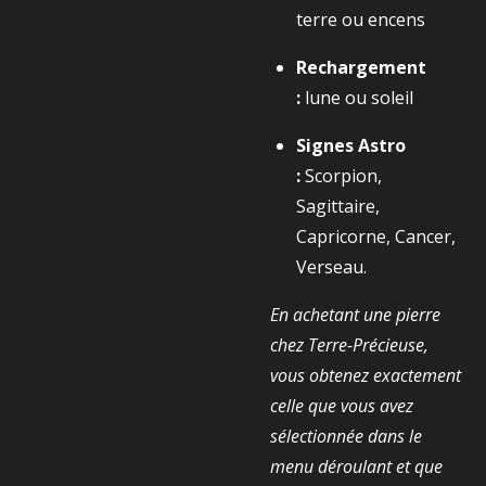
terre ou encens
Rechargement
:
lune ou soleil
Signes Astro
:
Scorpion,
Sagittaire,
Capricorne, Cancer,
Verseau.
En achetant une pierre
chez Terre-Précieuse,
vous obtenez exactement
celle que vous avez
sélectionnée dans le
menu déroulant et que