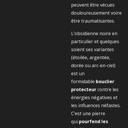
peuvent être vécues
douloureusement voire
être traumatisantes.
L’obsidienne noire en
particulier et quelques
soient ses variantes
(étoilée, argentée,
dorée ou arc-en-ciel)
est un
formidable
bouclier
protecteur
contre les
énergies négatives et
les influences néfastes.
C’est une pierre
qui
pourfend les