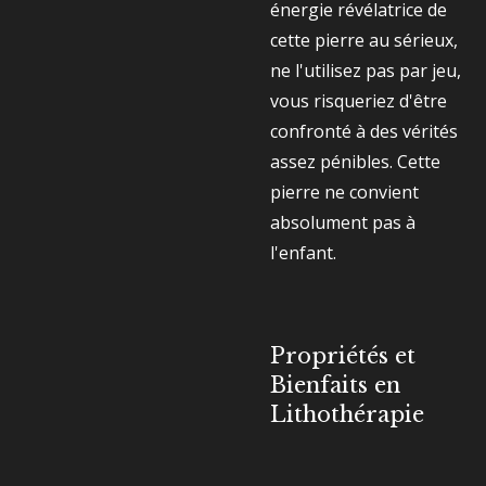
énergie révélatrice de
cette pierre au sérieux,
ne l'utilisez pas par jeu,
vous risqueriez d'être
confronté à des vérités
assez pénibles. Cette
pierre ne convient
absolument pas à
l'enfant.
Propriétés et
Bienfaits en
Lithothérapie