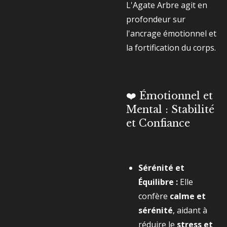
L'Agate Arbre agit en
profondeur sur
l'ancrage émotionnel et
la fortification du corps.
❤️ Émotionnel et
Mental : Stabilité
et Confiance
Sérénité et
Équilibre :
Elle
confère
calme et
sérénité
, aidant à
réduire le
stress et