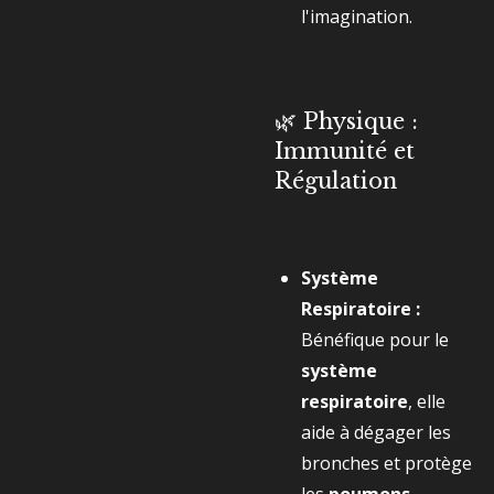
l'imagination.
🌿 Physique :
Immunité et
Régulation
Système
Respiratoire :
Bénéfique pour le
système
respiratoire
, elle
aide à dégager les
bronches et protège