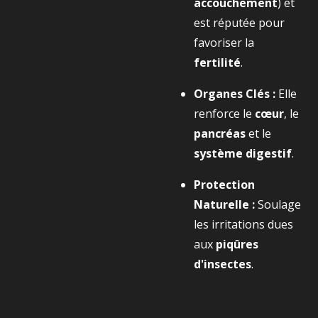
accouchement
) et
est réputée pour
favoriser la
fertilité
.
Organes Clés :
Elle
renforce le
cœur
, le
pancréas
et le
système digestif
.
Protection
Naturelle :
Soulage
les irritations dues
aux
piqûres
d'insectes
.