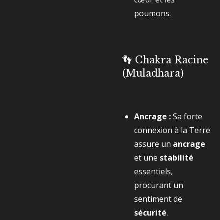
poumons.
👣 Chakra Racine
(Muladhara)
Ancrage :
Sa forte
connexion à la Terre
assure un
ancrage
et une
stabilité
essentiels,
procurant un
sentiment de
sécurité
.