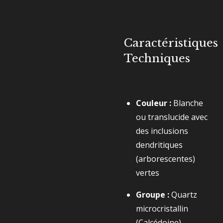
Caractéristiques
Techniques
Couleur :
Blanche
ou translucide avec
des inclusions
dendritiques
(arborescentes)
vertes
Groupe :
Quartz
microcristallin
(Calcédoine)