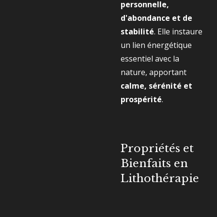
personnelle,
d'abondance et de
stabilité
. Elle instaure
un lien énergétique
essentiel avec la
nature, apportant
calme, sérénité et
prospérité
.
Propriétés et
Bienfaits en
Lithothérapie