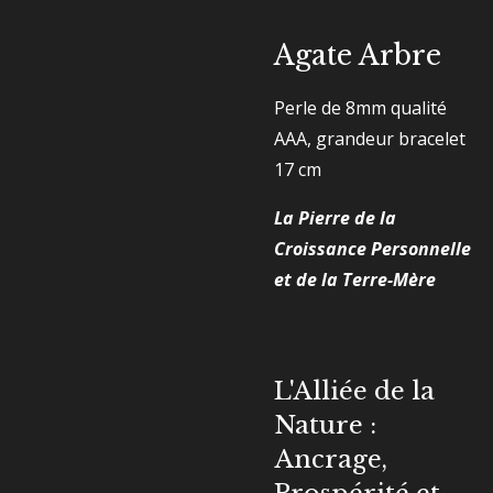
Agate Arbre
Perle de 8mm qualité
AAA, grandeur bracelet
17 cm
La Pierre de la
Croissance Personnelle
et de la Terre-Mère
L'Alliée de la
Nature :
Ancrage,