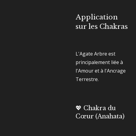
Application
sur les Chakras
L'Agate Arbre est
principalement liée à
l'Amour et à l'Ancrage
Terrestre.
💖 Chakra du
Cœur (Anahata)