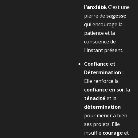
l'anxiété
. C'est une
pierre de
sagesse
qui encourage la
patience et la
conscience de
l'instant présent.
Confiance et
Détermination :
Elle renforce la
confiance en soi
, la
ténacité
et la
détermination
pour mener à bien
ses projets. Elle
insuffle
courage
et