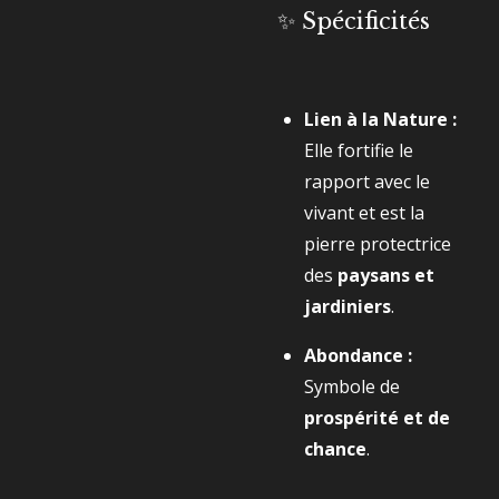
✨ Spécificités
Lien à la Nature :
Elle fortifie le
rapport avec le
vivant et est la
pierre protectrice
des
paysans et
jardiniers
.
Abondance :
Symbole de
prospérité et de
chance
.