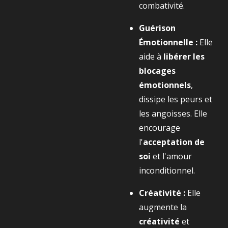
combativité.
Guérison
Émotionnelle :
Elle
aide à
libérer les
blocages
émotionnels
,
dissipe les peurs et
les angoisses. Elle
encourage
l'
acceptation de
soi
et l'amour
inconditionnel.
Créativité :
Elle
augmente la
créativité
et