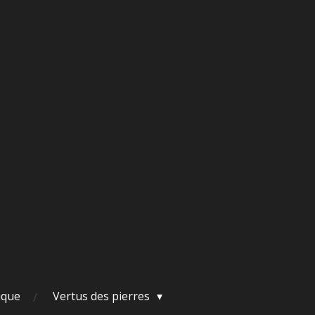
ique
Vertus des pierres