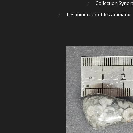
Collection Syner
Les minéraux et les animaux