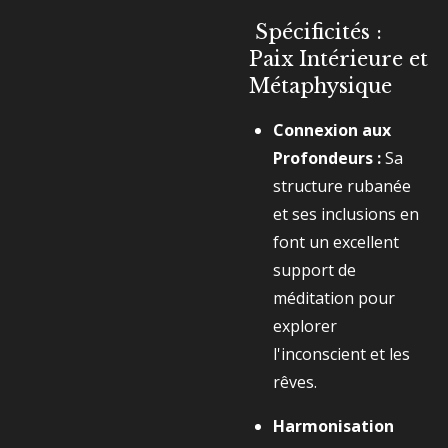
Spécificités :
Paix Intérieure et
Métaphysique
Connexion aux
Profondeurs :
Sa
structure rubanée
et ses inclusions en
font un excellent
support de
méditation pour
explorer
l'inconscient et les
rêves.
Harmonisation