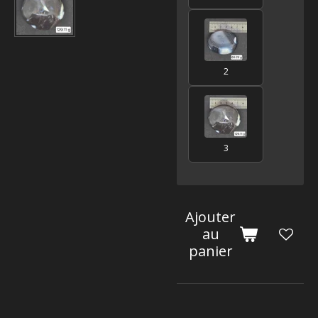
2
3
Ajouter
au
panier