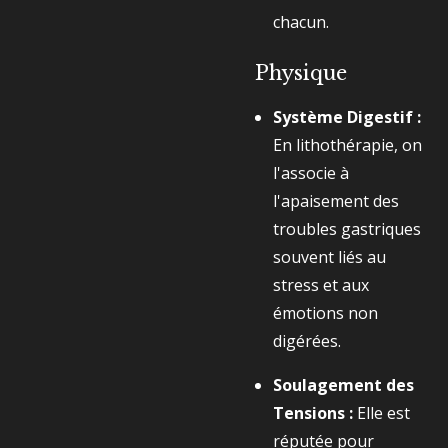
chacun.
Physique
Système Digestif :
En lithothérapie, on
l'associe à
l'apaisement des
troubles gastriques
souvent liés au
stress et aux
émotions non
digérées.
Soulagement des
Tensions :
Elle est
réputée pour