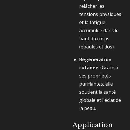
relâcher les
tensions physiques
et la fatigue
accumulée dans le
haut du corps
(épaules et dos).
Régénération
cutanée :
Grâce à
ses propriétés
purifiantes, elle
soutient la santé
globale et l'éclat de
la peau.
Application