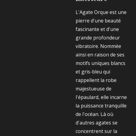
L'Agate Orque est une
pierre d'une beauté
fascinante et d'une
grande profondeur
vibratoire. Nommée
ainsi en raison de ses
motifs uniques blancs
et gris-bleu qui
rappellent la robe
majestueuse de
l'épaulard, elle incarne
la puissance tranquille
de l'océan. Là où
d'autres agates se
concentrent sur la