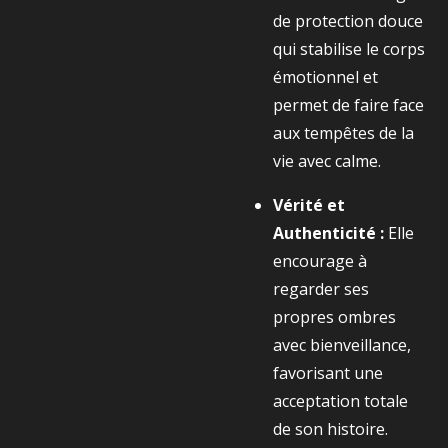
de protection douce
qui stabilise le corps
émotionnel et
permet de faire face
aux tempêtes de la
vie avec calme.
Vérité et
Authenticité :
Elle
encourage à
regarder ses
propres ombres
avec bienveillance,
favorisant une
acceptation totale
de son histoire.