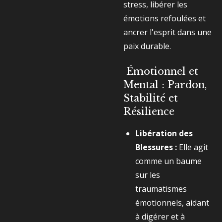
stress, libérer les
émotions refoulées et
ancrer l'esprit dans une
paix durable.
Émotionnel et
Mental : Pardon,
Stabilité et
Résilience
Libération des
Blessures :
Elle agit
comme un baume
sur les
traumatismes
émotionnels, aidant
à digérer et à