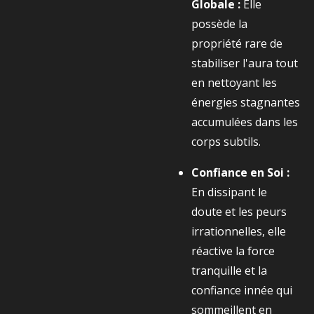
Globale :
Elle
possède la
propriété rare de
stabiliser l'aura tout
en nettoyant les
énergies stagnantes
accumulées dans les
corps subtils.
Confiance en Soi :
En dissipant le
doute et les peurs
irrationnelles, elle
réactive la force
tranquille et la
confiance innée qui
sommeillent en