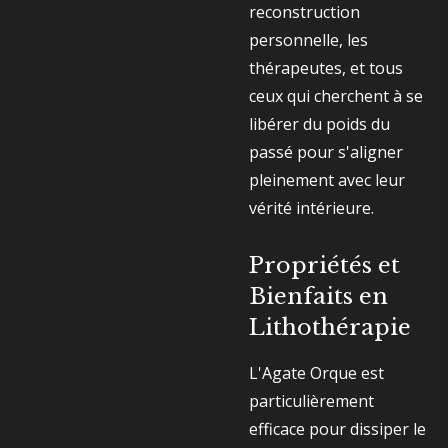
reconstruction
personnelle, les
thérapeutes, et tous
ceux qui cherchent à se
libérer du poids du
passé pour s'aligner
pleinement avec leur
vérité intérieure.
Propriétés et
Bienfaits en
Lithothérapie
L'Agate Orque est
particulièrement
efficace pour dissiper le