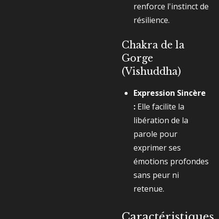
renforce l'instinct de
résilience.
Chakra de la
Gorge
(Vishuddha)
Expression Sincère
:
Elle facilite la
libération de la
parole pour
exprimer ses
émotions profondes
sans peur ni
retenue.
Caractéristiques