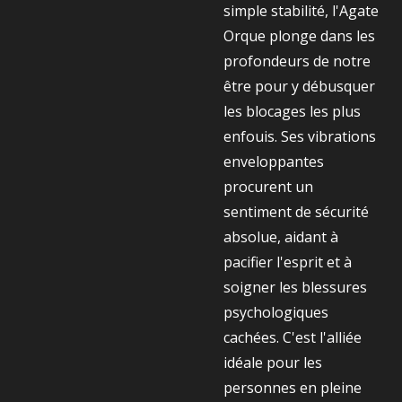
simple stabilité, l'Agate
Orque plonge dans les
profondeurs de notre
être pour y débusquer
les blocages les plus
enfouis. Ses vibrations
enveloppantes
procurent un
sentiment de sécurité
absolue, aidant à
pacifier l'esprit et à
soigner les blessures
psychologiques
cachées. C'est l'alliée
idéale pour les
personnes en pleine