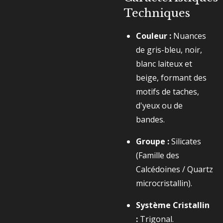
Techniques
Couleur :
Nuances
de gris-bleu, noir,
blanc laiteux et
beige, formant des
motifs de taches,
d'yeux ou de
bandes.
Groupe :
Silicates
(Famille des
Calcédoines / Quartz
microcristallin).
Système Cristallin
:
Trigonal.