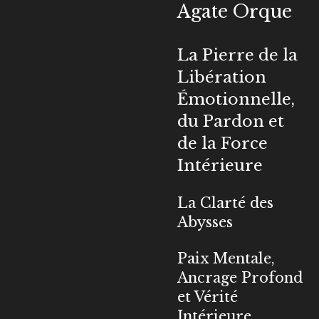
Agate Orque
La Pierre de la
Libération
Émotionnelle,
du Pardon et
de la Force
Intérieure
La Clarté des
Abysses
Paix Mentale,
Ancrage Profond
et Vérité
Intérieure