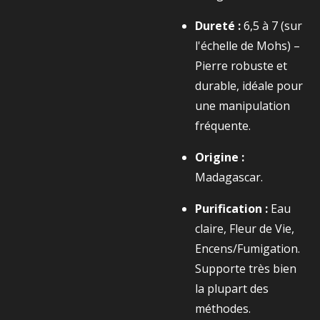
Dureté :
6,5 à 7 (sur
l'échelle de Mohs) –
Pierre robuste et
durable, idéale pour
une manipulation
fréquente.
Origine :
Madagascar.
Purification :
Eau
claire, Fleur de Vie,
Encens/Fumigation.
Supporte très bien
la plupart des
méthodes.