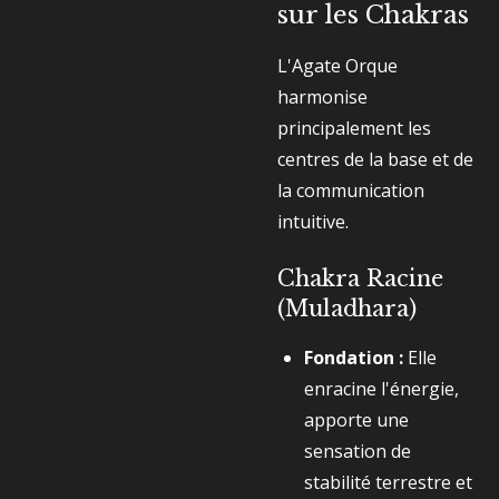
sur les Chakras
L'Agate Orque
harmonise
principalement les
centres de la base et de
la communication
intuitive.
Chakra Racine
(Muladhara)
Fondation :
Elle
enracine l'énergie,
apporte une
sensation de
stabilité terrestre et