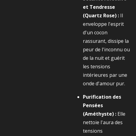
et Tendresse
(Quartz Rose) :
Il
enveloppe l'esprit
d'un cocon
rassurant, dissipe la
peur de l'inconnu ou
de la nuit et guérit
les tensions
intérieures par une
onde d'amour pur.
Purification des
Pensées
(Améthyste) :
Elle
nettoie l'aura des
tensions