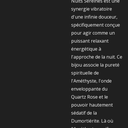
Nuits Sereines est une
synergie vibratoire
d'une infinie douceur,
spécifiquement conçue
pour agir comme un
puissant relaxant
énergétique à
l'approche de la nuit. Ce
bijou associe la pureté
spirituelle de
l'Améthyste, l'onde
enveloppante du
Quartz Rose et le
pouvoir hautement
sédatif de la
Dumortiérite. Là où