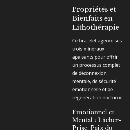
Propriétés et
Bienfaits en
Lithothérapie
Ce bracelet agence ses
trois minéraux
apaisants pour offrir
un processus complet
de déconnexion
mentale, de sécurité
émotionnelle et de
régénération nocturne.
Émotionnel et
Mental : Lâcher-
Prise, Paix du