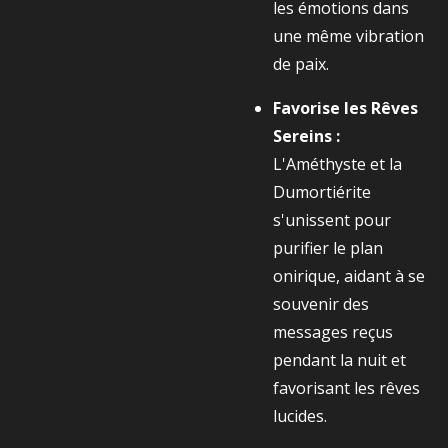
les émotions dans
une même vibration
de paix.
Favorise les Rêves
Sereins :
L'Améthyste et la
Dumortiérite
s'unissent pour
purifier le plan
onirique, aidant à se
souvenir des
messages reçus
pendant la nuit et
favorisant les rêves
lucides.