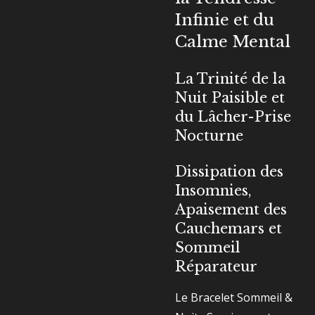
Infinie et du
Calme Mental
La Trinité de la
Nuit Paisible et
du Lâcher-Prise
Nocturne
Dissipation des
Insomnies,
Apaisement des
Cauchemars et
Sommeil
Réparateur
Le Bracelet Sommeil &