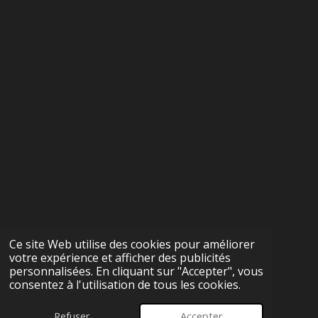
Ce site Web utilise des cookies pour améliorer
votre expérience et afficher des publicités
personnalisées. En cliquant sur "Accepter", vous
consentez à l'utilisation de tous les cookies.
Refuser
Accepter