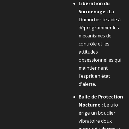
Libération du
Surmenage :
La
Dumortiérite aide à
déprogrammer les
mécanismes de
contrôle et les
attitudes
obsessionnelles qui
maintiennent
l'esprit en état
d'alerte.
Bulle de Protection
Nocturne :
Le trio
érige un bouclier
vibratoire doux