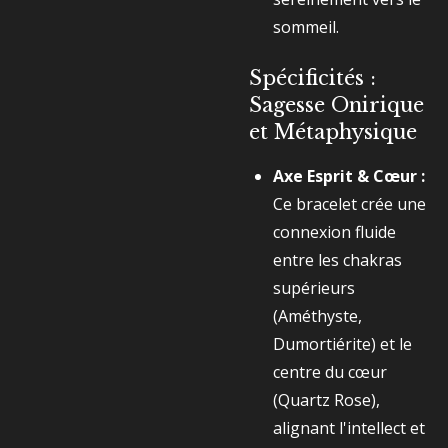
sommeil.
Spécificités :
Sagesse Onirique
et Métaphysique
Axe Esprit & Cœur :
Ce bracelet crée une
connexion fluide
entre les chakras
supérieurs
(Améthyste,
Dumortiérite) et le
centre du cœur
(Quartz Rose),
alignant l'intellect et