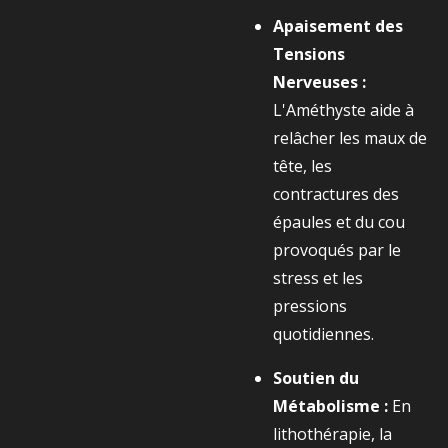
Apaisement des
Tensions
Nerveuses :
L'Améthyste aide à
relâcher les maux de
tête, les
contractures des
épaules et du cou
provoqués par le
stress et les
pressions
quotidiennes.
Soutien du
Métabolisme :
En
lithothérapie, la