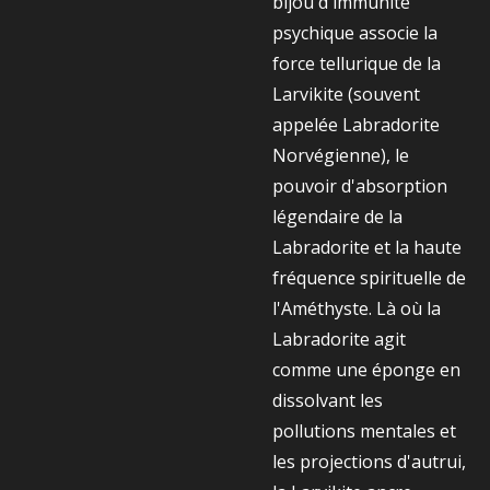
bijou d'immunité
psychique associe la
force tellurique de la
Larvikite (souvent
appelée Labradorite
Norvégienne), le
pouvoir d'absorption
légendaire de la
Labradorite et la haute
fréquence spirituelle de
l'Améthyste. Là où la
Labradorite agit
comme une éponge en
dissolvant les
pollutions mentales et
les projections d'autrui,