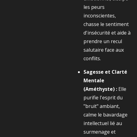
les peurs
inconscientes,
chasse le sentiment
d'insécurité et aide à
prendre un recul
salutaire face aux
conflits.
Sagesse et Clarté
Mentale
(Améthyste) :
Elle
purifie l'esprit du
"bruit" ambiant,
calme le bavardage
intellectuel lié au
surmenage et