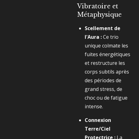
Vibratoire et
Métaphysique
Scellement de
l'Aura :
Ce trio
unique colmate les
fuites énergétiques
et restructure les
corps subtils après
des périodes de
grand stress, de
choc ou de fatigue
intense.
Connexion
Terre/Ciel
Protectrice :
La