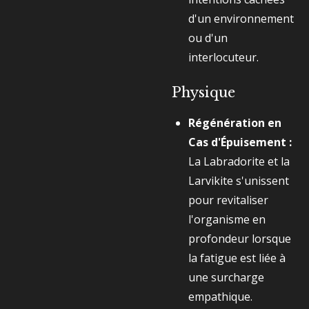
d'un environnement
ou d'un
interlocuteur.
Physique
Régénération en
Cas d'Épuisement :
La Labradorite et la
Larvikite s'unissent
pour revitaliser
l'organisme en
profondeur lorsque
la fatigue est liée à
une surcharge
empathique.