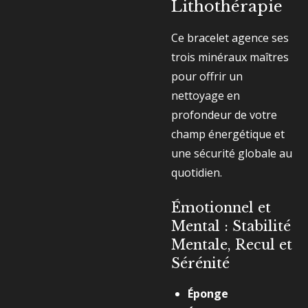
Lithothérapie
Ce bracelet agence ses
trois minéraux maîtres
pour offrir un
nettoyage en
profondeur de votre
champ énergétique et
une sécurité globale au
quotidien.
Émotionnel et
Mental : Stabilité
Mentale, Recul et
Sérénité
Éponge