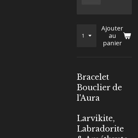
Ajouter
au
panier
Bracelet
Bouclier de
l'Aura
Larvikite,
Labradorite