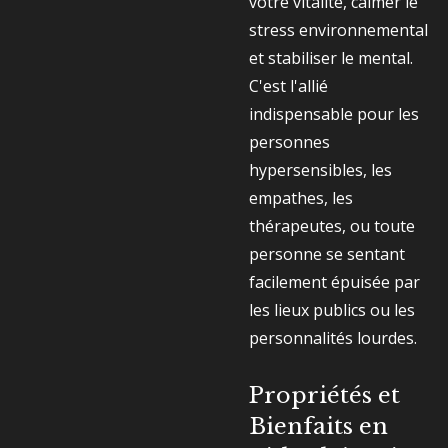
votre vitalité, calmer le
stress environnemental
et stabiliser le mental.
C'est l'allié
indispensable pour les
personnes
hypersensibles, les
empathes, les
thérapeutes, ou toute
personne se sentant
facilement épuisée par
les lieux publics ou les
personnalités lourdes.
Propriétés et
Bienfaits en