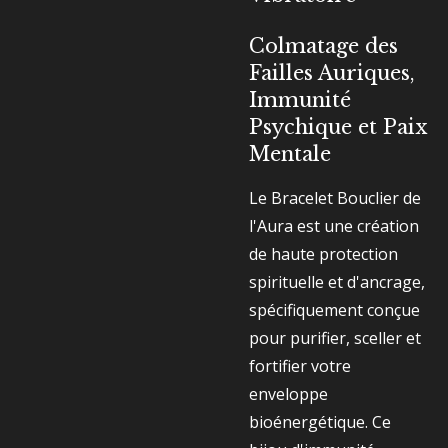
Colmatage des
Failles Auriques,
Immunité
Psychique et Paix
Mentale
Le Bracelet Bouclier de
l'Aura est une création
de haute protection
spirituelle et d'ancrage,
spécifiquement conçue
pour purifier, sceller et
fortifier votre
enveloppe
bioénergétique. Ce