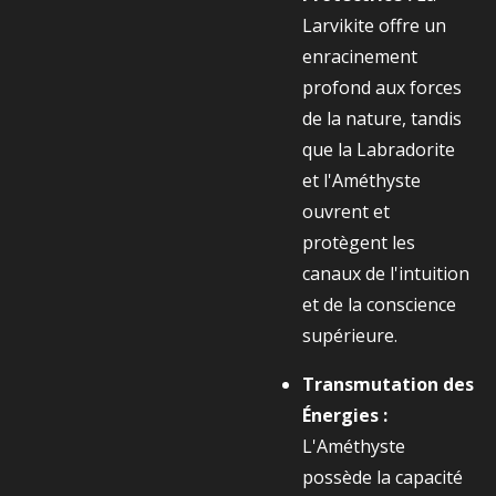
Larvikite offre un
enracinement
profond aux forces
de la nature, tandis
que la Labradorite
et l'Améthyste
ouvrent et
protègent les
canaux de l'intuition
et de la conscience
supérieure.
Transmutation des
Énergies :
L'Améthyste
possède la capacité