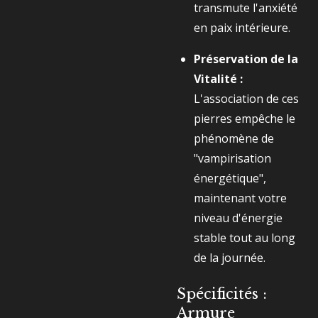
transmute l'anxiété
en paix intérieure.
Préservation de la
Vitalité :
L'association de ces
pierres empêche le
phénomène de
"vampirisation
énergétique",
maintenant votre
niveau d'énergie
stable tout au long
de la journée.
Spécificités :
Armure