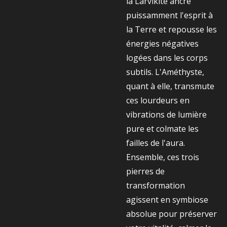
la Larvikite ancre
puissamment l'esprit à
la Terre et repousse les
énergies négatives
logées dans les corps
subtils. L'Améthyste,
quant à elle, transmute
ces lourdeurs en
vibrations de lumière
pure et colmate les
failles de l'aura.
Ensemble, ces trois
pierres de
transformation
agissent en symbiose
absolue pour préserver