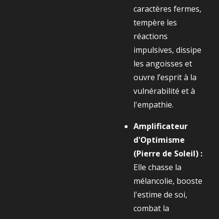
caractères fermes,
tempère les
réactions
impulsives, dissipe
les angoisses et
ouvre l’esprit à la
vulnérabilité et à
l'empathie.
Amplificateur
d'Optimisme
(Pierre de Soleil) :
Elle chasse la
mélancolie, booste
l'estime de soi,
combat la