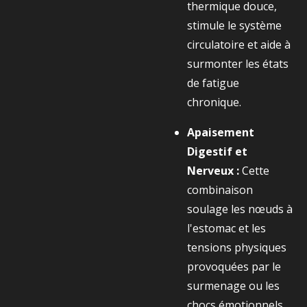
thermique douce,
stimule le système
circulatoire et aide à
surmonter les états
de fatigue
chronique.
Apaisement
Digestif et
Nerveux :
Cette
combinaison
soulage les nœuds à
l'estomac et les
tensions physiques
provoquées par le
surmenage ou les
chocs émotionnels.