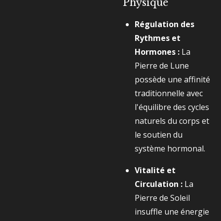
Physique
Régulation des
Rythmes et
Hormones :
La
Pierre de Lune
possède une affinité
traditionnelle avec
l'équilibre des cycles
naturels du corps et
le soutien du
système hormonal.
Vitalité et
Circulation :
La
Pierre de Soleil
insuffle une énergie