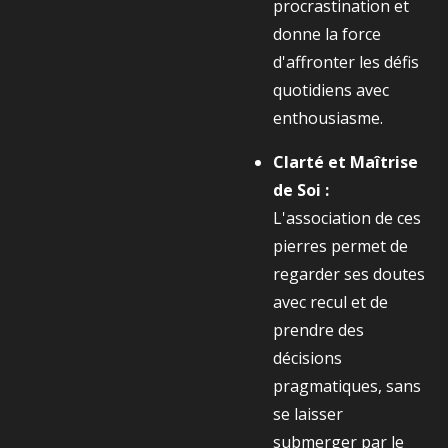
procrastination et
donne la force
d'affronter les défis
quotidiens avec
enthousiasme.
Clarté et Maîtrise
de Soi :
L'association de ces
pierres permet de
regarder ses doutes
avec recul et de
prendre des
décisions
pragmatiques, sans
se laisser
submerger par le