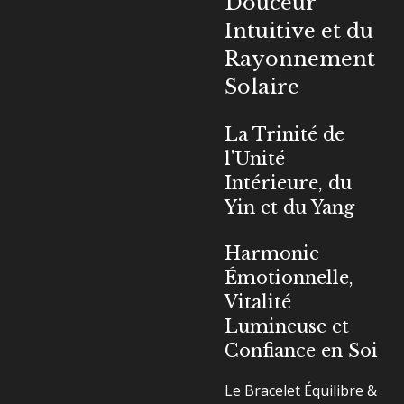
Douceur
Intuitive et du
Rayonnement
Solaire
La Trinité de
l'Unité
Intérieure, du
Yin et du Yang
Harmonie
Émotionnelle,
Vitalité
Lumineuse et
Confiance en Soi
Le Bracelet Équilibre &