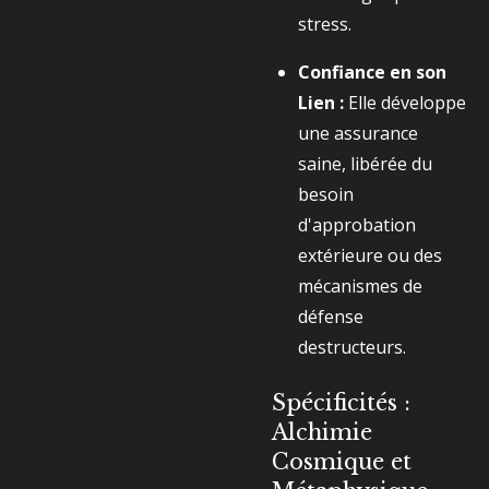
stress.
Confiance en son
Lien :
Elle développe
une assurance
saine, libérée du
besoin
d'approbation
extérieure ou des
mécanismes de
défense
destructeurs.
Spécificités :
Alchimie
Cosmique et