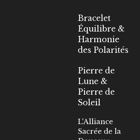
Bracelet
Équilibre &
Harmonie
des Polarités
Pierre de
Lune &
Pierre de
Soleil
L'Alliance
Sacrée de la