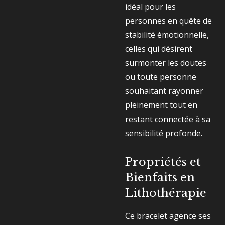
idéal pour les
personnes en quête de
stabilité émotionnelle,
celles qui désirent
surmonter les doutes
ou toute personne
souhaitant rayonner
pleinement tout en
restant connectée à sa
sensibilité profonde.
Propriétés et
Bienfaits en
Lithothérapie
Ce bracelet agence ses