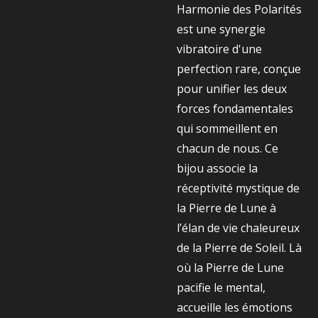
Harmonie des Polarités
est une synergie
vibratoire d'une
perfection rare, conçue
pour unifier les deux
forces fondamentales
qui sommeillent en
chacun de nous. Ce
bijou associe la
réceptivité mystique de
la Pierre de Lune à
l’élan de vie chaleureux
de la Pierre de Soleil. Là
où la Pierre de Lune
pacifie le mental,
accueille les émotions