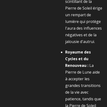
scintillant de la
Pierre de Soleil érige
un rempart de
lumière qui protège
l'aura des influences
négatives et de la
jalousie d'autrui.
Royaume des
Cycles et du
Renouveau :
La
Pierre de Lune aide
à accepter les
grandes transitions
de la vie avec
patience, tandis que
la Pierre de Soleil