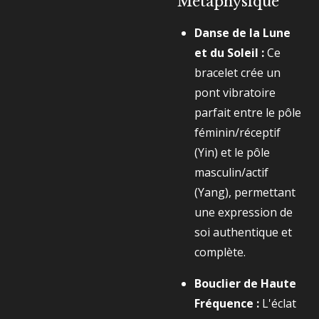
Métaphysique
Danse de la Lune
et du Soleil :
Ce
bracelet crée un
pont vibratoire
parfait entre le pôle
féminin/réceptif
(Yin) et le pôle
masculin/actif
(Yang), permettant
une expression de
soi authentique et
complète.
Bouclier de Haute
Fréquence :
L'éclat