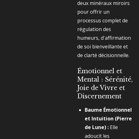
deux minéraux miroirs
pour offrir un
processus complet de
régulation des
humeurs, d'affirmation
de soi bienveillante et
de clarté décisionnelle.
Émotionnel et
Mental : Sérénité,
Joie de Vivre et
Discernement
Baume Émotionnel
et Intuition (Pierre
de Lune) :
Elle
adoucit les