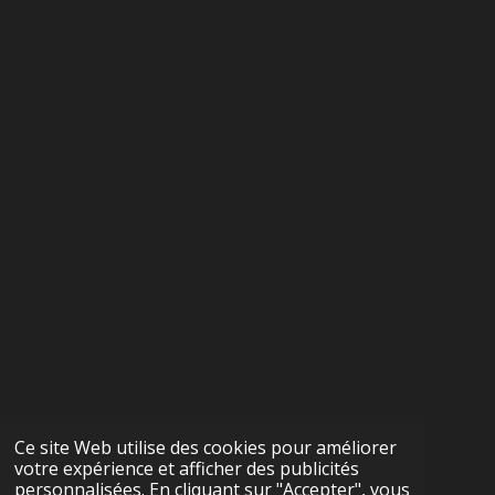
Ce site Web utilise des cookies pour améliorer
votre expérience et afficher des publicités
personnalisées. En cliquant sur "Accepter", vous