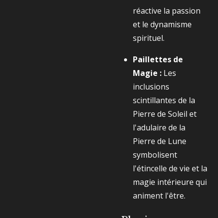
réactive la passion
et le dynamisme
spirituel.
Paillettes de
Magie :
Les
inclusions
scintillantes de la
Pierre de Soleil et
l'adulaire de la
Pierre de Lune
symbolisent
l'étincelle de vie et la
magie intérieure qui
animent l'être.