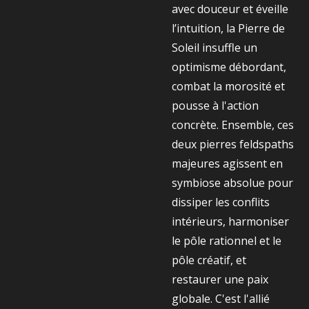
avec douceur et éveille
l’intuition, la Pierre de
Soleil insuffle un
optimisme débordant,
combat la morosité et
pousse à l'action
concrète. Ensemble, ces
deux pierres feldspaths
majeures agissent en
symbiose absolue pour
dissiper les conflits
intérieurs, harmoniser
le pôle rationnel et le
pôle créatif, et
restaurer une paix
globale. C'est l'allié