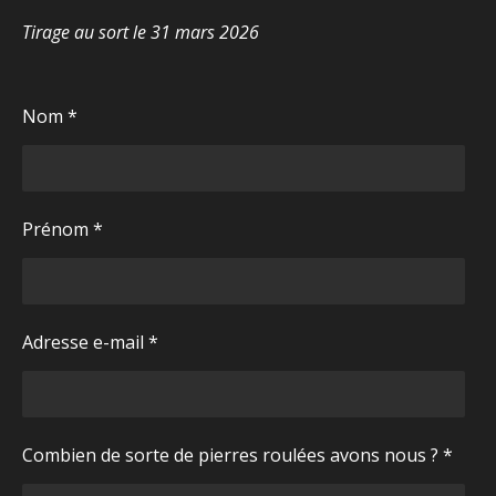
Tirage au sort le 31 mars 2026
Nom *
Prénom *
Adresse e-mail *
Combien de sorte de pierres roulées avons nous ? *