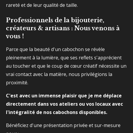
rareté et de leur qualité de taille.
Professionnels de la bijouterie,
créateurs & artisans : Nous venons à
vous !
Parce que la beauté d'un cabochon se révèle
pleinement à la lumière, que ses reflets s'apprécient
au toucher et que le coup de cœur créatif nécessite un
vrai contact avec la matière, nous privilégions la
proximité.
C'est avec un immense plaisir que je me déplace
directement dans vos ateliers ou vos locaux avec
l'intégralité de nos cabochons disponibles.
Bénéficiez d'une présentation privée et sur-mesure