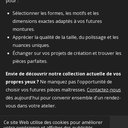
pour :
Sélectionner les formes, les motifs et les
dimensions exactes adaptés à vos futures
montures.
Apprécier la qualité de la taille, du polissage et les
nuances uniques.
Échanger sur vos projets de création et trouver les
pièces parfaites.
Envie de découvrir notre collection actuelle de vos
propres yeux ?
Ne manquez pas l'opportunité de
choisir vos futures pièces maîtresses.
Contactez-nous
dès aujourd'hui pour convenir ensemble d'un rendez-
vous dans votre atelier.
Ce site Web utilise des cookies pour améliorer
votre expérience et afficher des publicités