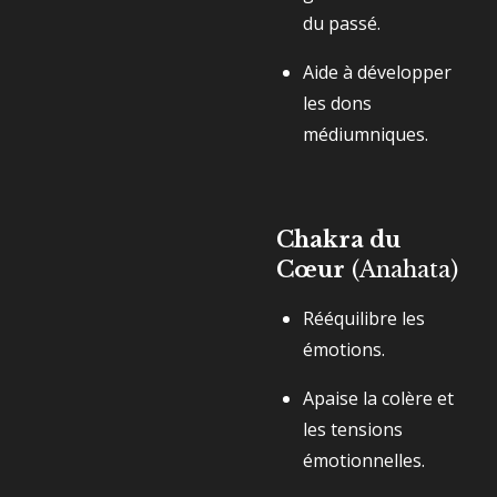
du passé.
Aide à développer
les dons
médiumniques.
Chakra du
Cœur
(Anahata)
Rééquilibre les
émotions.
Apaise la colère et
les tensions
émotionnelles.