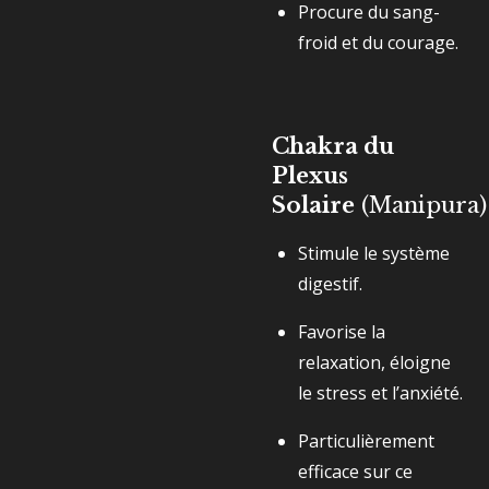
Procure du sang-
froid et du courage.
Chakra du
Plexus
Solaire
(Manipura)
Stimule le système
digestif.
Favorise la
relaxation, éloigne
le stress et l’anxiété.
Particulièrement
efficace sur ce