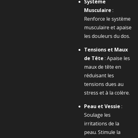
Système
Musculaire
:
Renforce le système
musculaire et apaise
les douleurs du dos.
Tensions et Maux
de Tête
: Apaise les
maux de tête en
réduisant les
tensions dues au
stress et à la colère.
Peau et Vessie
:
Soulage les
irritations de la
peau. Stimule la