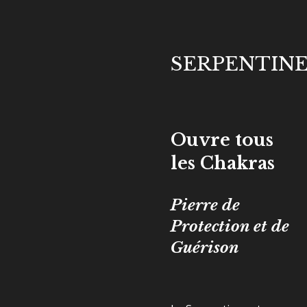
SERPENTIN
Ouvre tous
les Chakras
Pierre de
Protection et de
Guérison