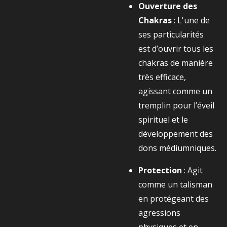
Ouverture des
Chakras
: L'une de
ses particularités
est d’ouvrir tous les
chakras de manière
très efficace,
agissant comme un
tremplin pour l’éveil
spirituel et le
développement des
dons médiumniques.
Protection
: Agit
comme un talisman
en protégeant des
agressions