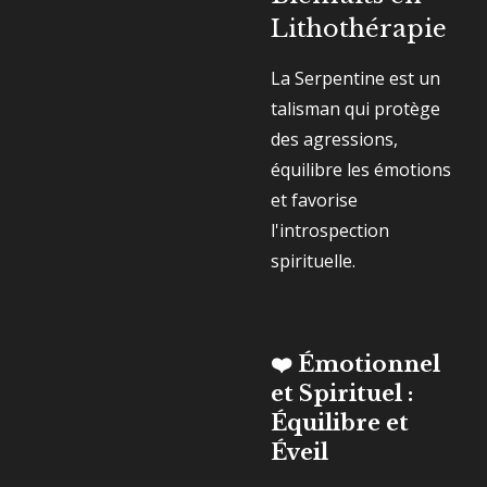
Lithothérapie
La Serpentine est un
talisman qui protège
des agressions,
équilibre les émotions
et favorise
l'introspection
spirituelle.
❤️ Émotionnel
et Spirituel :
Équilibre et
Éveil