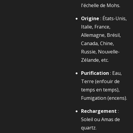
l'échelle de Mohs.
Origine
: États-Unis,
Italie, France,
Allemagne, Brésil,
Canada, Chine,
Russie, Nouvelle-
Zélande, etc.
Purification
: Eau,
Terre (enfouir de
temps en temps),
Fumigation (encens).
Rechargement
:
Soleil ou Amas de
quartz.