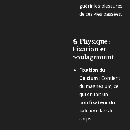
guérir les blessures
de ces vies passées.
💪 Physique :
Fixation et
Soulagement
Fixation du
Calcium
: Contient
du magnésium, ce
qui en fait un
bon
fixateur du
calcium
dans le
corps.