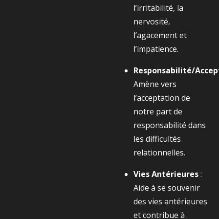
l’irritabilité, la
nervosité,
l’agacement et
l’impatience.
Responsabilité/Accep
Amène vers
l’acceptation de
notre part de
responsabilité dans
les difficultés
relationnelles.
Vies Antérieures
:
Aide à se souvenir
des vies antérieures
et contribue à