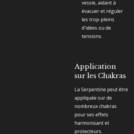
vessie, aidant à
évacuer et réguler
les trop-pleins
d'idées ou de
tensions.
Application
sur les Chakras
La Serpentine peut être
appliquée sur de
nombreux chakras
pour ses effets
harmonisant et
protecteurs.