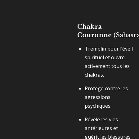
Chakra
Couronne
(Sahasr
Tremplin pour l’éveil
spirituel et ouvre
activement tous les
chakras.
Protège contre les
agressions
psychiques.
Révèle les vies
antérieures et
guérit les blessures