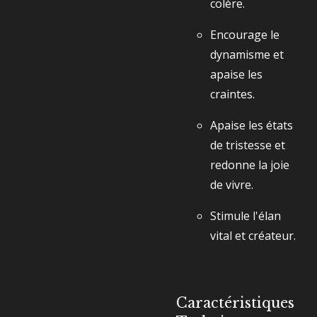
colère.
Encourage le
dynamisme et
apaise les
craintes.
Apaise les états
de tristesse et
redonne la joie
de vivre.
Stimule l'élan
vital et créateur.
Caractéristiques