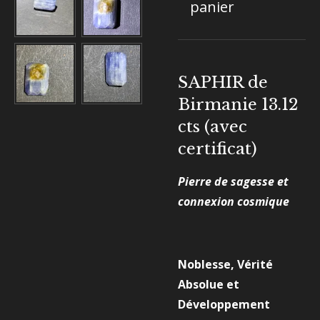
panier
SAPHIR de
Birmanie 13.12
cts (avec
certificat)
Pierre de sagesse et
connexion cosmique
Noblesse, Vérité
Absolue et
Développement