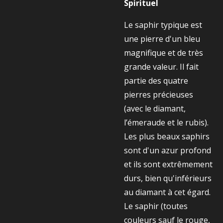
Spirituel
Le saphir typique est
une pierre d'un bleu
magnifique et de très
grande valeur. Il fait
partie des quatre
pierres précieuses
(avec le diamant,
l’émeraude et le rubis).
Les plus beaux saphirs
sont d'un azur profond
et ils sont extrêmement
durs, bien qu'inférieurs
au diamant à cet égard.
Le saphir (toutes
couleurs sauf le rouge,