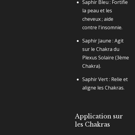
Saphir Bleu : Fortifie
la peau et les
cheveux ; aide
contre l'insomnie.
Saphir Jaune : Agit
sur le Chakra du
Plexus Solaire (3ème
Chakra).
Saphir Vert : Relie et
aligne les Chakras.
Application sur
les Chakras