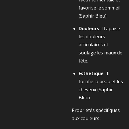
favorise le sommeil
(Saphir Bleu).
Douleurs
: Il apaise
les douleurs
articulaires et
soulage les maux de
tête.
Esthétique
: Il
fortifie la peau et les
cheveux (Saphir
Bleu).
Propriétés spécifiques
aux couleurs :