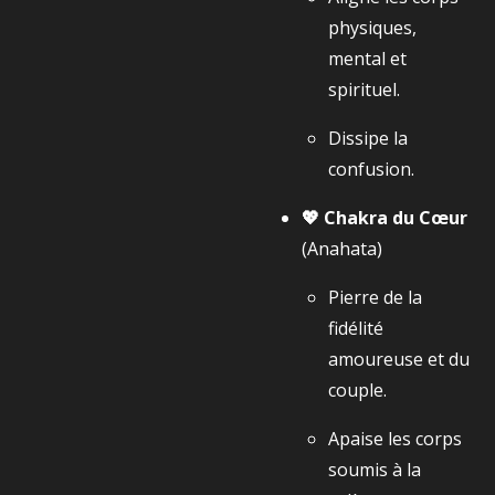
physiques,
mental et
spirituel.
Dissipe la
confusion.
💖 Chakra du Cœur
(Anahata)
Pierre de la
fidélité
amoureuse et du
couple.
Apaise les corps
soumis à la