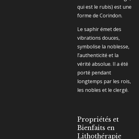
qui est le rubis) est une
forme de Corindon.
Le saphir émet des
vibrations douces,
symbolise la noblesse,
l’authenticité et la
vérité absolue. Il a été
porté pendant
longtemps par les rois,
les nobles et le clergé.
Propriétés et
Bienfaits en
Lithothérapie