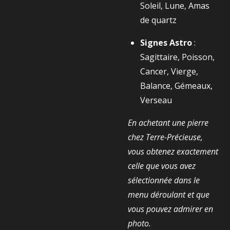
Soleil, Lune, Amas
de quartz
Signes Astro
:
Sagittaire, Poisson,
Cancer, Vierge,
Balance, Gémeaux,
Verseau
En achetant une pierre
chez Terre-Précieuse,
vous obtenez exactement
celle que vous avez
sélectionnée dans le
menu déroulant et que
vous pouvez admirer en
photo.