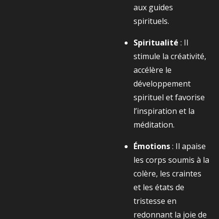
aux guides
spirituels.
Spiritualité
: Il
stimule la créativité,
accélère le
développement
spirituel et favorise
l’inspiration et la
méditation.
Émotions
: Il apaise
les corps soumis à la
colère, les craintes
et les états de
tristesse en
redonnant la joie de