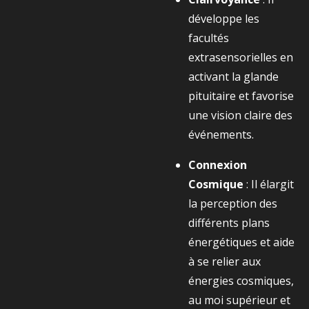
développe les
facultés
extrasensorielles en
activant la glande
pituitaire et favorise
une vision claire des
événements.
Connexion
Cosmique
: Il élargit
la perception des
différents plans
énergétiques et aide
à se relier aux
énergies cosmiques,
au moi supérieur et