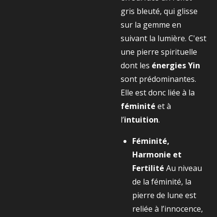
gris bleuté, qui glisse
sur la gemme en
suivant la lumière. C'est
une pierre spirituelle
dont les
énergies Yin
sont prédominantes.
Elle est donc liée à la
féminité
et à
l’
intuition
.
Féminité,
Harmonie et
Fertilité
Au niveau
de la féminité, la
pierre de lune est
reliée à l’innocence,