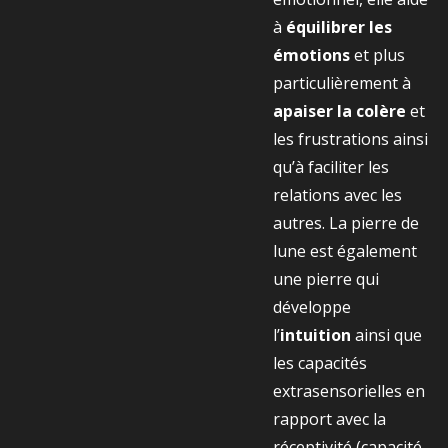
à
équilibrer les
émotions
et plus
particulièrement à
apaiser la colère
et
les frustrations ainsi
qu’à faciliter les
relations avec les
autres. La pierre de
lune est également
une pierre qui
développe
l’
intuition
ainsi que
les capacités
extrasensorielles en
rapport avec la
réceptivité (capacité