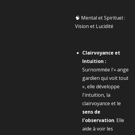
🧠 Mental et Spirituel :
Vision et Lucidité
Clairvoyance et
Intuition :
Surnommée l'« ange
gardien qui voit tout
», elle développe
l'intuition, la
clairvoyance et le
sens de
l'observation
. Elle
aide à voir les