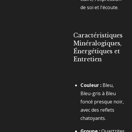
de soi et l'écoute.
Caractéristiques
Minéralogiques,
Énergétiques et
Entretien
Couleur :
Bleu,
Bleu-gris à Bleu
foncé presque noir,
avec des reflets
chatoyants.
Groupe :
Quartzites