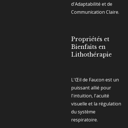
d'Adaptabilité et de
Communication Claire.
Propriétés et
Bienfaits en
Lithothérapie
L'Œil de Faucon est un
puissant allié pour
l'intuition, l'acuité
visuelle et la régulation
du système
respiratoire.