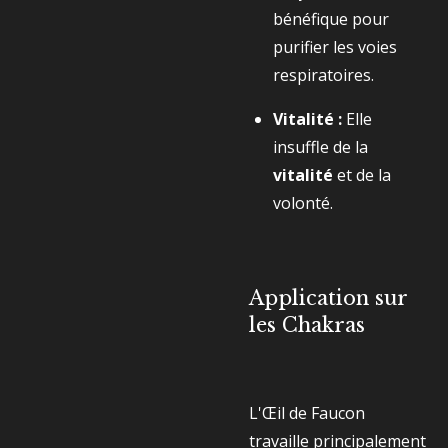
bénéfique pour
purifier les voies
respiratoires.
Vitalité :
Elle
insuffle de la
vitalité
et de la
volonté.
Application sur
les Chakras
L'Œil de Faucon
travaille principalement