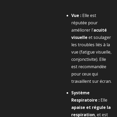
Vue :
Elle est
réputée pour
améliorer l'
acuité
visuelle
et soulager
les troubles liés à la
vue (fatigue visuelle,
conjonctivite). Elle
est recommandée
pour ceux qui
travaillent sur écran.
Système
Respiratoire :
Elle
apaise et régule la
respiration
, et est