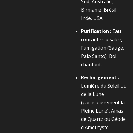
Sud, Australie,
Birmanie, Brésil,
Inde, USA.
Purification :
Eau
courante ou salée,
Fumigation (Sauge,
Palo Santo), Bol
chantant.
Rechargement :
Lumière du Soleil ou
de la Lune
(particulièrement la
Pleine Lune), Amas
de Quartz ou Géode
d'Améthyste.