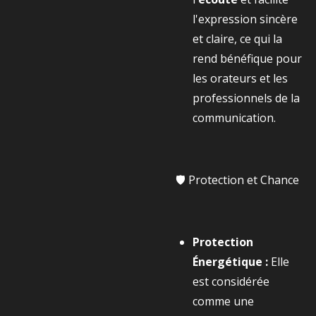
l'expression sincère
et claire, ce qui la
rend bénéfique pour
les orateurs et les
professionnels de la
communication.
🛡️ Protection et Chance
Protection
Énergétique :
Elle
est considérée
comme une