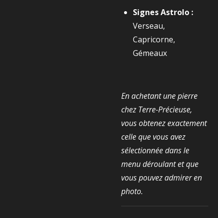
Signes Astrolo :
Verseau,
Capricorne,
Gémeaux
En achetant une pierre
chez Terre-Précieuse,
vous obtenez exactement
celle que vous avez
sélectionnée dans le
menu déroulant et que
vous pouvez admirer en
photo.