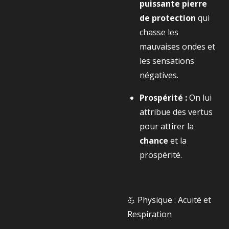
puissante pierre
de protection
qui
chasse les
mauvaises ondes et
les sensations
négatives.
Prospérité :
On lui
attribue des vertus
pour attirer la
chance
et la
prospérité.
💪 Physique : Acuité et
Respiration