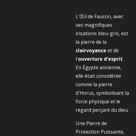
L'Œil de Faucon, avec
ses magnifiques
irisations bleu-gris, est
la pierre de la
clairvoyance
et de
l'
ouverture d'esprit
.
En Égypte ancienne,
elle était considérée
comme la pierre
d'Horus, symbolisant la
force physique et le
regard perçant du dieu.
Une Pierre de
Protection Puissante,