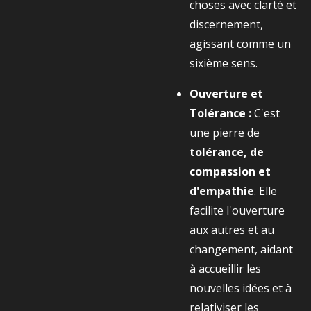
choses avec clarté et
discernement,
agissant comme un
sixième sens.
Ouverture et
Tolérance :
C'est
une pierre de
tolérance, de
compassion et
d'empathie
. Elle
facilite l'ouverture
aux autres et au
changement, aidant
à accueillir les
nouvelles idées et à
relativiser les