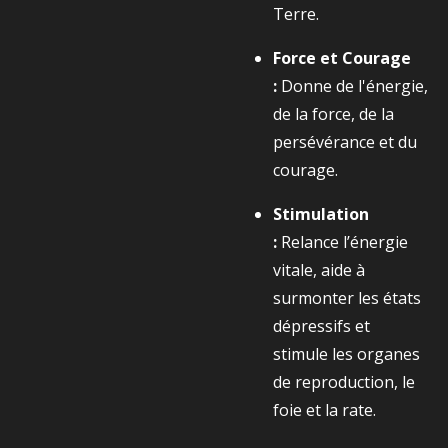
Terre.
Force et Courage
:
Donne de l'énergie,
de la force, de la
persévérance et du
courage.
Stimulation
:
Relance l’énergie
vitale, aide à
surmonter les états
dépressifs et
stimule les organes
de reproduction, le
foie et la rate.