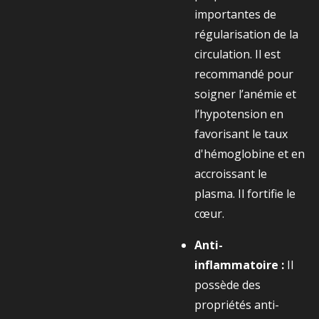
importantes de
régularisation de la
circulation. Il est
recommandé pour
soigner l’anémie et
l’hypotension en
favorisant le taux
d'hémoglobine et en
accroissant le
plasma. Il fortifie le
cœur.
Anti-
inflammatoire :
Il
possède des
propriétés anti-