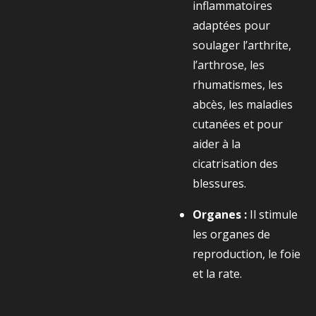
inflammatoires
adaptées pour
soulager l’arthrite,
l’arthrose, les
rhumatismes, les
abcès, les maladies
cutanées et pour
aider à la
cicatrisation des
blessures.
Organes :
Il stimule
les organes de
reproduction, le foie
et la rate.