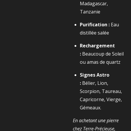
Madagascar,
Tanzanie
Purification :
Eau
distillée salée
Rechargement
:
Beaucoup de Soleil
ou amas de quartz
Signes Astro
:
Bélier, Lion,
Scorpion, Taureau,
Capricorne, Vierge,
Gémeaux.
En achetant une pierre
chez Terre-Précieuse,