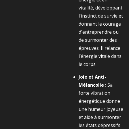
vitalité, développant
l'instinct de survie et
donnant le courage
d'entreprendre ou
de surmonter des
épreuves. Il relance
l’énergie vitale dans
le corps.
Joie et Anti-
Mélancolie :
Sa
forte vibration
énergétique donne
une humeur joyeuse
et aide à surmonter
les états dépressifs