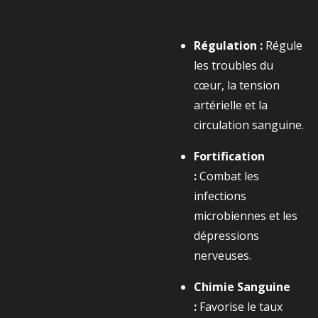
Régulation :
Régule
les troubles du
cœur, la tension
artérielle et la
circulation sanguine.
Fortification
:
Combat les
infections
microbiennes et les
dépressions
nerveuses.
Chimie Sanguine
:
Favorise le taux