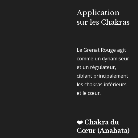
Application
sur les Chakras
Le Grenat Rouge agit
comme un dynamiseur
et un régulateur,
ciblant principalement
les chakras inférieurs
et le cœur.
❤️ Chakra du
Cœur (Anahata)