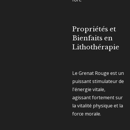
Propriétés et
Bienfaits en
Lithothérapie
Le Grenat Rouge est un
puissant stimulateur de
l'énergie vitale,
agissant fortement sur
la vitalité physique et la
force morale.