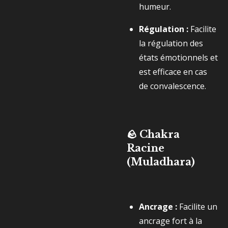
humeur.
Régulation :
Facilite
la régulation des
états émotionnels et
est efficace en cas
de convalescence.
🪨 Chakra
Racine
(Muladhara)
Ancrage :
Facilite un
ancrage fort à la