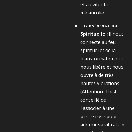
et à éviter la
mélancolie.
Transformation
Spirituelle :
Il nous
connecte au feu
spirituel et de la
transformation qui
nous libère et nous
ouvre à de très
hautes vibrations.
(Attention : Il est
conseillé de
l'associer à une
pierre rose pour
adoucir sa vibration