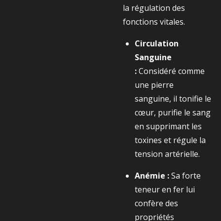
la régulation des
fonctions vitales.
Circulation
Sanguine
:
Considéré comme
une pierre
sanguine, il tonifie le
cœur, purifie le sang
en supprimant les
toxines et régule la
tension artérielle.
Anémie :
Sa forte
teneur en fer lui
confère des
propriétés