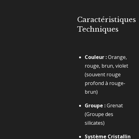
Caractéristiques
Techniques
Couleur :
Orange,
rouge, brun, violet
(souvent rouge
profond à rouge-
brun)
Groupe :
Grenat
(Groupe des
silicates)
Système Cristallin