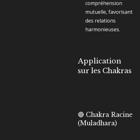
compréhension
mutuelle, favorisant
des relations
harmonieuses.
Application
sur les Chakras
🔴 Chakra Racine
(Muladhara)