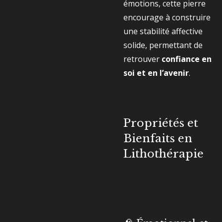
émotions, cette pierre
encourage à construire
une stabilité affective
solide, permettant de
retrouver
confiance en
soi et en l’avenir
.
Propriétés et
Bienfaits en
Lithothérapie