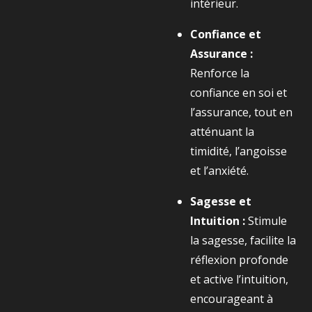
intérieur.
Confiance et
Assurance :
Renforce la
confiance en soi et
l’assurance, tout en
atténuant la
timidité, l’angoisse
et l’anxiété.
Sagesse et
Intuition :
Stimule
la sagesse, facilite la
réflexion profonde
et active l’intuition,
encourageant à