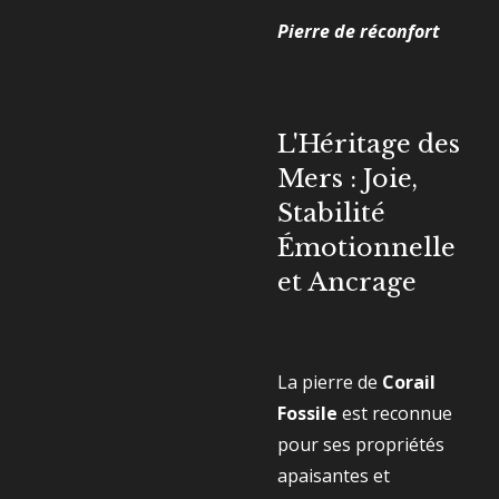
Pierre de réconfort
L'Héritage des
Mers : Joie,
Stabilité
Émotionnelle
et Ancrage
La pierre de
Corail
Fossile
est reconnue
pour ses propriétés
apaisantes et