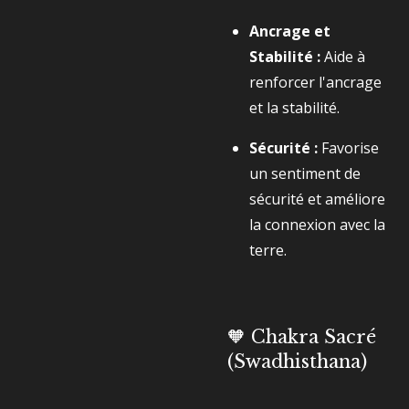
Ancrage et
Stabilité :
Aide à
renforcer l'ancrage
et la stabilité.
Sécurité :
Favorise
un sentiment de
sécurité et améliore
la connexion avec la
terre.
🧡 Chakra Sacré
(Swadhisthana)