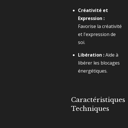
Créativité et
Expression :
Favorise la créativité
et l'expression de
soi.
Libération :
Aide à
libérer les blocages
énergétiques.
Caractéristiques
Techniques