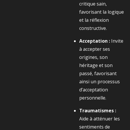
critique sain,
favorisant la logique
et la réflexion
constructive.
Acceptation :
Invite
à accepter ses
origines, son
héritage et son
passé, favorisant
ainsi un processus
d’acceptation
personnelle.
Traumatismes :
Aide à atténuer les
sentiments de