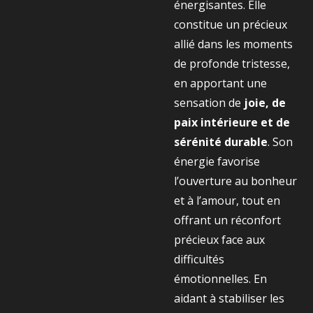
énergisantes. Elle
constitue un précieux
allié dans les moments
de profonde tristesse,
en apportant une
sensation de
joie, de
paix intérieure et de
sérénité durable
. Son
énergie favorise
l’ouverture au bonheur
et à l’amour, tout en
offrant un réconfort
précieux face aux
difficultés
émotionnelles. En
aidant à stabiliser les