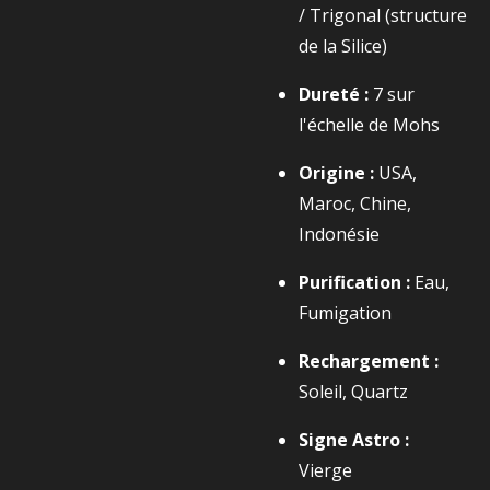
/ Trigonal (structure
de la Silice)
Dureté :
7
sur
l'échelle de Mohs
Origine :
USA,
Maroc, Chine,
Indonésie
Purification :
Eau,
Fumigation
Rechargement :
Soleil, Quartz
Signe Astro :
Vierge