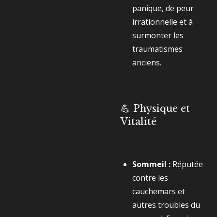
panique, de peur
irrationnelle et à
surmonter les
traumatismes
anciens.
💪 Physique et
Vitalité
Sommeil :
Réputée
contre les
cauchemars et
autres troubles du