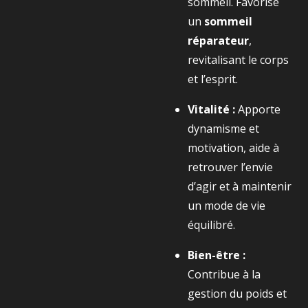
sommeil. Favorise
un
sommeil
réparateur
,
revitalisant le corps
et l’esprit.
Vitalité :
Apporte
dynamisme et
motivation, aide à
retrouver l’envie
d’agir et à maintenir
un mode de vie
équilibré.
Bien-être :
Contribue à la
gestion du poids et