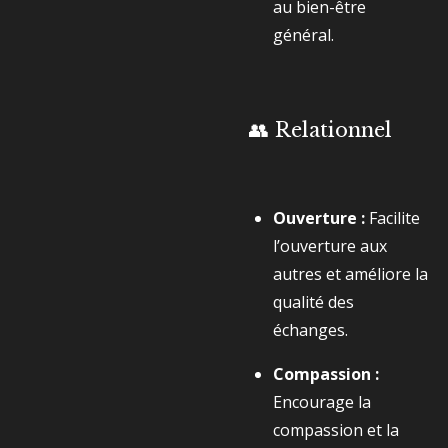
au bien-être
général.
👥 Relationnel
Ouverture :
Facilite
l’ouverture aux
autres et améliore la
qualité des
échanges.
Compassion :
Encourage la
compassion et la