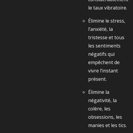
le taux vibratoire.
Élimine le stress,
l’anxiété, la
tristesse et tous
les sentiments
négatifs qui
empêchent de
vivre l’instant
présent.
Élimine la
négativité, la
colère, les
obsessions, les
manies et les tics.