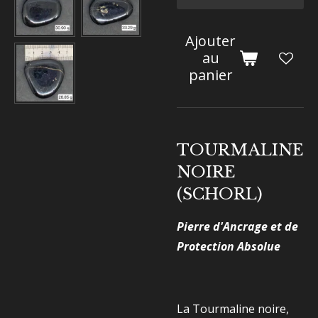
Ajouter
au
panier
TOURMALINE
NOIRE
(SCHORL)
Pierre d'Ancrage et de
Protection Absolue
La Tourmaline noire,