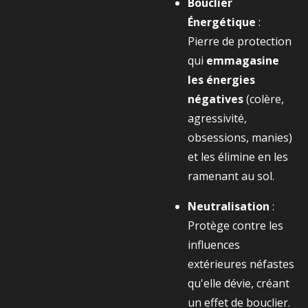
Bouclier
Énergétique
:
Pierre de protection
qui
emmagasine
les énergies
négatives
(colère,
agressivité,
obsessions, manies)
et les élimine en les
ramenant au sol.
Neutralisation
:
Protège contre les
influences
extérieures néfastes
qu'elle dévie, créant
un effet de bouclier.