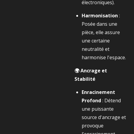
électroniques).
Harmonisation
:
Posée dans une
pièce, elle assure
une certaine
neutralité et
harmonise l'espace.
🌍 Ancrage et
Stabilité
Enracinement
Profond
: Détend
une puissante
source d'ancrage et
provoque