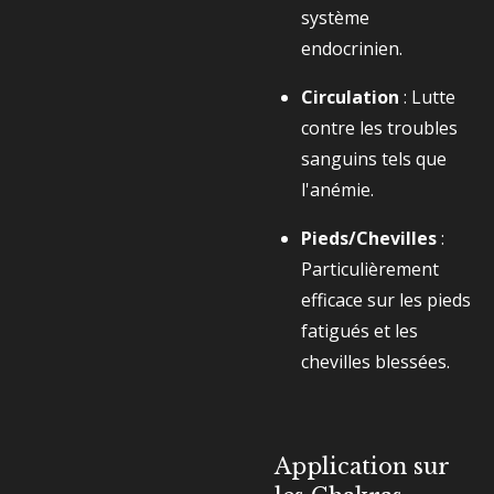
système
endocrinien.
Circulation
: Lutte
contre les troubles
sanguins tels que
l'anémie.
Pieds/Chevilles
:
Particulièrement
efficace sur les pieds
fatigués et les
chevilles blessées.
Application sur