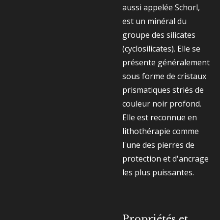
aussi appelée Schorl,
est un minéral du
groupe des silicates
(cyclosilicates). Elle se
présente généralement
sous forme de cristaux
prismatiques striés de
couleur noir profond.
Elle est reconnue en
lithothérapie comme
l'une des pierres de
protection et d'ancrage
les plus puissantes.
Propriétés et