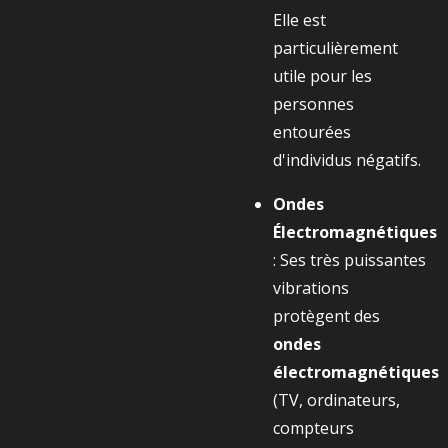
Elle est
particulièrement
utile pour les
personnes
entourées
d'individus négatifs.
Ondes
Électromagnétiques
: Ses très puissantes
vibrations
protègent des
ondes
électromagnétiques
(TV, ordinateurs,
compteurs