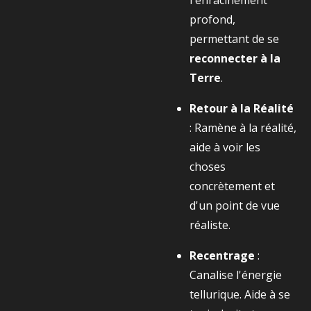
l'enracinement
profond,
permettant de se
reconnecter à la
Terre
.
Retour à la Réalité
: Ramène à la réalité,
aide à voir les
choses
concrètement et
d'un point de vue
réaliste.
Recentrage
:
Canalise l'énergie
tellurique. Aide à se