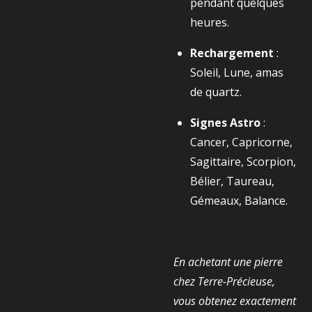
pendant quelques
heures.
Rechargement
:
Soleil, Lune, amas
de quartz.
Signes Astro
:
Cancer, Capricorne,
Sagittaire, Scorpion,
Bélier, Taureau,
Gémeaux, Balance.
En achetant une pierre
chez Terre-Précieuse,
vous obtenez exactement