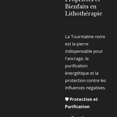
Bienfaits en
Lithothérapie
La Tourmaline noire
est la pierre
indispensable pour
l'ancrage, la
purification
énergétique et la
protection contre les
influences négatives.
🛡️ Protection et
Purification