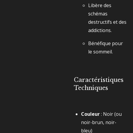
Libère des
schémas
destructifs et des
addictions.
Bénéfique pour
le sommeil.
Caractéristiques
Techniques
Couleur
: Noir (ou
noir-brun, noir-
bleu)