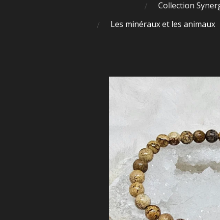
Collection Syner
Les minéraux et les animaux