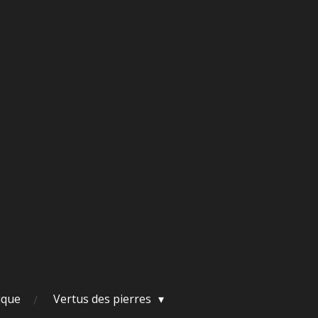
ique
Vertus des pierres