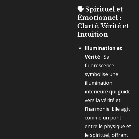
🗣️ Spirituel et
Émotionnel :
Clarté, Vérité et
Intuition
Illumination et
Vérité
: Sa
fluorescence
symbolise une
illumination
intérieure qui guide
vers la vérité et
l’harmonie. Elle agit
comme un pont
entre le physique et
le spirituel, offrant