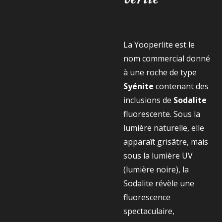
La Yooperlite est le
nom commercial donné
à une roche de type
Syénite
contenant des
inclusions de
Sodalite
fluorescente. Sous la
lumière naturelle, elle
apparaît grisâtre, mais
sous la lumière UV
(lumière noire), la
Sodalite révèle une
fluorescence
spectaculaire,