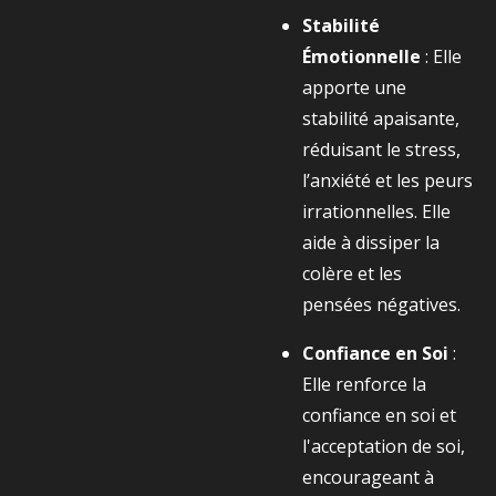
Stabilité
Émotionnelle
: Elle
apporte une
stabilité apaisante,
réduisant le stress,
l’anxiété et les peurs
irrationnelles. Elle
aide à dissiper la
colère et les
pensées négatives.
Confiance en Soi
:
Elle renforce la
confiance en soi et
l'acceptation de soi,
encourageant à