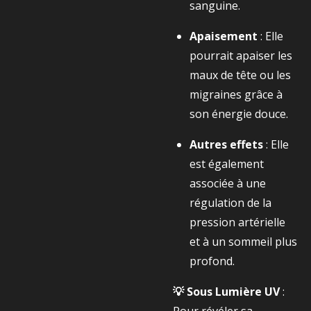
sanguine.
Apaisement
: Elle
pourrait apaiser les
maux de tête ou les
migraines grâce à
son énergie douce.
Autres effets
: Elle
est également
associée à une
régulation de la
pression artérielle
et à un sommeil plus
profond.
💡 Sous Lumière UV
: