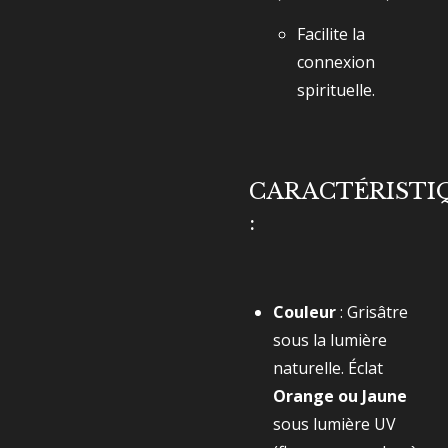
Facilite la
connexion
spirituelle.
CARACTÉRISTI
:
Couleur
: Grisâtre
sous la lumière
naturelle. Éclat
Orange ou Jaune
sous lumière UV