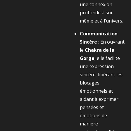
une connexion
profonde à soi-
même et à l’univers.
Communication
Sincère
: En ouvrant
le
Chakra de la
Gorge
, elle facilite
une expression
sincère, libérant les
blocages
émotionnels et
aidant à exprimer
pensées et
émotions de
manière