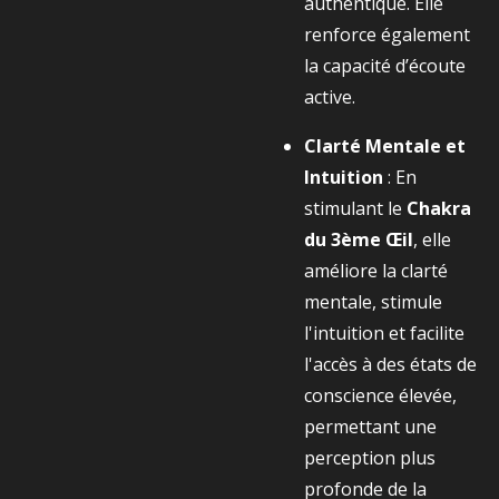
authentique. Elle
renforce également
la capacité d’écoute
active.
Clarté Mentale et
Intuition
: En
stimulant le
Chakra
du 3ème Œil
, elle
améliore la clarté
mentale, stimule
l'intuition et facilite
l'accès à des états de
conscience élevée,
permettant une
perception plus
profonde de la