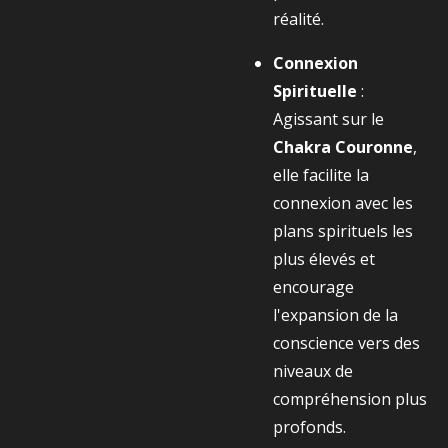
réalité.
Connexion
Spirituelle
:
Agissant sur le
Chakra Couronne
,
elle facilite la
connexion avec les
plans spirituels les
plus élevés et
encourage
l'expansion de la
conscience vers des
niveaux de
compréhension plus
profonds.