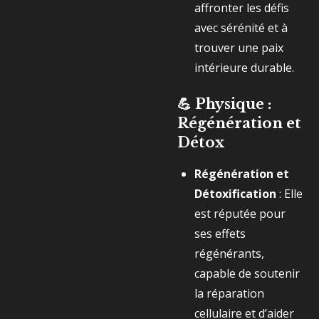
affronter les défis
avec sérénité et à
trouver une paix
intérieure durable.
💪 Physique :
Régénération et
Détox
Régénération et
Détoxification
: Elle
est réputée pour
ses effets
régénérants,
capable de soutenir
la réparation
cellulaire et d’aider