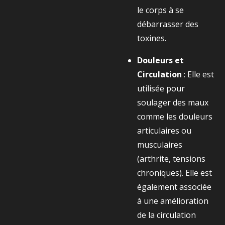
le corps à se
débarrasser des
toxines.
Douleurs et
Circulation
: Elle est
utilisée pour
soulager des maux
comme les douleurs
articulaires ou
musculaires
(arthrite, tensions
chroniques). Elle est
également associée
à une amélioration
de la circulation