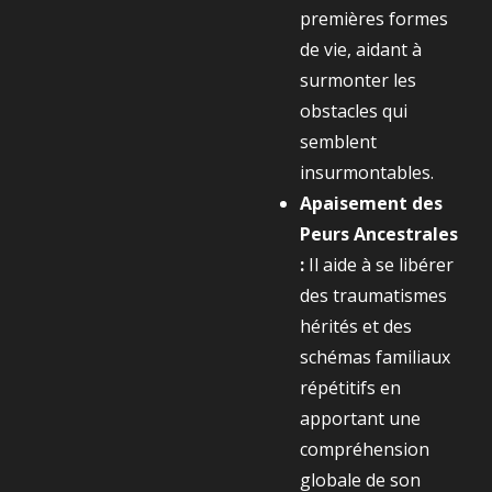
premières formes
de vie, aidant à
surmonter les
obstacles qui
semblent
insurmontables.
Apaisement des
Peurs Ancestrales
:
Il aide à se libérer
des traumatismes
hérités et des
schémas familiaux
répétitifs en
apportant une
compréhension
globale de son