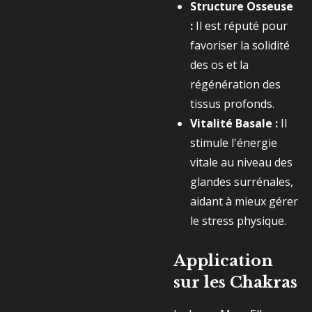
Structure Osseuse
:
Il est réputé pour
favoriser la solidité
des os et la
régénération des
tissus profonds.
Vitalité Basale :
Il
stimule l'énergie
vitale au niveau des
glandes surrénales,
aidant à mieux gérer
le stress physique.
Application
sur les Chakras