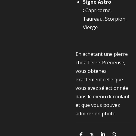
Signe Astro
:
Capricorne,
Taureau, Scorpion,
Vierge.
En achetant une pierre
chez Terre-Précieuse,
vous obtenez
exactement celle que
vous avez sélectionnée
dans le menu déroulant
et que vous pouvez
admirer en photo.