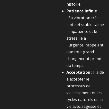
histoire.
Patience Infinie
:
Sa vibration très
lente et stable calme
l'impatience et le
stress lié à
l'urgence, rappelant
que tout grand
changement prend
du temps.
Acceptation :
Il aide
à accepter le
processus de
vieillissement et les
cycles naturels de la
vie avec sagesse et