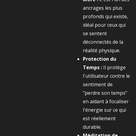
ancrages les plus
profonds qui existe,
idéal pour ceux qui
se sentent
déconnectés de la
réalité physique.
Protection du
Temps :
Il protège
l'utilisateur contre le
sentiment de
"perdre son temps"
en aidant à focaliser
l'énergie sur ce qui
est réellement
durable.
Méditation de