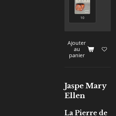
10
Ajouter
au
panier
Jaspe Mary
Ellen
La Pierre de