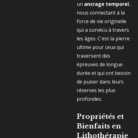
un
ancrage temporel
,
nous connectant à la
force de vie originelle
qui a survécu à travers
les âges. C'est la pierre
ultime pour ceux qui
traversent des
épreuves de longue
durée et qui ont besoin
de puiser dans leurs
réserves les plus
profondes.
Propriétés et
Bienfaits en
Lithothérapie