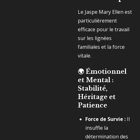
Le Jaspe Mary Ellen est
particulièrement
efficace pour le travail
sur les lignées
familiales et la force
vitale.
🌍
Émotionnel
et Mental :
Stabilité,
Héritage et
Patience
Force de Survie :
Il
insuffle la
détermination des