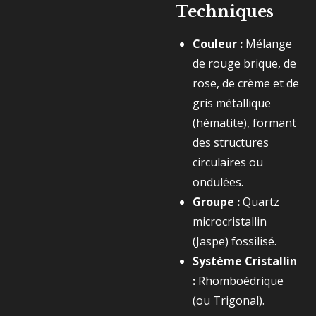
Techniques
Couleur :
Mélange
de rouge brique, de
rose, de crème et de
gris métallique
(hématite), formant
des structures
circulaires ou
ondulées.
Groupe :
Quartz
microcristallin
(Jaspe) fossilisé.
Système Cristallin
:
Rhomboédrique
(ou Trigonal).