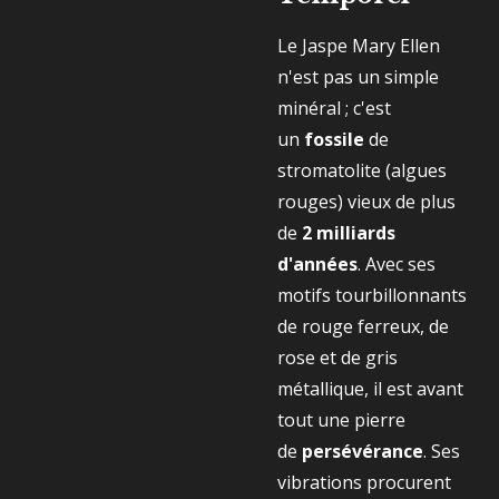
Le Jaspe Mary Ellen
n'est pas un simple
minéral ; c'est
un
fossile
de
stromatolite (algues
rouges) vieux de plus
de
2 milliards
d'années
. Avec ses
motifs tourbillonnants
de rouge ferreux, de
rose et de gris
métallique, il est avant
tout une pierre
de
persévérance
. Ses
vibrations procurent