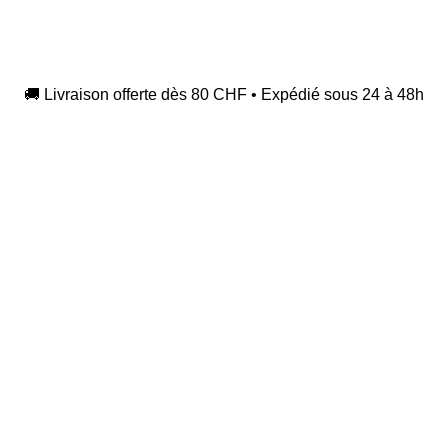
🚚 Livraison offerte dès 80 CHF • Expédié sous 24 à 48h