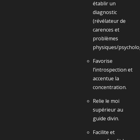
établir un
diagnostic
(révélateur de
carences et
problèmes
physiques/psycholo
Favorise
l’introspection et
accentue la
concentration.
Relie le moi
supérieur au
guide divin.
Facilite et