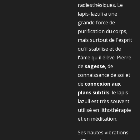
radiesthésiques. Le
lapis-lazuli a une
grande force de
purification du corps,
mais surtout de l'esprit
qu'il stabilise et de
l'âme qu'il élève. Pierre
de
sagesse
, de
connaissance de soi et
de
connexion aux
plans subtils
, le lapis
lazuli est très souvent
utilisé en lithothérapie
et en méditation.
Ses hautes vibrations