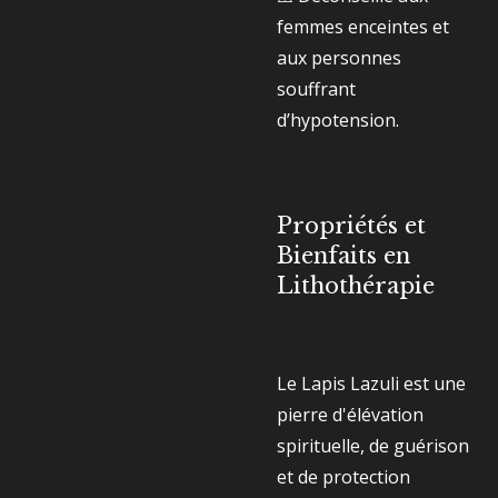
femmes enceintes et
aux personnes
souffrant
d’hypotension.
Propriétés et
Bienfaits en
Lithothérapie
Le Lapis Lazuli est une
pierre d'élévation
spirituelle, de guérison
et de protection