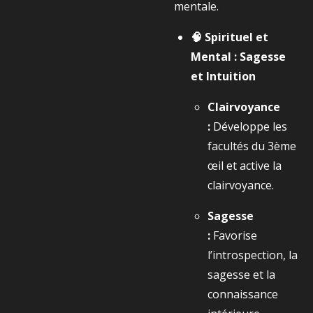
mentale.
🧠 Spirituel et
Mental : Sagesse
et Intuition
Clairvoyance
:
Développe les
facultés du 3ème
œil et active la
clairvoyance.
Sagesse
:
Favorise
l’introspection, la
sagesse et la
connaissance