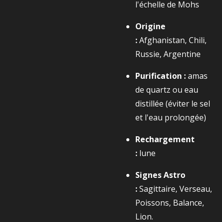
l'échelle de Mohs
Origine
:
Afghanistan, Chili,
Russie, Argentine
Purification :
amas
de quartz ou eau
distillée (éviter le sel
et l'eau prolongée)
Rechargement
:
lune
Signes Astro
:
Sagittaire, Verseau,
Poissons, Balance,
Lion.