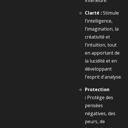
intérieure.
Clarté :
Stimule
l’intelligence,
l’imagination, la
créativité et
l’intuition, tout
en apportant de
la lucidité et en
développant
l'esprit d'analyse.
Protection
:
Protège des
pensées
négatives, des
peurs, de