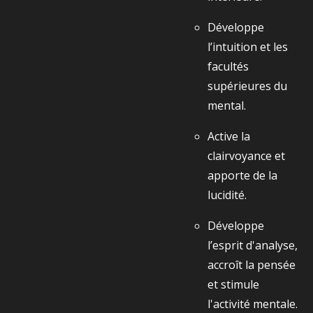
Développe
l’intuition et les
facultés
supérieures du
mental.
Active la
clairvoyance et
apporte de la
lucidité.
Développe
l’esprit d'analyse,
accroît la pensée
et stimule
l'activité mentale.