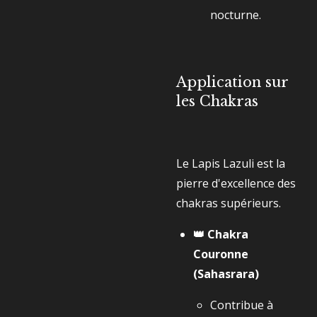
nocturne.
Application sur
les Chakras
Le Lapis Lazuli est la
pierre d'excellence des
chakras supérieurs.
👑 Chakra
Couronne
(Sahasrara)
Contribue à