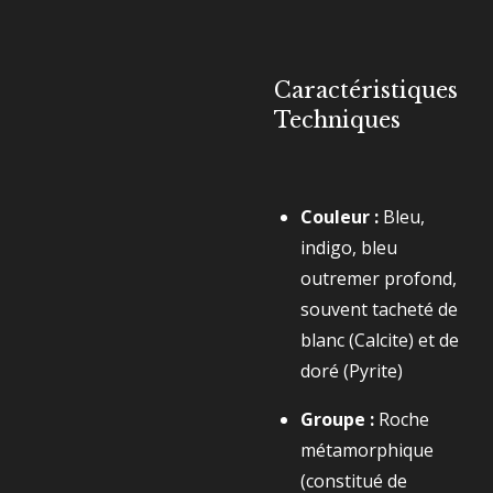
Caractéristiques
Techniques
Couleur :
Bleu,
indigo, bleu
outremer profond,
souvent tacheté de
blanc (Calcite) et de
doré (Pyrite)
Groupe :
Roche
métamorphique
(constitué de