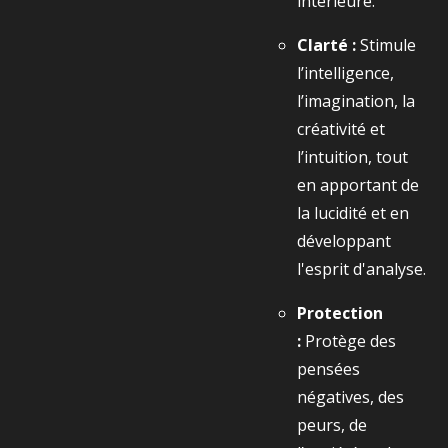
intérieure.
Clarté :
Stimule
l’intelligence,
l’imagination, la
créativité et
l’intuition, tout
en apportant de
la lucidité et en
développant
l'esprit d'analyse.
Protection
:
Protège des
pensées
négatives, des
peurs, de