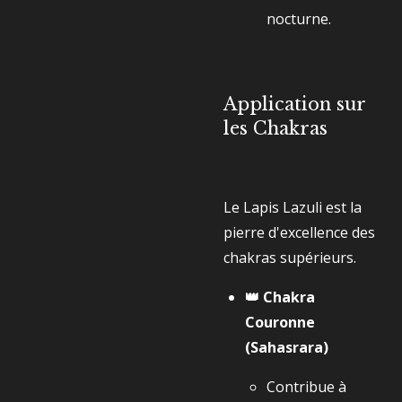
nocturne.
Application sur
les Chakras
Le Lapis Lazuli est la
pierre d'excellence des
chakras supérieurs.
👑 Chakra
Couronne
(Sahasrara)
Contribue à