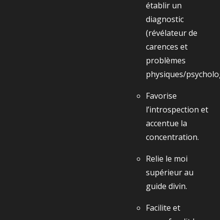
établir un
diagnostic
(révélateur de
carences et
problèmes
physiques/psycholo
Favorise
l’introspection et
accentue la
concentration.
Relie le moi
supérieur au
guide divin.
Facilite et