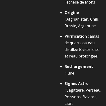
l'échelle de Mohs
Origine
:
Afghanistan, Chili,
Russie, Argentine
Purification :
amas
de quartz ou eau
distillée (éviter le sel
et l'eau prolongée)
Rechargement
:
lune
Signes Astro
:
Sagittaire, Verseau,
Poissons, Balance,
Lion.