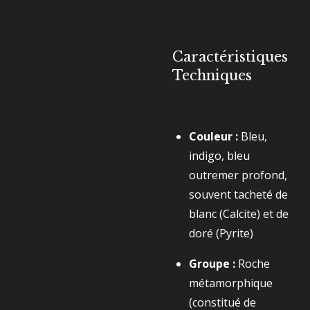
Caractéristiques
Techniques
Couleur :
Bleu,
indigo, bleu
outremer profond,
souvent tacheté de
blanc (Calcite) et de
doré (Pyrite)
Groupe :
Roche
métamorphique
(constitué de