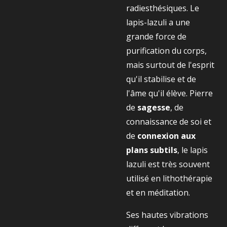
radiesthésiques. Le
lapis-lazuli a une
grande force de
purification du corps,
mais surtout de l'esprit
qu'il stabilise et de
l'âme qu'il élève. Pierre
de
sagesse
, de
connaissance de soi et
de
connexion aux
plans subtils
, le lapis
lazuli est très souvent
utilisé en lithothérapie
et en méditation.
Ses hautes vibrations