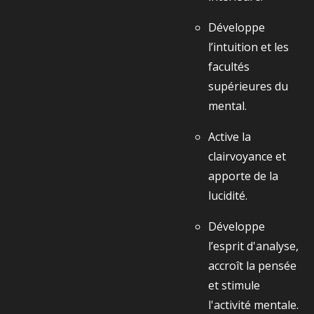
Développe
l’intuition et les
facultés
supérieures du
mental.
Active la
clairvoyance et
apporte de la
lucidité.
Développe
l’esprit d'analyse,
accroît la pensée
et stimule
l'activité mentale.