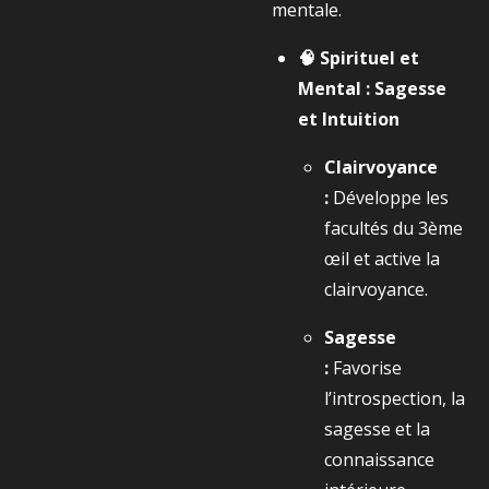
mentale.
🧠 Spirituel et
Mental : Sagesse
et Intuition
Clairvoyance
:
Développe les
facultés du 3ème
œil et active la
clairvoyance.
Sagesse
:
Favorise
l’introspection, la
sagesse et la
connaissance