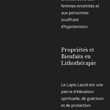
femmes enceintes et
aux personnes
souffrant
d’hypotension.
Propriétés et
Bienfaits en
Lithothérapie
Le Lapis Lazuli est une
pierre d'élévation
spirituelle, de guérison
et de protection