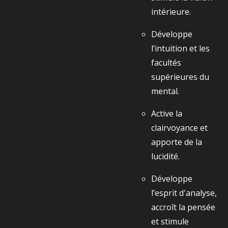
intérieure.
Développe
l’intuition et les
facultés
supérieures du
mental.
Active la
clairvoyance et
apporte de la
lucidité.
Développe
l’esprit d'analyse,
accroît la pensée
et stimule