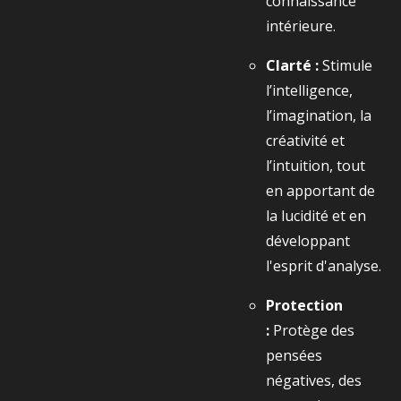
connaissance
intérieure.
Clarté :
Stimule
l’intelligence,
l’imagination, la
créativité et
l’intuition, tout
en apportant de
la lucidité et en
développant
l'esprit d'analyse.
Protection
:
Protège des
pensées
négatives, des