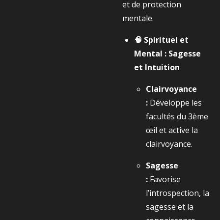
et de protection
mentale.
🧠 Spirituel et
Mental : Sagesse
et Intuition
Clairvoyance
:
Développe les
facultés du 3ème
œil et active la
clairvoyance.
Sagesse
:
Favorise
l’introspection, la
sagesse et la