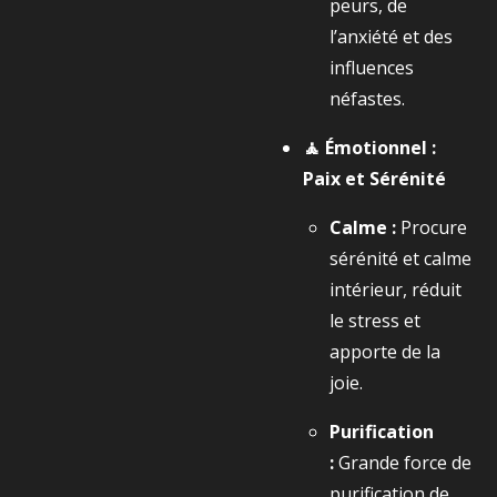
peurs, de
l’anxiété et des
influences
néfastes.
🧘 Émotionnel :
Paix et Sérénité
Calme :
Procure
sérénité et calme
intérieur, réduit
le stress et
apporte de la
joie.
Purification
:
Grande force de
purification de