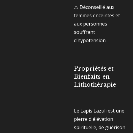
⚠️
Déconseillé aux
femmes enceintes et
aux personnes
souffrant
d’hypotension.
Propriétés et
Bienfaits en
Lithothérapie
Le Lapis Lazuli est une
pierre d'élévation
spirituelle, de guérison