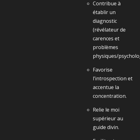
Contribue à
établir un
diagnostic
(révélateur de
carences et
problèmes
physiques/psycholo
Favorise
l’introspection et
accentue la
concentration.
Relie le moi
supérieur au
guide divin.