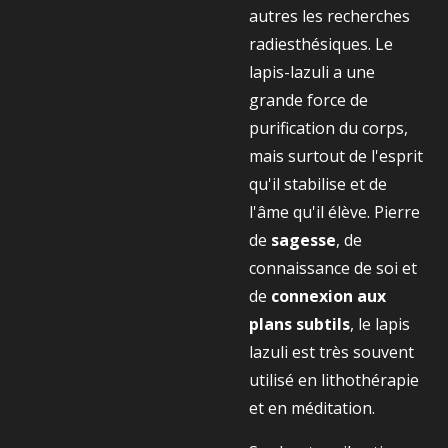
autres les recherches
radiesthésiques. Le
lapis-lazuli a une
grande force de
purification du corps,
mais surtout de l'esprit
qu'il stabilise et de
l'âme qu'il élève. Pierre
de
sagesse
, de
connaissance de soi et
de
connexion aux
plans subtils
, le lapis
lazuli est très souvent
utilisé en lithothérapie
et en méditation.