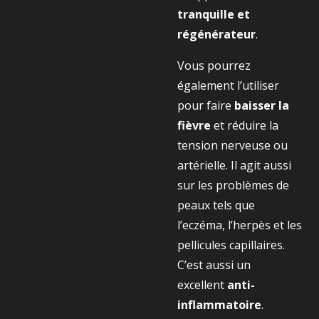
tranquille et
régénérateur
.
Vous pourrez
également l’utiliser
pour faire
baisser la
fièvre
et réduire la
tension nerveuse ou
artérielle. Il agit aussi
sur les problèmes de
peaux tels que
l’eczéma, l’herpès et les
pellicules capillaires.
C’est aussi un
excellent
anti-
inflammatoire
.