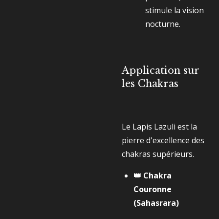
stimule la vision
nocturne.
Application sur
les Chakras
Le Lapis Lazuli est la
pierre d'excellence des
chakras supérieurs.
👑 Chakra
Couronne
(Sahasrara)