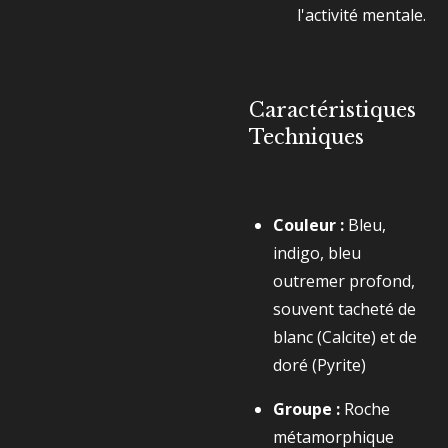
l'activité mentale.
Caractéristiques
Techniques
Couleur :
Bleu,
indigo, bleu
outremer profond,
souvent tacheté de
blanc (Calcite) et de
doré (Pyrite)
Groupe :
Roche
métamorphique