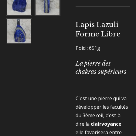
Lapis Lazuli
Forme Libre
Poid : 651g
La pierre des
chakras supérieurs
C'est une pierre qui va
développer les facultés
du 3ème œil, c'est-à-
dire la
clairvoyance
,
elle favorisera entre