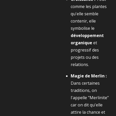
comme les plantes
qu'elle semble
contenir, elle
symbolise le
développement
organique
et
progressif des
projets ou des
relations.
Magie de Merlin :
Dans certaines
traditions, on
l'appelle "Merlinite"
car on dit qu'elle
attire la chance et