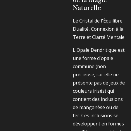
de la Magie
Naturelle
Le Cristal de l'Équilibre :
Dualité, Connexion à la
Terre et Clarté Mentale
L'Opale Dendritique est
une forme d'opale
commune (non
précieuse, car elle ne
présente pas de jeux de
couleurs irisés) qui
contient des inclusions
de manganèse ou de
fer. Ces inclusions se
développent en formes