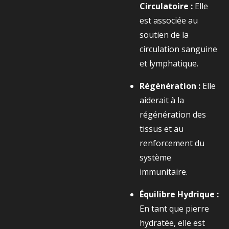
Circulatoire :
Elle
est associée au
soutien de la
circulation sanguine
et lymphatique.
Régénération :
Elle
aiderait à la
régénération des
tissus et au
renforcement du
système
immunitaire.
Équilibre Hydrique :
En tant que pierre
hydratée, elle est