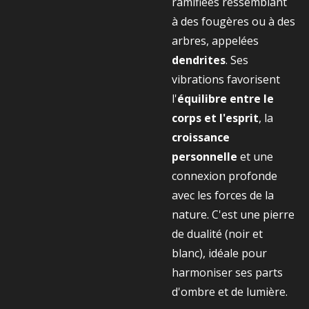
ramifiées ressemblant
à des fougères ou à des
arbres, appelées
dendrites
. Ses
vibrations favorisent
l'
équilibre entre le
corps et l'esprit
, la
croissance
personnelle
et une
connexion profonde
avec les forces de la
nature. C'est une pierre
de dualité (noir et
blanc), idéale pour
harmoniser ses parts
d'ombre et de lumière.