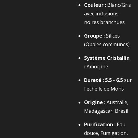
Couleur :
Blanc/Gris
avec inclusions
noires branchues
Groupe :
Silices
(Opales communes)
Système Cristallin
:
Amorphe
Dureté :
5.5 - 6.5
sur
l'échelle de Mohs
Origine :
Australie,
Madagascar, Brésil
Purification :
Eau
douce, Fumigation,