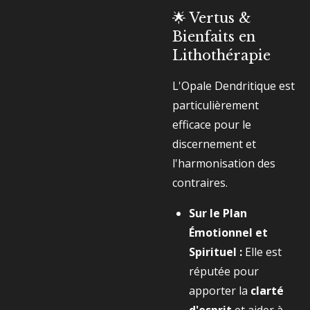
🌟 Vertus &
Bienfaits en
Lithothérapie
L'Opale Dendritique est
particulièrement
efficace pour le
discernement et
l'harmonisation des
contraires.
Sur le Plan
Émotionnel et
Spirituel :
Elle est
réputée pour
apporter la
clarté