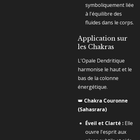
symboliquement liée
à l'équilibre des
fluides dans le corps.
Application sur
les Chakras
L'Opale Dendritique
harmonise le haut et le
bas de la colonne
énergétique.
👑
Chakra Couronne
(Sahasrara)
Éveil et Clarté :
Elle
ouvre l'esprit aux