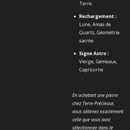
Terre.
Rechargement :
Lune, Amas de
Quartz, Géométrie
sacrée.
Signe Astro :
Vierge, Gémeaux,
Capricorne
En achetant une pierre
chez Terre-Précieuse,
vous obtenez exactement
celle que vous avez
sélectionnée dans le