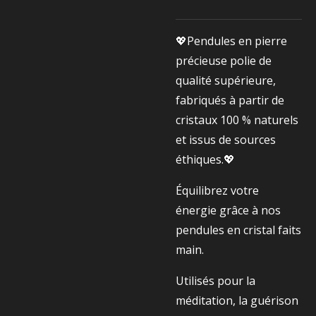
💖Pendules en pierre
précieuse polie de
qualité supérieure,
fabriqués à partir de
cristaux 100 % naturels
et issus de sources
éthiques.💖
Équilibrez votre
énergie grâce à nos
pendules en cristal faits
main.
Utilisés pour la
méditation, la guérison