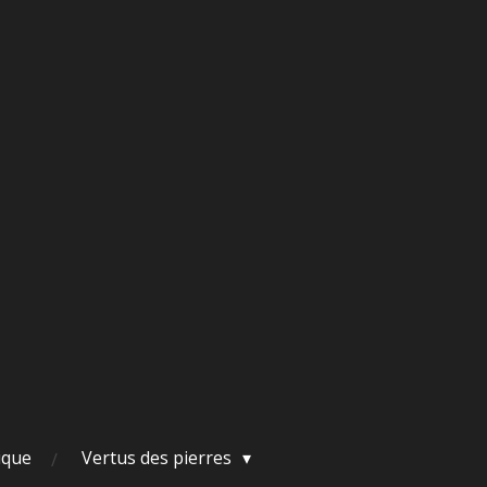
ique
Vertus des pierres