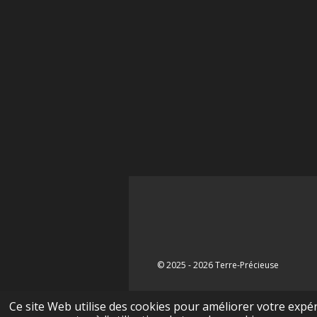
© 2025 - 2026 Terre-Précieuse
Ce site Web utilise des cookies pour améliorer votre expéri