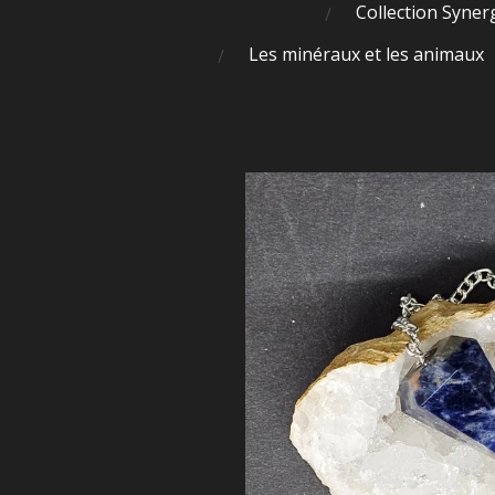
Collection Syner
Les minéraux et les animaux