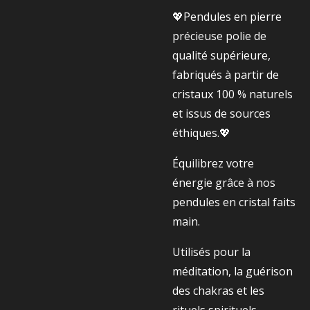
💖Pendules en pierre
précieuse polie de
qualité supérieure,
fabriqués à partir de
cristaux 100 % naturels
et issus de sources
éthiques.💖
Équilibrez votre
énergie grâce à nos
pendules en cristal faits
main.
Utilisés pour la
méditation, la guérison
des chakras et les