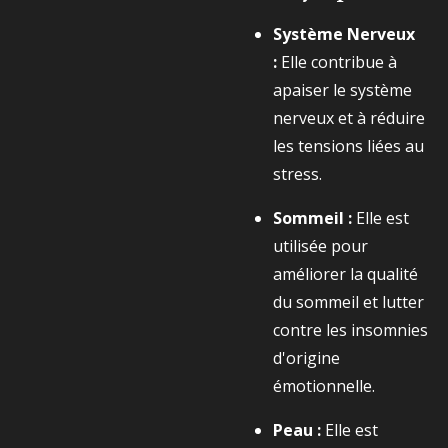
Système Nerveux
:
Elle contribue à
apaiser le système
nerveux et à réduire
les tensions liées au
stress.
Sommeil :
Elle est
utilisée pour
améliorer la qualité
du sommeil et lutter
contre les insomnies
d'origine
émotionnelle.
Peau :
Elle est