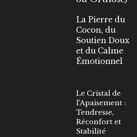
La Pierre du
Cocon, du
Soutien Doux
et du Calme
Émotionnel
Le Cristal de
l'Apaisement :
Tendresse,
Réconfort et
Stabilité