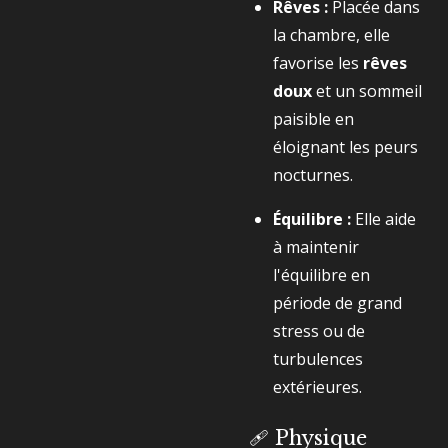
Rêves :
Placée dans
la chambre, elle
favorise les
rêves
doux
et un sommeil
paisible en
éloignant les peurs
nocturnes.
Équilibre :
Elle aide
à maintenir
l'équilibre en
période de grand
stress ou de
turbulences
extérieures.
🩹 Physique