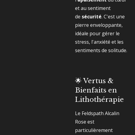
et au sentiment
de
sécurité
. C'est une
pierre enveloppante,
idéale pour gérer le
stress, l'anxiété et les
sentiments de solitude.
🌟 Vertus &
Bienfaits en
Lithothérapie
Le Feldspath Alcalin
Rose est
particulièrement