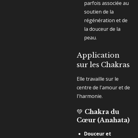
parfois associée au
soutien de la
régénération et de
la douceur de la
peau.
Application
sur les Chakras
Elle travaille sur le
centre de l'amour et de
l'harmonie.
💚
Chakra du
Cœur (Anahata)
Douceur et