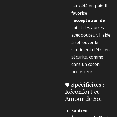
l'anxiété en paix. Il
favorise
l'
acceptation de
soi
et des autres
avec douceur. Il aide
à retrouver le
sentiment d'être en
sécurité, comme
dans un cocon
protecteur.
🛡️ Spécificités :
Réconfort et
Amour de Soi
Soutien