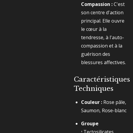
Compassion :
C'est
son centre d'action
principal. Elle ouvre
le cœur à la
tendresse, à l'auto-
compassion et à la
guérison des
blessures affectives.
Caractéristiques
Techniques
Couleur :
Rose pâle,
Saumon, Rose-blanc
Groupe
:
Tectosilicates