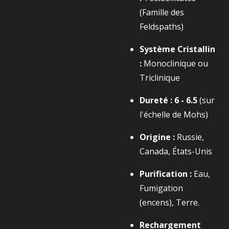
(Famille des
Feldspaths)
Système Cristallin
:
Monoclinique ou
Triclinique
Dureté :
6 - 6.5
(sur
l'échelle de Mohs)
Origine :
Russie,
Canada, États-Unis
Purification :
Eau,
Fumigation
(encens), Terre.
Rechargement