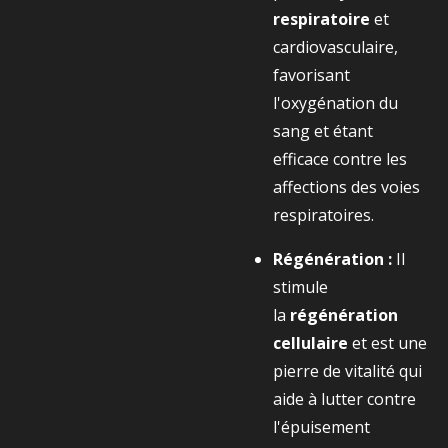
respiratoire
et
cardiovasculaire,
favorisant
l'oxygénation du
sang et étant
efficace contre les
affections des voies
respiratoires.
Régénération :
Il
stimule
la
régénération
cellulaire
et est une
pierre de vitalité qui
aide à lutter contre
l'épuisement