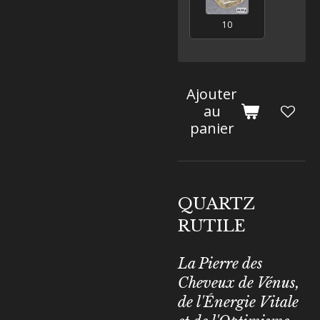
10
Ajouter
au
panier
QUARTZ
RUTILE
La Pierre des
Cheveux de Vénus,
de l'Énergie Vitale