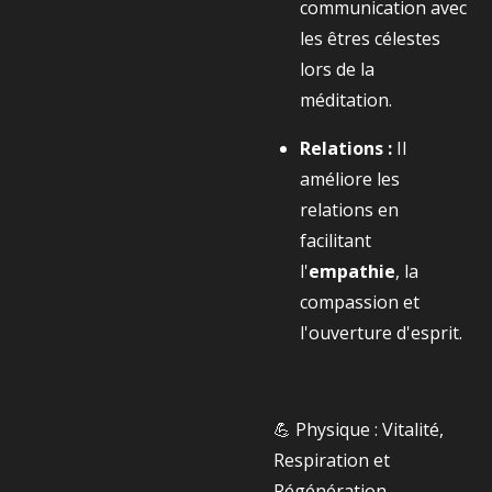
communication avec
les êtres célestes
lors de la
méditation.
Relations :
Il
améliore les
relations en
facilitant
l'
empathie
, la
compassion et
l'ouverture d'esprit.
💪 Physique : Vitalité,
Respiration et
Régénération