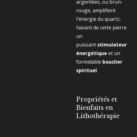
argentées, ou brun-
rouge, amplifient
l'énergie du quartz,
faisant de cette pierre
un
puissant
stimulateur
énergétique
et un
formidable
bouclier
spirituel
.
Propriétés et
Bienfaits en
Lithothérapie