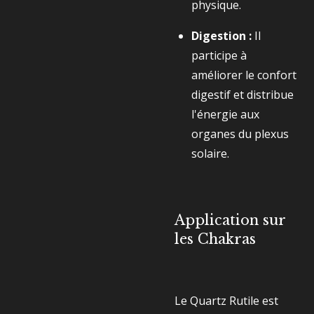
physique.
Digestion :
Il
participe à
améliorer le confort
digestif et distribue
l'énergie aux
organes du plexus
solaire.
Application sur
les Chakras
Le Quartz Rutile est