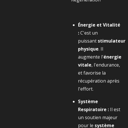
Énergie et Vitalité
:
C'est un
puissant
stimulateur
physique
. Il
augmente l'
énergie
vitale
, l'endurance,
et favorise la
récupération après
l'effort.
Système
Respiratoire :
Il est
un soutien majeur
pour le
système