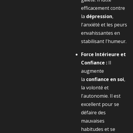
efficacement contre
la
dépression
,
l'anxiété et les peurs
envahissantes en
stabilisant l'humeur.
Force Intérieure et
Confiance :
Il
augmente
la
confiance en soi
,
la volonté et
l'autonomie. Il est
excellent pour se
défaire des
mauvaises
habitudes et se