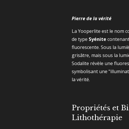
Pierre de la vérité
La Yooperlite est le nom 
de type
Syénite
contenant
fluorescente. Sous la lumiè
grisâtre, mais sous la lumi
Sodalite révèle une fluore
symbolisant une "illuminat
la vérité.
Propriétés et Bi
Lithothérapie