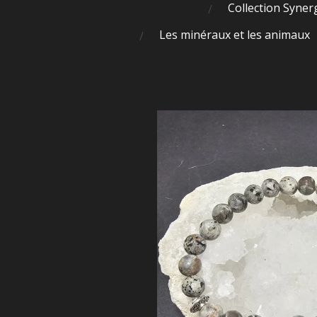
Collection Syner
Les minéraux et les animaux