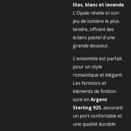
lilas, blanc et lavande
.
L'Opale révèle ici son
jeu de lumière le plus
tendre, offrant des
éclairs pastel d'une
grande douceur.
L'ensemble est parfait
pour un style
romantique et élégant.
Les fermoirs et
éléments de finition
sont en
Argent
Sterling 925
, assurant
un port confortable et
une qualité durable.