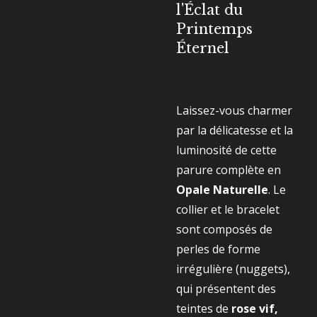
l'Éclat du
Printemps
Éternel
Laissez-vous charmer
par la délicatesse et la
luminosité de cette
parure complète en
Opale Naturelle
. Le
collier et le bracelet
sont composés de
perles de forme
irrégulière (nuggets),
qui présentent des
teintes de
rose vif,