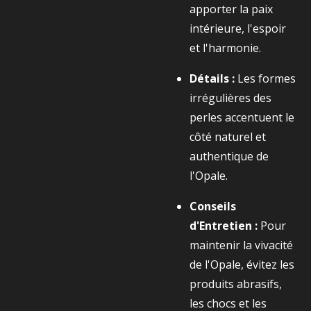
apporter la paix
intérieure, l'espoir
et l'harmonie.
Détails :
Les formes
irrégulières des
perles accentuent le
côté naturel et
authentique de
l'Opale.
Conseils
d'Entretien :
Pour
maintenir la vivacité
de l'Opale, évitez les
produits abrasifs,
les chocs et les