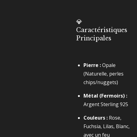
💎
Caractéristiques
Principales
Pierre :
Opale
(Naturelle, perles
chips/nuggets)
Métal (Fermoirs) :
Argent Sterling 925
Couleurs :
Rose,
Fuchsia, Lilas, Blanc,
avec un feu