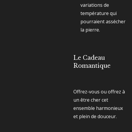
variations de
température qui
pourraient assécher
la pierre.
Le Cadeau
Romantique
Offrez-vous ou offrez à
un être cher cet
ensemble harmonieux
et plein de douceur.