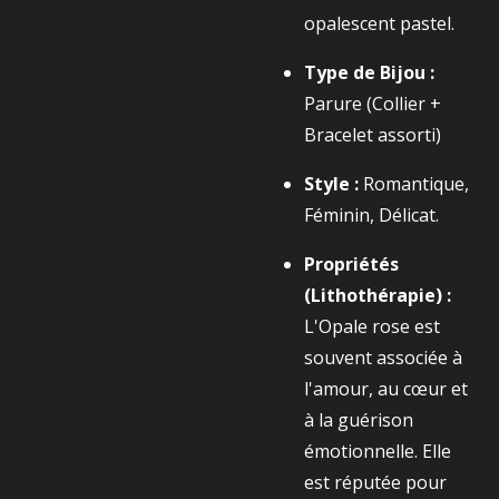
opalescent pastel.
Type de Bijou :
Parure (Collier +
Bracelet assorti)
Style :
Romantique,
Féminin, Délicat.
Propriétés
(Lithothérapie) :
L'Opale rose est
souvent associée à
l'amour, au cœur et
à la guérison
émotionnelle. Elle
est réputée pour