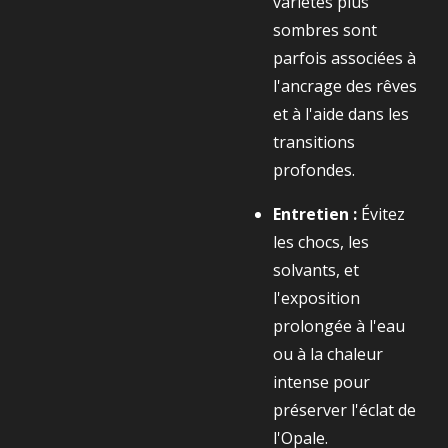
variétés plus
sombres sont
parfois associées à
l'ancrage des rêves
et à l'aide dans les
transitions
profondes.
Entretien :
Évitez
les chocs, les
solvants, et
l'exposition
prolongée à l'eau
ou à la chaleur
intense pour
préserver l'éclat de
l'Opale.