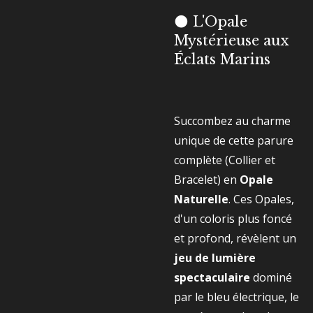
🌑 L'Opale
Mystérieuse aux
Éclats Marins
Succombez au charme
unique de cette parure
complète (Collier et
Bracelet) en
Opale
Naturelle
. Ces Opales,
d'un coloris plus foncé
et profond, révèlent un
jeu de lumière
spectaculaire
dominé
par le bleu électrique, le