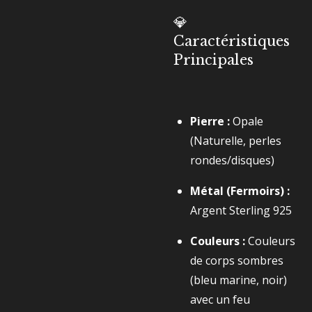
💎
Caractéristiques
Principales
Pierre :
Opale
(Naturelle, perles
rondes/disques)
Métal (Fermoirs) :
Argent Sterling 925
Couleurs :
Couleurs
de corps sombres
(bleu marine, noir)
avec un feu