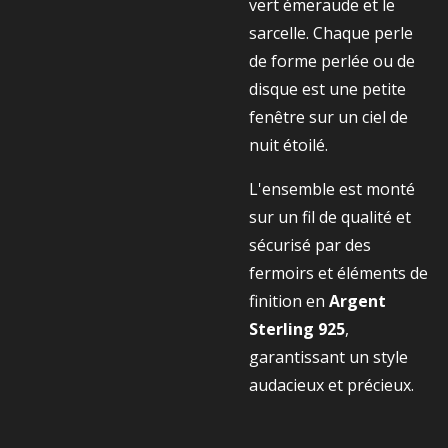
vert émeraude et le
sarcelle. Chaque perle
de forme perlée ou de
disque est une petite
fenêtre sur un ciel de
nuit étoilé.
L'ensemble est monté
sur un fil de qualité et
sécurisé par des
fermoirs et éléments de
finition en
Argent
Sterling 925
,
garantissant un style
audacieux et précieux.