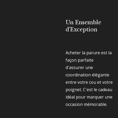
Un Ensemble
d'Exception
Acheter la parure est la
façon parfaite
d'assurer une
coordination élégante
entre votre cou et votre
poignet. C'est le cadeau
idéal pour marquer une
occasion mémorable.