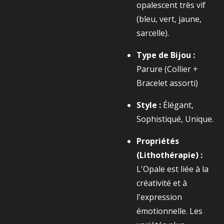
opalescent très vif
(bleu, vert, jaune,
sarcelle).
Type de Bijou :
Parure (Collier +
Bracelet assorti)
Style :
Élégant,
Sophistiqué, Unique.
Propriétés
(Lithothérapie) :
L'Opale est liée à la
créativité et à
l'expression
émotionnelle. Les