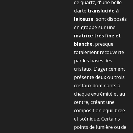
de quartz, d'une belle
clarté
translucide à
laiteuse
, sont disposés
en grappe sur une
matrice très fine et
blanche
, presque
totalement recouverte
par les bases des
cristaux. L'agencement
présente deux ou trois
cristaux dominants à
chaque extrémité et au
centre, créant une
composition équilibrée
et scénique. Certains
points de lumière ou de