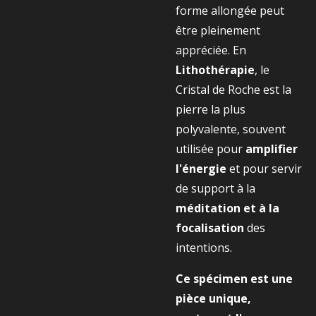
forme allongée peut
être pleinement
appréciée. En
Lithothérapie
, le
Cristal de Roche est la
pierre la plus
polyvalente, souvent
utilisée pour
amplifier
l'énergie
et pour servir
de support à la
méditation et à la
focalisation
des
intentions.
Ce spécimen est une
pièce unique,