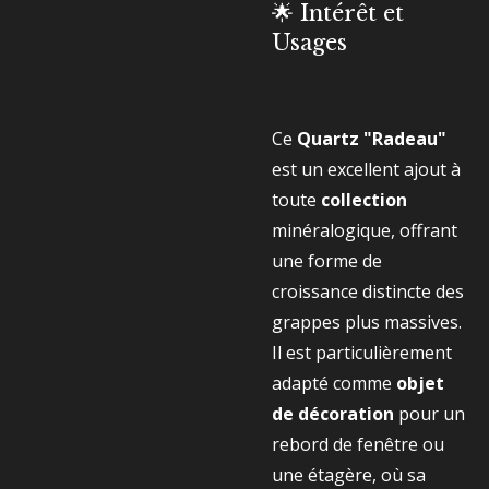
🌟 Intérêt et
Usages
Ce
Quartz "Radeau"
est un excellent ajout à
toute
collection
minéralogique, offrant
une forme de
croissance distincte des
grappes plus massives.
Il est particulièrement
adapté comme
objet
de décoration
pour un
rebord de fenêtre ou
une étagère, où sa