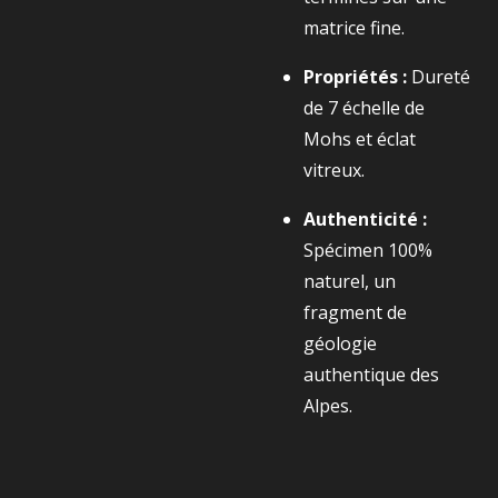
matrice fine.
Propriétés :
Dureté
de
7
échelle de
Mohs et éclat
vitreux.
Authenticité :
Spécimen 100%
naturel, un
fragment de
géologie
authentique des
Alpes.