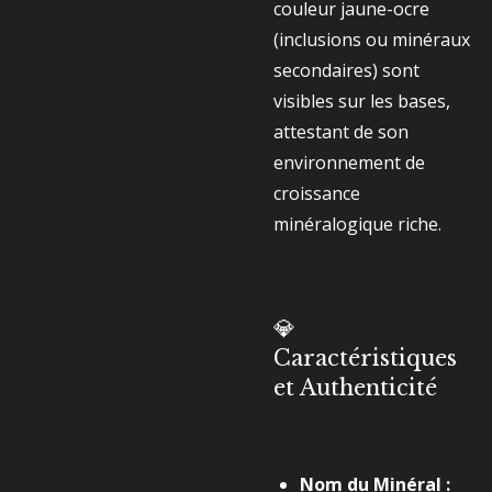
couleur jaune-ocre
(inclusions ou minéraux
secondaires) sont
visibles sur les bases,
attestant de son
environnement de
croissance
minéralogique riche.
💎
Caractéristiques
et Authenticité
Nom du Minéral :