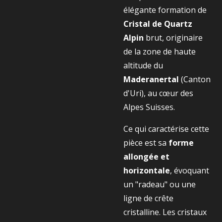
élégante formation de
Cristal de Quartz
Alpin
brut, originaire
de la zone de haute
altitude du
Maderanertal
(Canton
d'Uri), au cœur des
Alpes Suisses.
Ce qui caractérise cette
pièce est sa
forme
allongée et
horizontale
, évoquant
un "radeau" ou une
ligne de crête
cristalline. Les cristaux