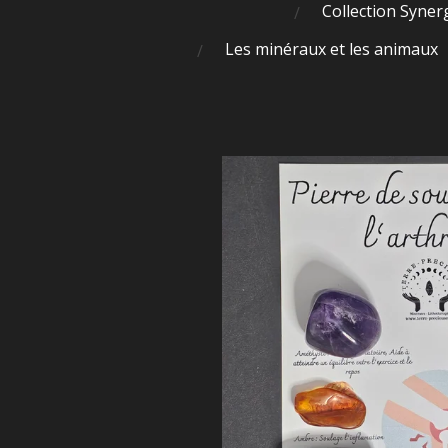
Collection Syner
Les minéraux et les animaux