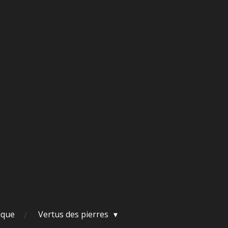
ique
Vertus des pierres