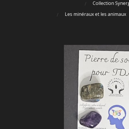
Collection Syner
Les minéraux et les animaux