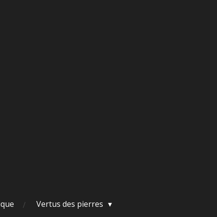
ique
Vertus des pierres