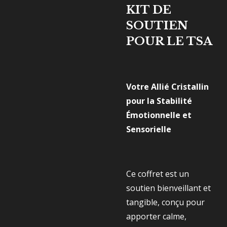
KIT DE
SOUTIEN
POUR LE TSA
Votre Allié Cristallin
pour la Stabilité
Émotionnelle et
Sensorielle
Ce coffret est un
soutien bienveillant et
tangible, conçu pour
apporter calme,