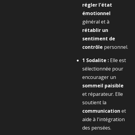
régler l'état
émotionnel
général et à
rétablir un
sentiment de
contrôle
personnel.
1 Sodalite :
Elle est
sélectionnée pour
encourager un
sommeil paisible
et réparateur. Elle
soutient la
communication
et
aide à l'intégration
des pensées.