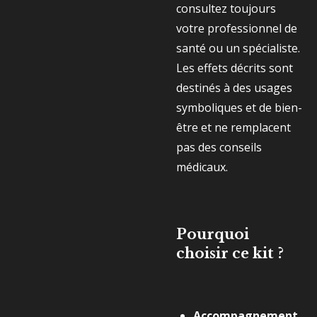
consultez toujours
votre professionnel de
santé ou un spécialiste.
Les effets décrits sont
destinés à des usages
symboliques et de bien-
être et ne remplacent
pas des conseils
médicaux.
Pourquoi
choisir ce kit ?
Accompagnement