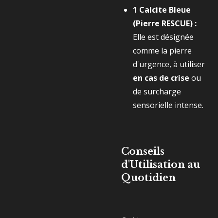
1 Calcite Bleue
(Pierre RESCUE) :
Elle est désignée
comme la pierre
d'urgence, à utiliser
en cas de crise
ou
de surcharge
sensorielle intense.
Conseils
d'Utilisation au
Quotidien