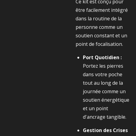
Ce kit est conçu pour
être facilement intégré
dans la routine de la
personne comme un
soutien constant et un
point de focalisation.
Port Quotidien :
Portez les pierres
dans votre poche
tout au long de la
journée comme un
soutien énergétique
et un point
d'ancrage tangible.
Gestion des Crises