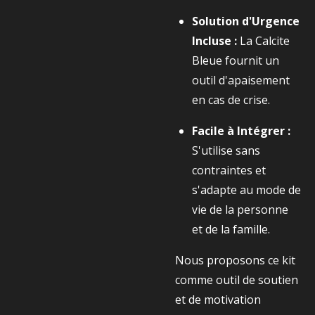
Solution d'Urgence
Incluse :
La Calcite
Bleue fournit un
outil d'apaisement
en cas de crise.
Facile à Intégrer :
S'utilise sans
contraintes et
s'adapte au mode de
vie de la personne
et de la famille.
Nous proposons ce kit
comme outil de soutien
et de motivation