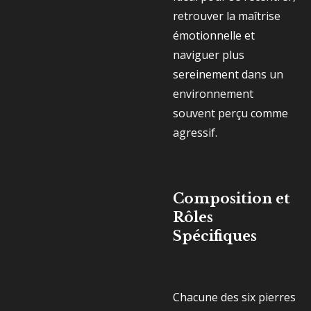
retrouver la maîtrise
émotionnelle et
naviguer plus
sereinement dans un
environnement
souvent perçu comme
agressif.
Composition et
Rôles
Spécifiques
Chacune des six pierres