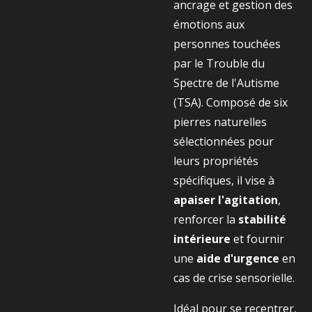
ancrage et gestion des
émotions aux
personnes touchées
par le Trouble du
Spectre de l'Autisme
(TSA). Composé de six
pierres naturelles
sélectionnées pour
leurs propriétés
spécifiques, il vise à
apaiser l'agitation
,
renforcer la
stabilité
intérieure
et fournir
une
aide d'urgence
en
cas de crise sensorielle.
Idéal pour se recentrer,