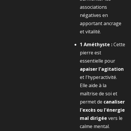
associations
négatives en
apportant ancrage
et vitalité.
1 Améthyste :
Cette
pierre est
essentielle pour
apaiser l'agitation
et l'hyperactivité.
Elle aide à la
maîtrise de soi et
permet de
canaliser
l'excès ou l'énergie
mal dirigée
vers le
calme mental.