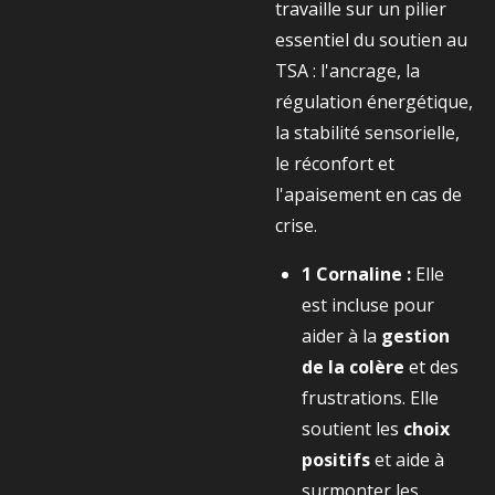
travaille sur un pilier
essentiel du soutien au
TSA : l'ancrage, la
régulation énergétique,
la stabilité sensorielle,
le réconfort et
l'apaisement en cas de
crise.
1 Cornaline :
Elle
est incluse pour
aider à la
gestion
de la colère
et des
frustrations. Elle
soutient les
choix
positifs
et aide à
surmonter les