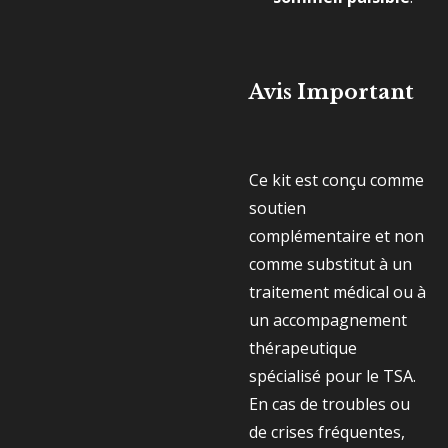
Avis Important
Ce kit est conçu comme
soutien
complémentaire et non
comme substitut à un
traitement médical ou à
un accompagnement
thérapeutique
spécialisé pour le TSA.
En cas de troubles ou
de crises fréquentes,