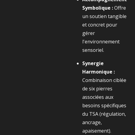
Symbolique :
Offre
un soutien tangible
et concret pour
gérer
l'environnement
sensoriel.
Synergie
Harmonique :
Combinaison ciblée
de six pierres
associées aux
besoins spécifiques
du TSA (régulation,
ancrage,
apaisement).