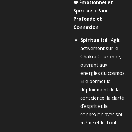
❤️ Émotionnel et
Spirituel : Paix
Profonde et
Connexion
Spiritualité
: Agit
activement sur le
Chakra Couronne,
ouvrant aux
énergies du cosmos.
Elle permet le
déploiement de la
conscience, la clarté
d’esprit et la
connexion avec soi-
même et le Tout.