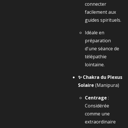
connecter
facilement aux
guides spirituels.
Idéale en
préparation
d'une séance de
télépathie
lointaine.
✨ Chakra du Plexus
Solaire
(Manipura)
Centrage
:
Considérée
comme une
extraordinaire