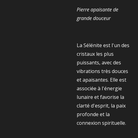
Pierre apaisante de
grande douceur
La Sélénite est l'un des
cristaux les plus
puissants, avec des
vibrations très douces
et apaisantes. Elle est
associée à l'énergie
lunaire et favorise la
clarté d'esprit, la paix
profonde et la
connexion spirituelle.