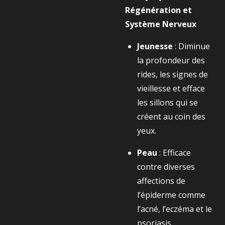
Régénération et
Système Nerveux
Jeunesse
: Diminue
la profondeur des
rides, les signes de
vieillesse et efface
les sillons qui se
créent au coin des
yeux.
Peau
: Efficace
contre diverses
affections de
l’épiderme comme
l’acné, l’eczéma et le
psoriasis.