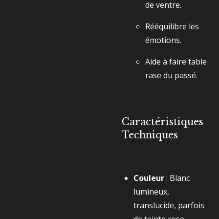
de ventre.
Rééquilibre les
émotions.
Aide à faire table
rase du passé.
Caractéristiques
Techniques
Couleur
: Blanc
lumineux,
translucide, parfois