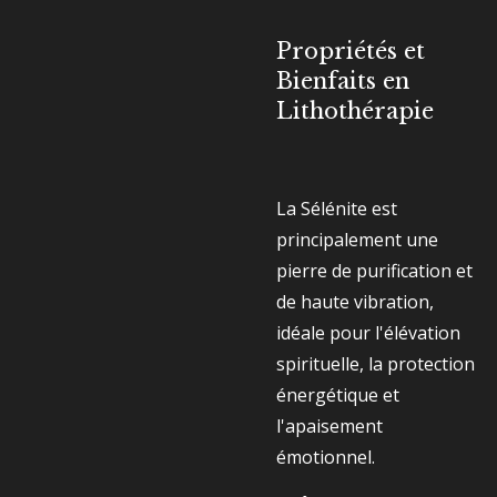
Propriétés et
Bienfaits en
Lithothérapie
La Sélénite est
principalement une
pierre de purification et
de haute vibration,
idéale pour l'élévation
spirituelle, la protection
énergétique et
l'apaisement
émotionnel.