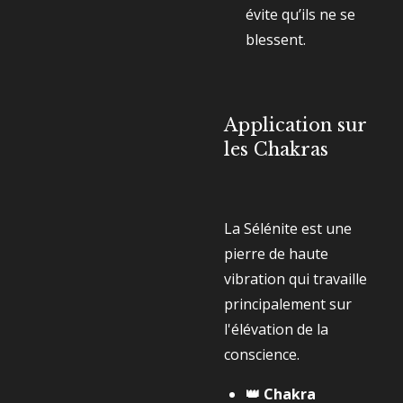
évite qu’ils ne se
blessent.
Application sur
les Chakras
La Sélénite est une
pierre de haute
vibration qui travaille
principalement sur
l'élévation de la
conscience.
👑 Chakra