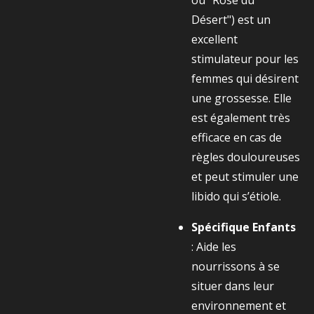
ou "Rose du
Désert") est un
excellent
stimulateur pour les
femmes qui désirent
une grossesse. Elle
est également très
efficace en cas de
règles douloureuses
et peut stimuler une
libido qui s’étiole.
Spécifique Enfants
: Aide les
nourrissons à se
situer dans leur
environnement et