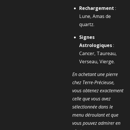
Rechargement
:
Lune, Amas de
quartz.
Signes
Astrologiques
:
Cancer, Taureau,
Verseau, Vierge.
En achetant une pierre
chez Terre-Précieuse,
vous obtenez exactement
celle que vous avez
sélectionnée dans le
menu déroulant et que
vous pouvez admirer en