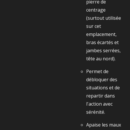
pierre de
centrage
(surtout utilisée
sur cet
emplacement,
bras écartés et
jambes serrées,
tête au nord).
Permet de
débloquer des
situations et de
repartir dans
l'action avec
sérénité.
Apaise les maux