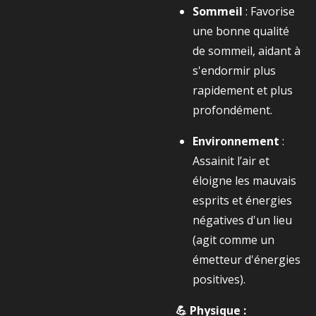
Sommeil
: Favorise
une bonne qualité
de sommeil, aidant à
s'endormir plus
rapidement et plus
profondément.
Environnement
:
Assainit l’air et
éloigne les mauvais
esprits et énergies
négatives d'un lieu
(agit comme un
émetteur d'énergies
positives).
💪 Physique :