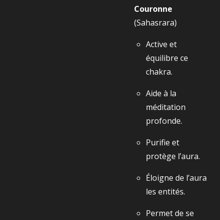
Couronne
(Sahasrara)
Active et
équilibre ce
chakra.
Aide à la
méditation
profonde.
Purifie et
protège l’aura.
Éloigne de l’aura
les entités.
Permet de se