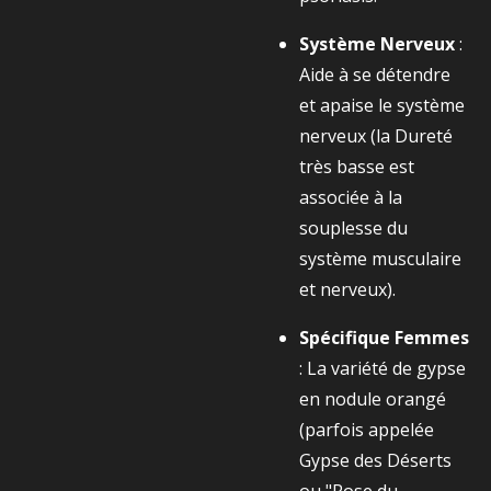
Système Nerveux
:
Aide à se détendre
et apaise le système
nerveux (la Dureté
très basse est
associée à la
souplesse du
système musculaire
et nerveux).
Spécifique Femmes
: La variété de gypse
en nodule orangé
(parfois appelée
Gypse des Déserts