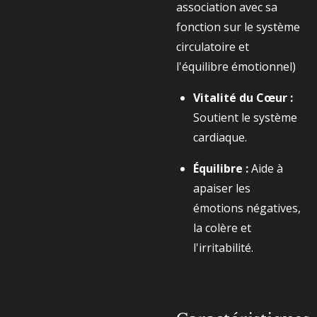
association avec sa
fonction sur le système
circulatoire et
l'équilibre émotionnel)
Vitalité du Cœur :
Soutient le système
cardiaque.
Équilibre :
Aide à
apaiser les
émotions négatives,
la colère et
l'irritabilité.