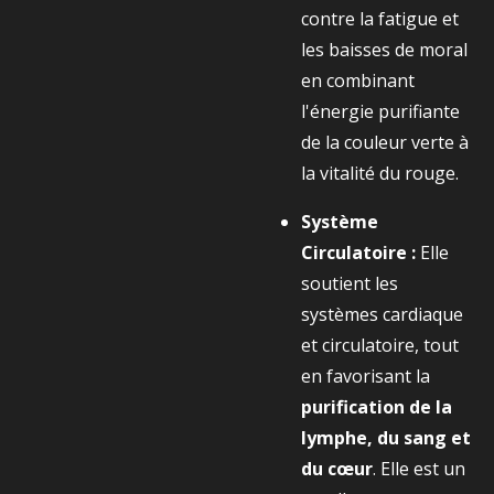
contre la fatigue et
les baisses de moral
en combinant
l'énergie purifiante
de la couleur verte à
la vitalité du rouge.
Système
Circulatoire :
Elle
soutient les
systèmes cardiaque
et circulatoire, tout
en favorisant la
purification de la
lymphe, du sang et
du cœur
. Elle est un