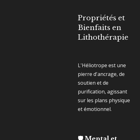
Propriétés et
Bienfaits en
Lithothérapie
L'Héliotrope est une
pierre d'ancrage, de
soutien et de
purification, agissant
sur les plans physique
et émotionnel.
🛡️ Mental et