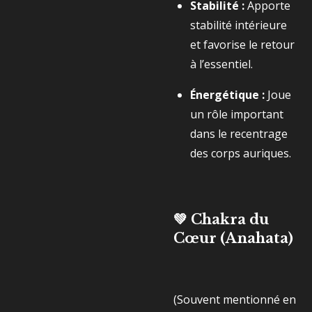
Stabilité :
Apporte
stabilité intérieure
et favorise le retour
à l’essentiel.
Énergétique :
Joue
un rôle important
dans le recentrage
des corps auriques.
💚 Chakra du
Cœur (Anahata)
(Souvent mentionné en