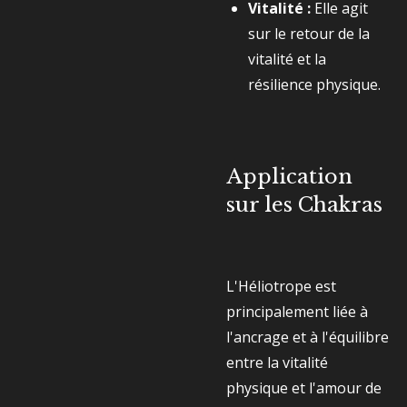
Vitalité :
Elle agit
sur le retour de la
vitalité et la
résilience physique.
Application
sur les Chakras
L'Héliotrope est
principalement liée à
l'ancrage et à l'équilibre
entre la vitalité
physique et l'amour de