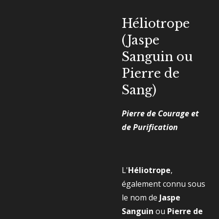
Héliotrope
(Jaspe
Sanguin ou
Pierre de
Sang)
Pierre de Courage et
de Purification
L'
Héliotrope
,
également connu sous
le nom de
Jaspe
Sanguin
ou
Pierre de