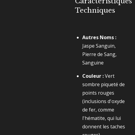
Caractéristiques
Techniques
Autres Noms :
Jaspe Sanguin,
Pierre de Sang,
Sanguine
Couleur :
Vert
sombre piqueté de
points rouges
(inclusions d'oxyde
de fer, comme
l'hématite, qui lui
donnent les taches