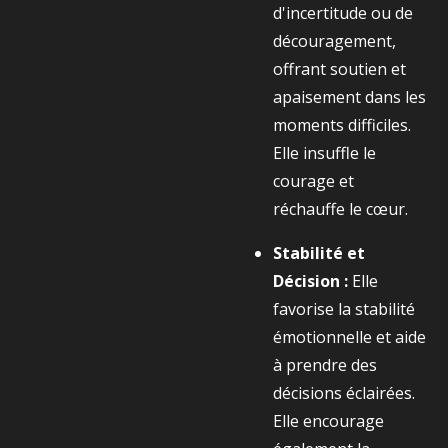
d'incertitude ou de
découragement,
offrant soutien et
apaisement dans les
moments difficiles.
Elle insuffle le
courage et
réchauffe le cœur.
Stabilité et
Décision :
Elle
favorise la stabilité
émotionnelle et aide
à prendre des
décisions éclairées.
Elle encourage