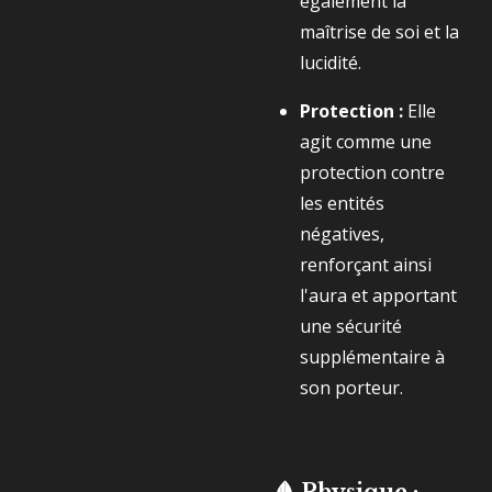
également la
maîtrise de soi et la
lucidité.
Protection :
Elle
agit comme une
protection contre
les entités
négatives,
renforçant ainsi
l'aura et apportant
une sécurité
supplémentaire à
son porteur.