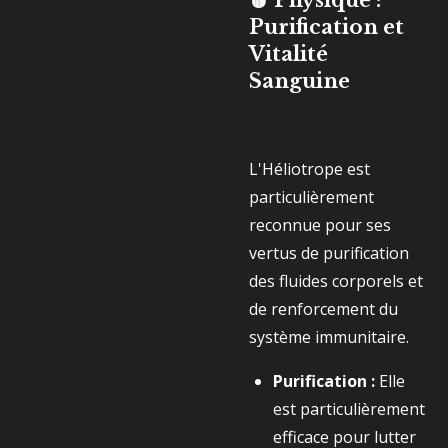
🩸 Physique :
Purification et
Vitalité
Sanguine
L'Héliotrope est
particulièrement
reconnue pour ses
vertus de purification
des fluides corporels et
de renforcement du
système immunitaire.
Purification :
Elle
est particulièrement
efficace pour lutter