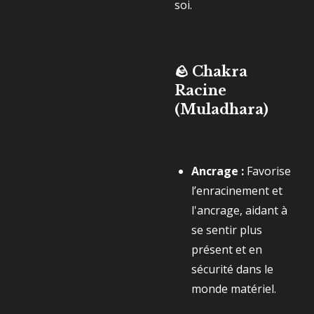
soi.
🪨 Chakra
Racine
(Muladhara)
Ancrage :
Favorise
l’enracinement et
l'ancrage, aidant à
se sentir plus
présent et en
sécurité dans le
monde matériel.