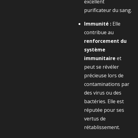
excellent
purificateur du sang.
Immunité :
Elle
contribue au
renforcement du
système
immunitaire
et
peut se révéler
précieuse lors de
contaminations par
des virus ou des
bactéries. Elle est
réputée pour ses
vertus de
rétablissement.