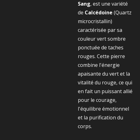
Sang
, est une variété
de
Calcédoine
(Quartz
microcristallin)
caractérisée par sa
couleur vert sombre
ponctuée de taches
rouges. Cette pierre
combine l'énergie
apaisante du vert et la
vitalité du rouge, ce qui
en fait un puissant allié
pour le courage,
l'équilibre émotionnel
et la purification du
corps.