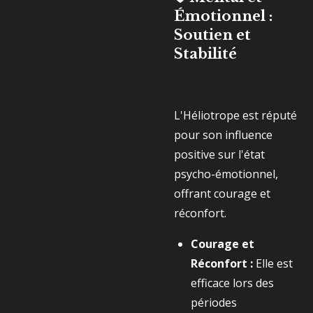
Émotionnel :
Soutien et
Stabilité
L'Héliotrope est réputé
pour son influence
positive sur l'état
psycho-émotionnel,
offrant courage et
réconfort.
Courage et
Réconfort :
Elle est
efficace lors des
périodes