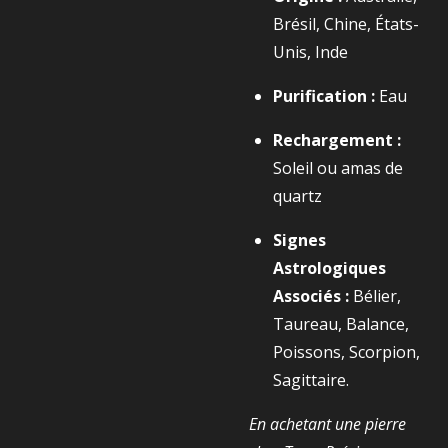
Brésil, Chine, États-
Unis, Inde
Purification :
Eau
Rechargement :
Soleil ou amas de
quartz
Signes
Astrologiques
Associés :
Bélier,
Taureau, Balance,
Poissons, Scorpion,
Sagittaire.
En achetant une pierre