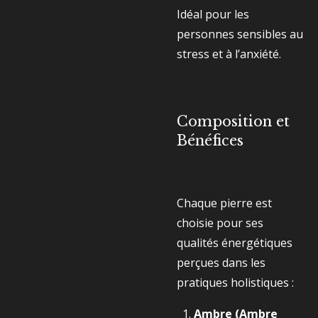
Idéal pour les
personnes sensibles au
stress et à l’anxiété.
Composition et
Bénéfices
Chaque pierre est
choisie pour ses
qualités énergétiques
perçues dans les
pratiques holistiques :
Ambre (Ambre