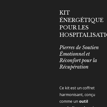
KIT
ÉNERGÉTIQUE
POUR LES
HOSPITALISAT
Pierres de Soutien
Émotionnel et
Réconfort pour la
Récupération
Ce kit est un coffret
harmonisant, conçu
comme un
outil