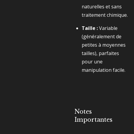
naturelles et sans
traitement chimique.
Taille :
Variable
(généralement de
petites à moyennes
tailles), parfaites
pour une
manipulation facile.
Notes
Importantes