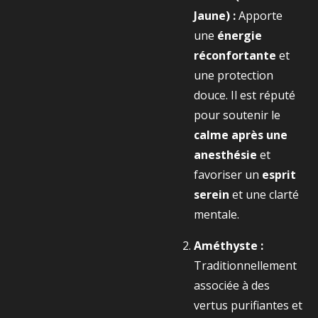
Jaune) :
Apporte
une
énergie
réconfortante
et
une protection
douce. Il est réputé
pour soutenir le
calme après une
anesthésie
et
favoriser un
esprit
serein
et une clarté
mentale.
Améthyste :
Traditionnellement
associée à des
vertus purifiantes et