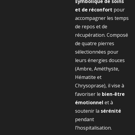
symbolique de soins
et de réconfort
pour
accompagner les temps
de repos et de
récupération. Composé
de quatre pierres
sélectionnées pour
leurs énergies douces
(Ambre, Améthyste,
Hématite et
Chrysoprase), il vise à
favoriser le
bien-être
émotionnel
et à
soutenir la
sérénité
pendant
l’hospitalisation.