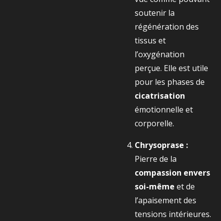
soutenir la
régénération des
tissus et
l’oxygénation
perçue. Elle est utile
pour les phases de
cicatrisation
émotionnelle et
corporelle.
Chrysoprase :
Pierre de la
compassion envers
soi-même
et de
l’apaisement des
tensions intérieures.