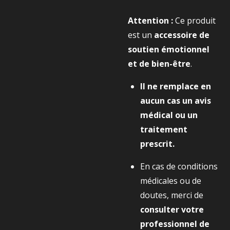
Attention :
Ce produit
est un
accessoire de
soutien émotionnel
et de bien-être
.
Il ne remplace en
aucun cas un avis
médical ou un
traitement
prescrit.
En cas de conditions
médicales ou de
doutes, merci de
consulter votre
professionnel de