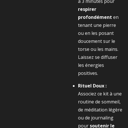
à
3
minutes pour
respirer
profondément
en
tenant une pierre
ou en les posant
doucement sur le
torse ou les mains.
Laissez se diffuser
les énergies
positives.
Rituel Doux :
Associez ce kit à une
routine de sommeil,
de méditation légère
ou de journaling
pour
soutenir le