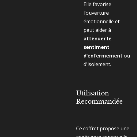
Elle favorise
l’ouverture
émotionnelle et
peut aider à
atténuer le
sentiment
d’enfermement
ou
d'isolement.
Utilisation
Recommandée
Ce coffret propose une