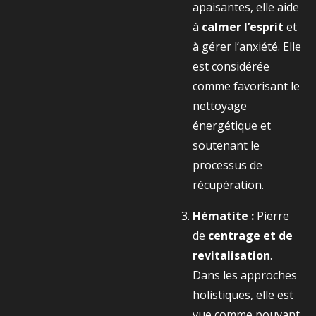
apaisantes, elle aide
à
calmer l’esprit
et
à gérer l’anxiété. Elle
est considérée
comme favorisant le
nettoyage
énergétique et
soutenant le
processus de
récupération.
Hématite :
Pierre
de
centrage et de
revitalisation
.
Dans les approches
holistiques, elle est
vue comme pouvant