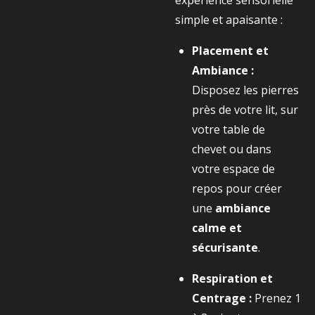
expérience sensorielle
simple et apaisante :
Placement et
Ambiance :
Disposez les pierres
près de votre lit, sur
votre table de
chevet ou dans
votre espace de
repos pour créer
une
ambiance
calme et
sécurisante
.
Respiration et
Centrage :
Prenez
1