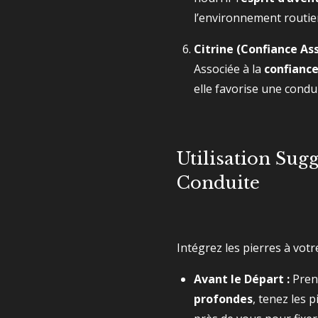
l’environnement routie
Citrine (Confiance Ass
Associée à la
confiance
elle favorise une condu
Utilisation Sug
Conduite
Intégrez les pierres à votr
Avant le Départ :
Pren
profondes
, tenez les 