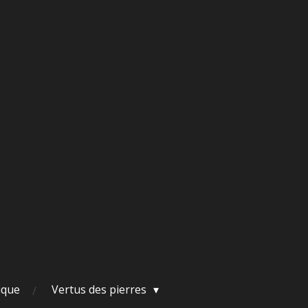
ique
Vertus des pierres