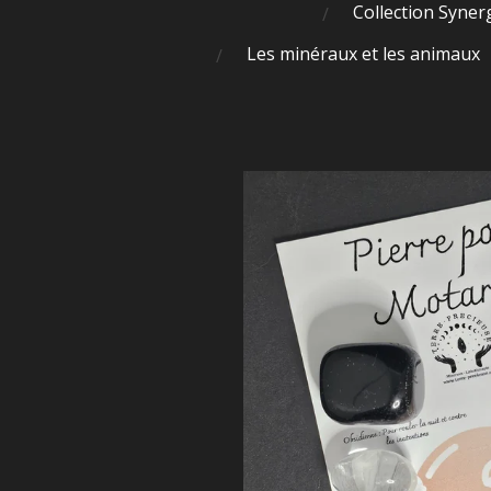
Collection Syner
Les minéraux et les animaux