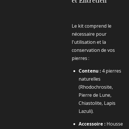
et Entretien
Le kit comprend le
nécessaire pour
l'utilisation et la
conservation de vos
pierres :
Contenu :
4 pierres
naturelles
(Rhodochrosite,
Pierre de Lune,
Chiastolite, Lapis
Lazuli).
Accessoire :
Housse