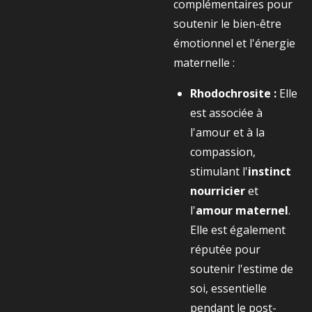
complémentaires pour
soutenir le bien-être
émotionnel et l'énergie
maternelle :
Rhodochrosite :
Elle
est associée à
l'amour et à la
compassion,
stimulant l'
instinct
nourricier
et
l'
amour maternel
.
Elle est également
réputée pour
soutenir l'estime de
soi, essentielle
pendant le post-