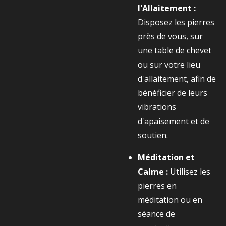
l'Allaitement :
Disposez les pierres
près de vous, sur
une table de chevet
ou sur votre lieu
d'allaitement, afin de
bénéficier de leurs
vibrations
d'apaisement et de
soutien.
Méditation et
Calme :
Utilisez les
pierres en
méditation ou en
séance de