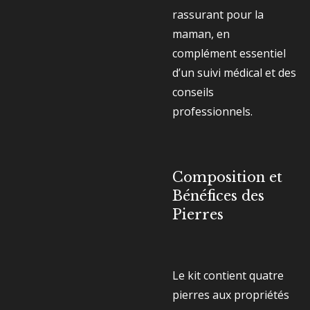
rassurant pour la
maman, en
complément essentiel
d’un suivi médical et des
conseils
professionnels.
Composition et
Bénéfices des
Pierres
Le kit contient quatre
pierres aux propriétés