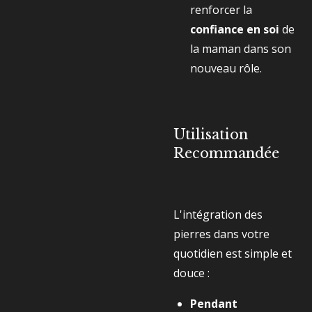
renforcer la
confiance en soi
de
la maman dans son
nouveau rôle.
Utilisation
Recommandée
L'intégration des
pierres dans votre
quotidien est simple et
douce :
Pendant