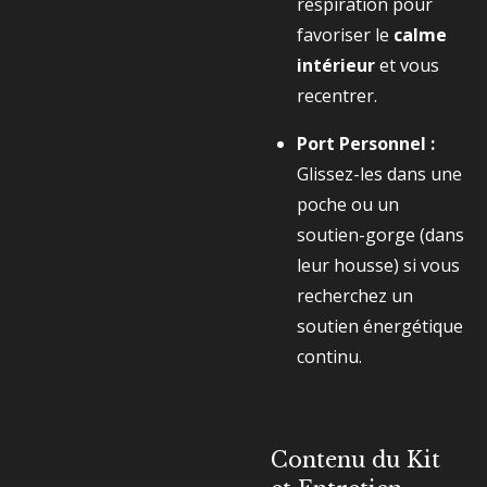
respiration pour
favoriser le
calme
intérieur
et vous
recentrer.
Port Personnel :
Glissez-les dans une
poche ou un
soutien-gorge (dans
leur housse) si vous
recherchez un
soutien énergétique
continu.
Contenu du Kit