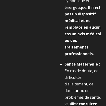
symbolique et
énergétique.
Il n’est
pas un dispositif
médical et ne
remplace en aucun
cas un avis médical
ou des
traitements
professionnels.
Santé Maternelle :
En cas de doute, de
difficultés
d’allaitement, de
douleur ou de
problèmes de santé,
veuillez
consulter