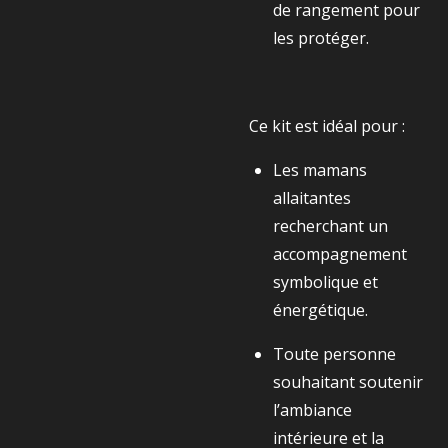
de rangement pour
les protéger.
Ce kit est idéal pour :
Les mamans
allaitantes
recherchant un
accompagnement
symbolique et
énergétique.
Toute personne
souhaitant soutenir
l’ambiance
intérieure et la