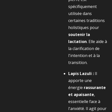
spécifiquement
utilisée dans
certaines traditions
holistiques pour
soutenir la
lactation
. Elle aide à
la clarification de
l'intention et à la
transition.
Lapis Lazuli :
Il
apporte une
énergie
rassurante
et apaisante
,
essentielle face à
l'anxiété. Il agit pour