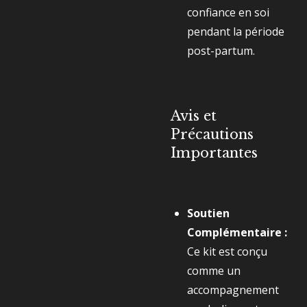
confiance en soi
pendant la période
post-partum.
Avis et
Précautions
Importantes
Soutien
Complémentaire :
Ce kit est conçu
comme un
accompagnement