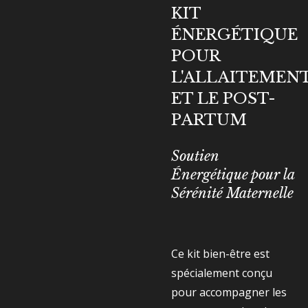
KIT
ÉNERGÉTIQUE
POUR
L'ALLAITEMEN
ET LE POST-
PARTUM
Soutien
Énergétique pour la
Sérénité Maternelle
Ce kit bien-être est
spécialement conçu
pour accompagner les