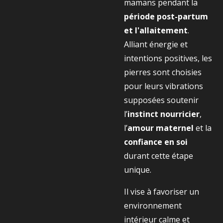
mamans pendant la
période post-partum
et l'allaitement
.
Alliant énergie et
intentions positives, les
pierres sont choisies
pour leurs vibrations
supposées soutenir
l’
instinct nourricier
,
l’
amour maternel
et la
confiance en soi
durant cette étape
unique.
Il vise à favoriser un
environnement
intérieur calme et