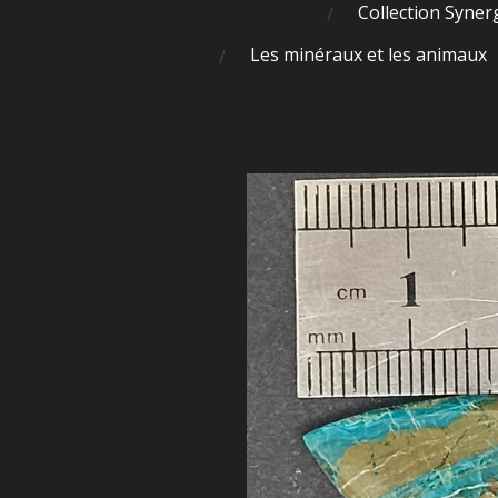
Collection Syner
Les minéraux et les animaux