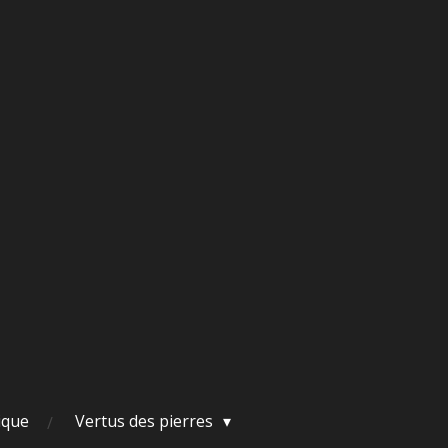
ique
Vertus des pierres