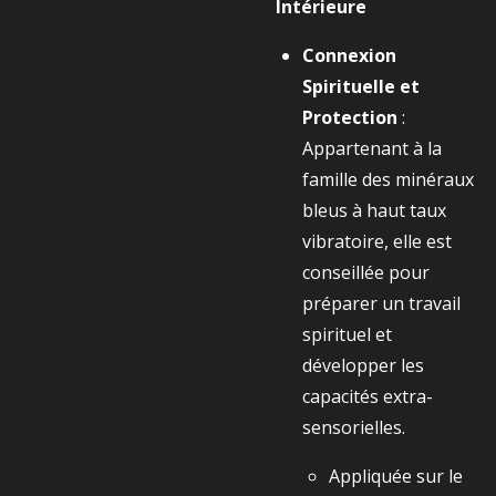
Intérieure
Connexion
Spirituelle et
Protection
:
Appartenant à la
famille des minéraux
bleus à haut taux
vibratoire, elle est
conseillée pour
préparer un travail
spirituel et
développer les
capacités extra-
sensorielles.
Appliquée sur le