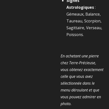
Signes
Astrologiques
:
Gémeaux, Balance,
Taureau, Scorpion,
Sagittaire, Verseau,
Poissons.
En achetant une pierre
chez Terre-Précieuse,
vous obtenez exactement
celle que vous avez
sélectionnée dans le
menu déroulant et que
vous pouvez admirer en
photo.