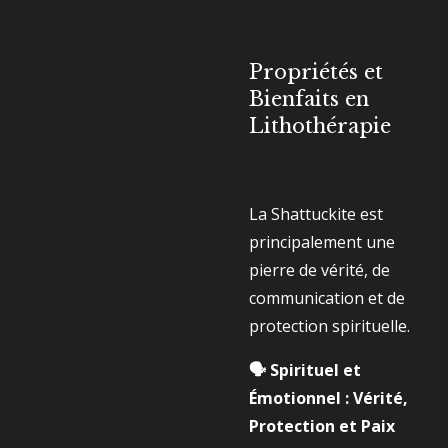
Propriétés et
Bienfaits en
Lithothérapie
La Shattuckite est
principalement une
pierre de vérité, de
communication et de
protection spirituelle.
🗣️ Spirituel et
Émotionnel : Vérité,
Protection et Paix