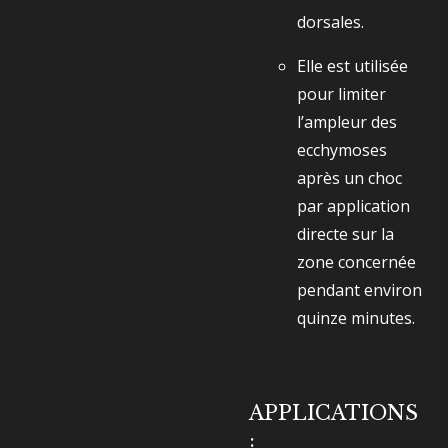
dorsales.
Elle est utilisée
pour limiter
l’ampleur des
ecchymoses
après un choc
par application
directe sur la
zone concernée
pendant environ
quinze minutes.
APPLICATIONS
: