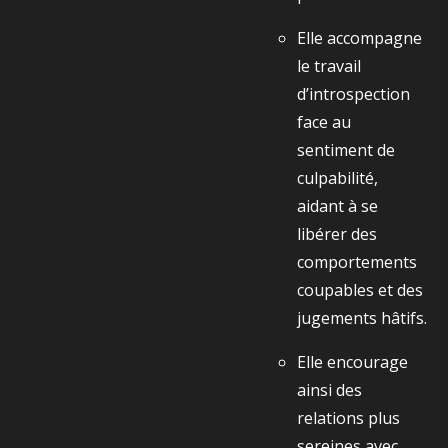
Elle accompagne
le travail
d’introspection
face au
sentiment de
culpabilité,
aidant à se
libérer des
comportements
coupables et des
jugements hâtifs.
Elle encourage
ainsi des
relations plus
sereines avec