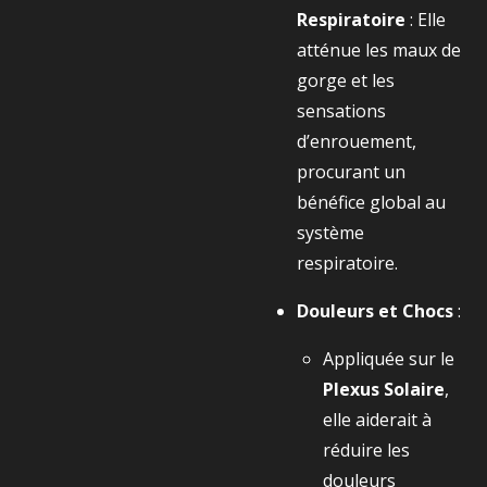
Respiratoire
: Elle
atténue les maux de
gorge et les
sensations
d’enrouement,
procurant un
bénéfice global au
système
respiratoire.
Douleurs et Chocs
:
Appliquée sur le
Plexus Solaire
,
elle aiderait à
réduire les
douleurs