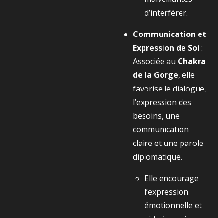
d’interférer.
Communication et
Expression de Soi
:
Associée au
Chakra
de la Gorge
, elle
favorise le dialogue,
l’expression des
besoins, une
communication
claire et une parole
diplomatique.
Elle encourage
l’expression
émotionnelle et