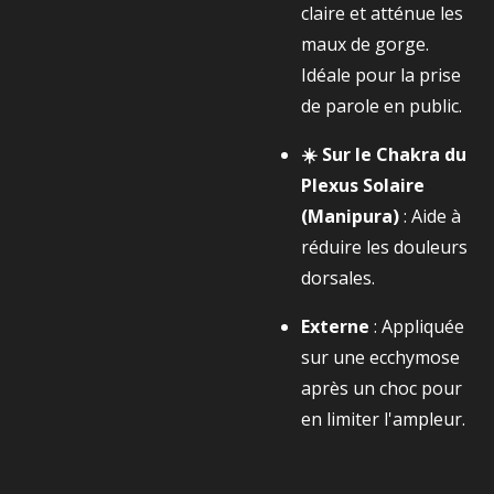
claire et atténue les
maux de gorge.
Idéale pour la prise
de parole en public.
☀️ Sur le Chakra du
Plexus Solaire
(Manipura)
: Aide à
réduire les douleurs
dorsales.
Externe
: Appliquée
sur une ecchymose
après un choc pour
en limiter l'ampleur.