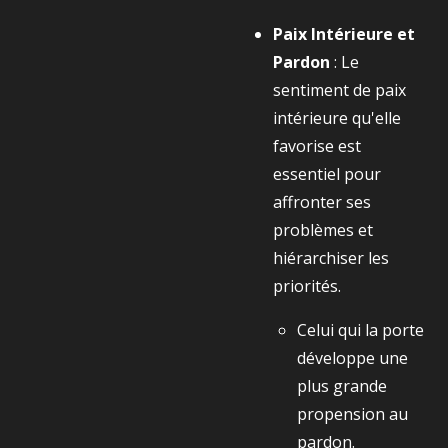
Paix Intérieure et
Pardon
: Le
sentiment de paix
intérieure qu'elle
favorise est
essentiel pour
affronter ses
problèmes et
hiérarchiser les
priorités.
Celui qui la porte
développe une
plus grande
propension au
pardon.