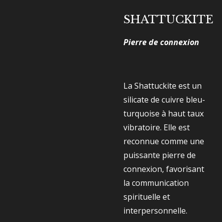
SHATTUCKITE
Pierre de connexion
La Shattuckite est un
silicate de cuivre bleu-
turquoise à haut taux
vibratoire. Elle est
reconnue comme une
puissante pierre de
connexion, favorisant
la communication
spirituelle et
interpersonnelle.