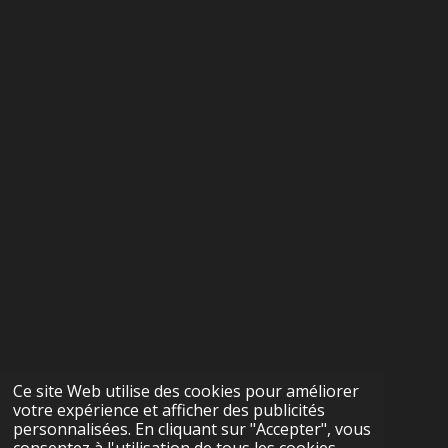
Ce site Web utilise des cookies pour améliorer
votre expérience et afficher des publicités
personnalisées. En cliquant sur "Accepter", vous