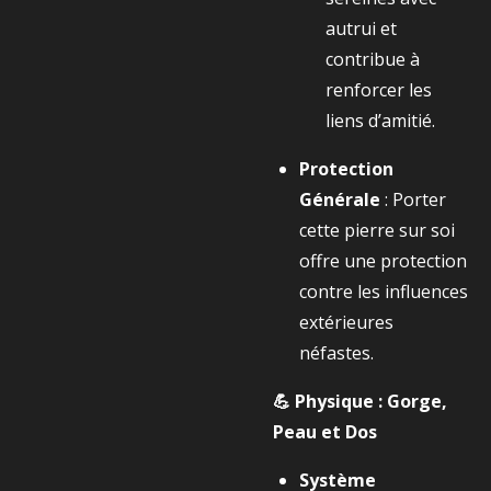
autrui et
contribue à
renforcer les
liens d’amitié.
Protection
Générale
: Porter
cette pierre sur soi
offre une protection
contre les influences
extérieures
néfastes.
💪 Physique : Gorge,
Peau et Dos
Système