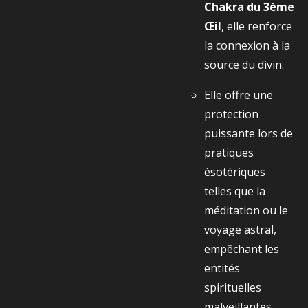
Chakra du 3ème
Œil
, elle renforce
la connexion à la
source du divin.
Elle offre une
protection
puissante lors de
pratiques
ésotériques
telles que la
méditation ou le
voyage astral,
empêchant les
entités
spirituelles
malveillantes