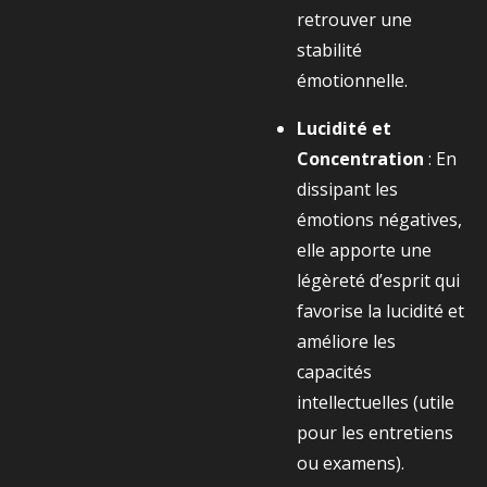
retrouver une
stabilité
émotionnelle.
Lucidité et
Concentration
: En
dissipant les
émotions négatives,
elle apporte une
légèreté d’esprit qui
favorise la lucidité et
améliore les
capacités
intellectuelles (utile
pour les entretiens
ou examens).