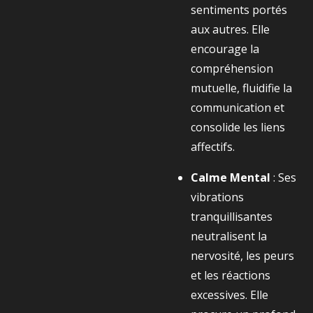
sentiments portés
aux autres. Elle
encourage la
compréhension
mutuelle, fluidifie la
communication et
consolide les liens
affectifs.
Calme Mental
: Ses
vibrations
tranquillisantes
neutralisent la
nervosité, les peurs
et les réactions
excessives. Elle