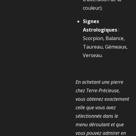
couleur).
Signes
Astrologiques
:
Scorpion, Balance,
Taureau, Gémeaux,
Verseau.
En achetant une pierre
chez Terre-Précieuse,
vous obtenez exactement
celle que vous avez
sélectionnée dans le
menu déroulant et que
vous pouvez admirer en