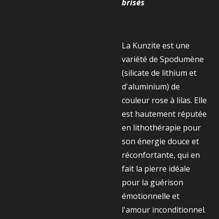
brisés
La Kunzite est une
variété de Spodumène
(silicate de lithium et
d'aluminium) de
couleur rose à lilas. Elle
est hautement réputée
en lithothérapie pour
son énergie douce et
réconfortante, qui en
fait la pierre idéale
pour la guérison
émotionnelle et
l'amour inconditionnel.