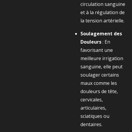
circulation sanguine
et à la régulation de
la tension artérielle.
Soulagement des
Douleurs
: En
favorisant une
meilleure irrigation
sanguine, elle peut
soulager certains
maux comme les
douleurs de tête,
cervicales,
articulaires,
sciatiques ou
dentaires.