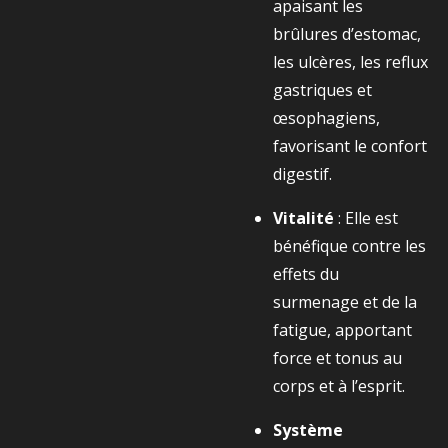
apaisant les
brûlures d’estomac,
les ulcères, les reflux
gastriques et
œsophagiens,
favorisant le confort
digestif.
Vitalité
: Elle est
bénéfique contre les
effets du
surmenage et de la
fatigue, apportant
force et tonus au
corps et à l’esprit.
Système