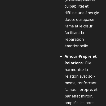
culpabilité) et
diffuse une énergie
douce qui apaise
l’âme et le cœur,
facilitant la
réparation
émotionnelle.
Amour-Propre et
Relations
: Elle
harmonise la
relation avec soi-
même, renforçant
l’amour-propre, et,
par effet miroir,
amplifie les bons