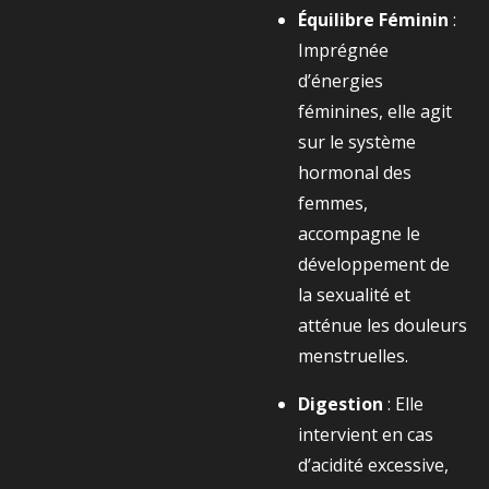
Équilibre Féminin
:
Imprégnée
d’énergies
féminines, elle agit
sur le système
hormonal des
femmes,
accompagne le
développement de
la sexualité et
atténue les douleurs
menstruelles.
Digestion
: Elle
intervient en cas
d’acidité excessive,