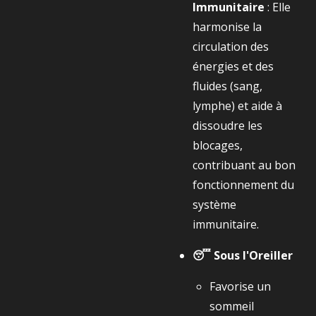
Immunitaire
: Elle
harmonise la
circulation des
énergies et des
fluides (sang,
lymphe) et aide à
dissoudre les
blocages,
contribuant au bon
fonctionnement du
système
immunitaire.
😴 Sous l'Oreiller
Favorise un
sommeil