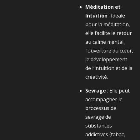
Méditation et
Intuition
: Idéale
pour la méditation,
elle facilite le retour
au calme mental,
l’ouverture du cœur,
le développement
de l’intuition et de la
créativité.
Sevrage
: Elle peut
accompagner le
processus de
sevrage de
substances
addictives (tabac,