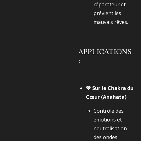
réparateur et
prévient les
mauvais rêves.
APPLICATIONS
:
💖 Sur le Chakra du
Cœur (Anahata)
Contrôle des
émotions et
neutralisation
des ondes