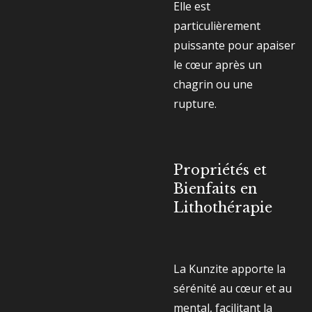
Elle est
particulièrement
puissante pour apaiser
le cœur après un
chagrin ou une
rupture.
Propriétés et
Bienfaits en
Lithothérapie
La Kunzite apporte la
sérénité au cœur et au
mental, facilitant la