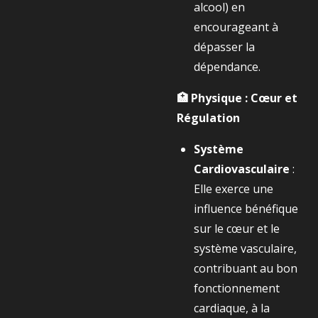
alcool) en
encourageant à
dépasser la
dépendance.
🏥 Physique : Cœur et
Régulation
Système
Cardiovasculaire
:
Elle exerce une
influence bénéfique
sur le cœur et le
système vasculaire,
contribuant au bon
fonctionnement
cardiaque, à la